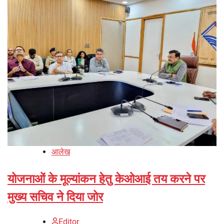
आलेख
योजनाओं के मूल्यांकन हेतु केओआई तय करने पर
मुख्य सचिव ने दिया जोर
Editor