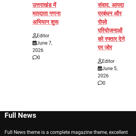
उत्तराखंड में
संवाद, आपदा
मतदाता गणना
प्रबंधन और
अभियान शुरू
रोपवे
परियोजनाओं
Editor
को रफ्तार देने
June 7,
पर जोर
2026
0
Editor
June 5,
2026
0
Full News
Full News theme is a complete magazine theme, excellent