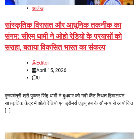
आलेख
सांस्कृतिक विरासत और आधुनिक तकनीक का
संगम: सीएम धामी ने ओहो रेडियो के प्रयासों को
सराहा, बताया विकसित भारत का संकल्प
Editor
April 15, 2026
0
मुख्यमंत्री श्री पुष्कर सिंह धामी ने बुधवार को गढ़ी कैंट स्थित हिमालयन
सांस्कृतिक केंद्र में ओहो रेडियो एवं ड्रीमर्स एड्यु हब के सौजन्य से आयोजित
[…]