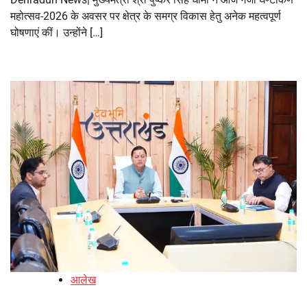
महोत्सव-2026 के अवसर पर क्षेत्र के समग्र विकास हेतु अनेक महत्वपूर्ण
घोषणाएं कीं। उन्होंने […]
आलेख