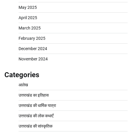
May 2025
April 2025
March 2025
February 2025
December 2024
November 2024
Categories
आलेख
उत्तराखंड का इतिहास
उत्तराखंड की धार्मिक यात्रा
उत्तराखंड की लोक कथाएँ
उत्तराखंड की सांस्कृतिक