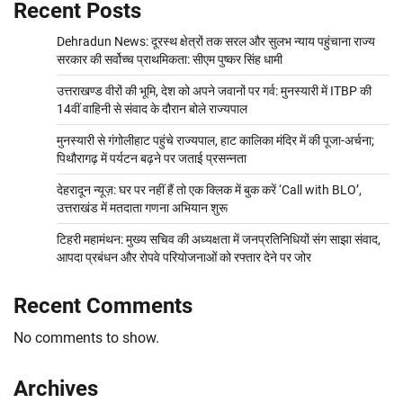
Recent Posts
Dehradun News: दूरस्थ क्षेत्रों तक सरल और सुलभ न्याय पहुंचाना राज्य
सरकार की सर्वोच्च प्राथमिकता: सीएम पुष्कर सिंह धामी
उत्तराखण्ड वीरों की भूमि, देश को अपने जवानों पर गर्व: मुनस्यारी में ITBP की
14वीं वाहिनी से संवाद के दौरान बोले राज्यपाल
मुनस्यारी से गंगोलीहाट पहुंचे राज्यपाल, हाट कालिका मंदिर में की पूजा-अर्चना;
पिथौरागढ़ में पर्यटन बढ़ने पर जताई प्रसन्नता
देहरादून न्यूज़: घर पर नहीं हैं तो एक क्लिक में बुक करें ‘Call with BLO’,
उत्तराखंड में मतदाता गणना अभियान शुरू
टिहरी महामंथन: मुख्य सचिव की अध्यक्षता में जनप्रतिनिधियों संग साझा संवाद,
आपदा प्रबंधन और रोपवे परियोजनाओं को रफ्तार देने पर जोर
Recent Comments
No comments to show.
Archives