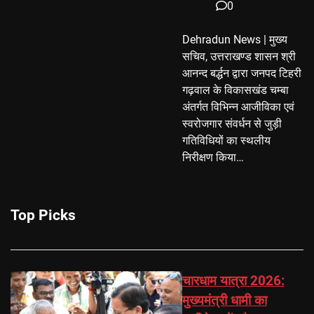
0
Dehradun News | मुख्य
सचिव, उत्तराखण्ड शासन श्री
आनन्द बर्द्धन द्वारा जनपद टिहरी
गढ़वाल के विकासखंड चम्बा
अंतर्गत विभिन्न आजीविका एवं
स्वरोजगार संवर्धन से जुड़ी
गतिविधियों का स्थलीय
निरीक्षण किया…
Top Picks
चारधाम यात्रा 2026:
मुख्यमंत्री धामी का