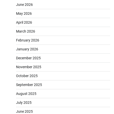
June 2026
May 2026
April 2026
March 2026
February 2026
January 2026
December 2025
November 2025
October 2025
September 2025
August 2025
July 2025
June 2025