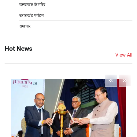
उत्तराखंड के मंदिर
उत्तराखंड पर्यटन
समाचार
Hot News
View All