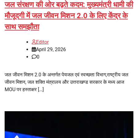
जल संरक्षण की ओर बढ़ते कदम: मुख्यमंत्री धामी की
मौजूदगी में जल जीवन मिशन 2.0 के लिए केंद्र के
साथ समझौता
Editor
April 29, 2026
0
जल जीवन मिशन 2.0 के अन्तर्गत पेयजल एवं स्वच्छता विभाग,राष्ट्रीय जल
जीवन मिशन, जल शक्ति मंत्रालय और उत्तराखण्ड सरकार के मध्य आज
MOU पर हस्ताक्षर […]