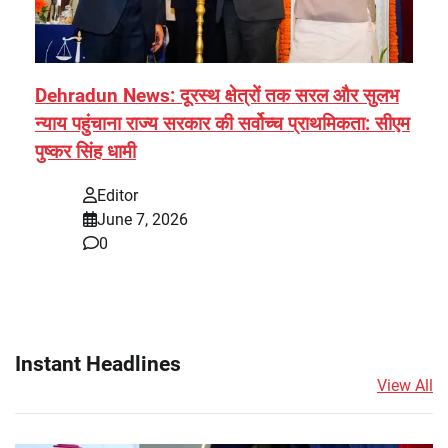
Dehradun News: दूरस्थ क्षेत्रों तक सरल और सुलभ
न्याय पहुंचाना राज्य सरकार की सर्वोच्च प्राथमिकता: सीएम
पुष्कर सिंह धामी
Editor
June 7, 2026
0
Instant Headlines
View All