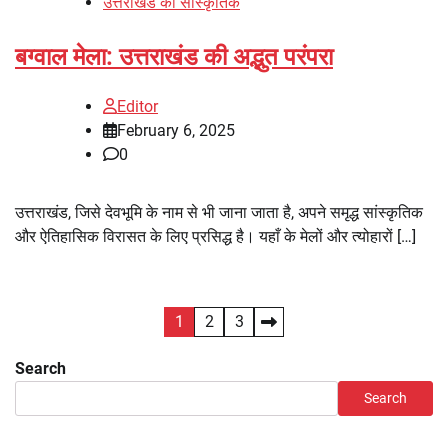
उत्तराखंड की सांस्कृतिक
बग्वाल मेला: उत्तराखंड की अद्भुत परंपरा
Editor
February 6, 2025
0
उत्तराखंड, जिसे देवभूमि के नाम से भी जाना जाता है, अपने समृद्ध सांस्कृतिक
और ऐतिहासिक विरासत के लिए प्रसिद्ध है। यहाँ के मेलों और त्योहारों […]
Posts
1
2
3
pagination
Search
Search