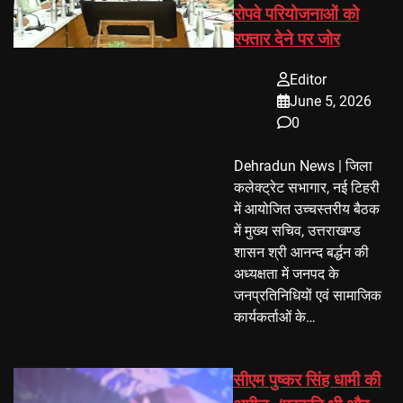
रोपवे परियोजनाओं को
रफ्तार देने पर जोर
Editor
June 5, 2026
0
Dehradun News | जिला
कलेक्ट्रेट सभागार, नई टिहरी
में आयोजित उच्चस्तरीय बैठक
में मुख्य सचिव, उत्तराखण्ड
शासन श्री आनन्द बर्द्धन की
अध्यक्षता में जनपद के
जनप्रतिनिधियों एवं सामाजिक
कार्यकर्ताओं के…
सीएम पुष्कर सिंह धामी की