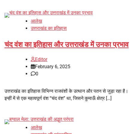
आलेख
उत्तराखंड का इतिहास
चंद वंश का इतिहास और उत्तराखंड में उनका प्रभाव
Editor
February 6, 2025
0
उत्तराखंड का इतिहास विभिन्न राजवंशों के उत्थान और पतन से जुड़ा रहा है।
इन्हीं में से एक महत्वपूर्ण वंश “चंद वंश” था, जिसने कुमाऊँ क्षेत्र […]
आलेख