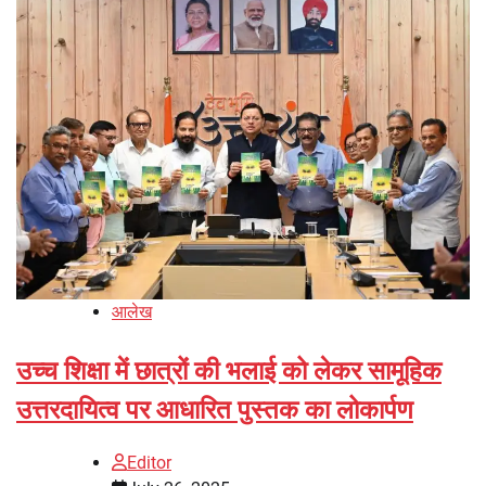
आलेख
उच्च शिक्षा में छात्रों की भलाई को लेकर सामूहिक
उत्तरदायित्व पर आधारित पुस्तक का लोकार्पण
Editor