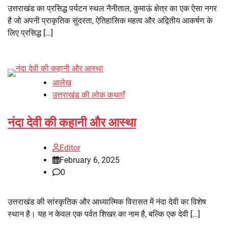
उत्तराखंड का प्रसिद्ध पर्यटन स्थल नैनीताल, कुमाऊं क्षेत्र का एक ऐसा नगर
है जो अपनी प्राकृतिक सुंदरता, ऐतिहासिक महत्व और अद्वितीय आकर्षण के
लिए प्रसिद्ध […]
आलेख
उत्तराखंड की लोक कथाएँ
नंदा देवी की कहानी और आस्था
Editor
February 6, 2025
0
उत्तराखंड की सांस्कृतिक और आध्यात्मिक विरासत में नंदा देवी का विशेष
स्थान है। यह न केवल एक पर्वत शिखर का नाम है, बल्कि एक देवी […]