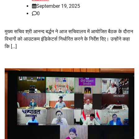
September 19, 2025
0
मुख्य सचिव श्री आनन्द बर्द्धन ने आज सचिवालय में आयोजित बैठक के दौरान
विभागों को आउटकम इंडिकेटर्स निर्धारित करने के निर्देश दिए। उन्होंने कहा
कि […]