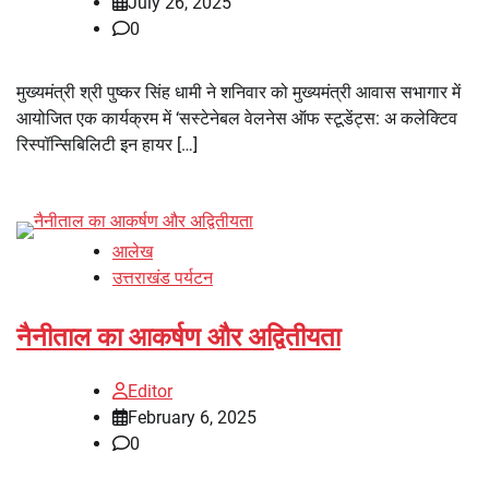
July 26, 2025
0
मुख्यमंत्री श्री पुष्कर सिंह धामी ने शनिवार को मुख्यमंत्री आवास सभागार में
आयोजित एक कार्यक्रम में ‘सस्टेनेबल वेलनेस ऑफ स्टूडेंट्स: अ कलेक्टिव
रिस्पॉन्सिबिलिटी इन हायर […]
आलेख
उत्तराखंड पर्यटन
नैनीताल का आकर्षण और अद्वितीयता
Editor
February 6, 2025
0