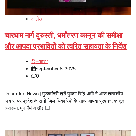
आलेख
चारधाम मार्ग दुरुस्ती, धर्मांतरण कानून की समीक्षा
और आपदा प्रभावितों को त्वरित सहायता के निर्देश
Editor
September 8, 2025
0
Dehradun News | मुख्यमंत्री श्री पुष्कर सिंह धामी ने आज शासकीय
आवास पर प्रदेश के सभी जिलाधिकारियों के साथ आपदा प्रबंधन, कानून
व्यवस्था, पुनर्निर्माण और […]