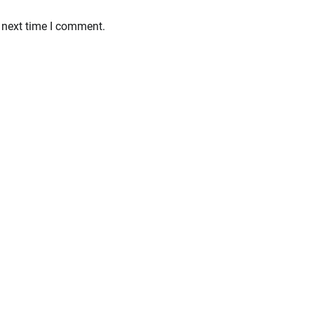
 next time I comment.