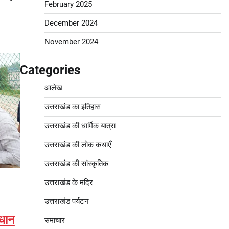
February 2025
December 2024
November 2024
Categories
आलेख
उत्तराखंड का इतिहास
उत्तराखंड की धार्मिक यात्रा
उत्तराखंड की लोक कथाएँ
उत्तराखंड की सांस्कृतिक
उत्तराखंड के मंदिर
उत्तराखंड पर्यटन
धान
समाचार