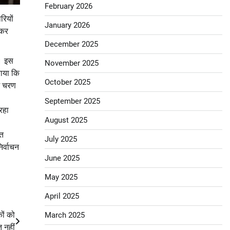
February 2026
रियों
January 2026
 कर
December 2025
ी। इस
November 2025
राया कि
October 2025
थम चरण
September 2025
रहा
August 2025
्त
July 2025
िर्वाचन
June 2025
May 2025
April 2025
कों को
March 2025
त नहीं