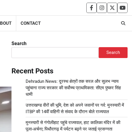
facebook
instagram
twitter
you
BOUT
CONTACT
Search
Search
Recent Posts
Dehradun News: दूरस्थ क्षेत्रों तक सरल और सुलभ न्याय
पहुंचाना राज्य सरकार की सर्वोच्च प्राथमिकता: सीएम पुष्कर सिंह
धामी
उत्तराखण्ड वीरों की भूमि, देश को अपने जवानों पर गर्व: मुनस्यारी में
ITBP की 14वीं वाहिनी से संवाद के दौरान बोले राज्यपाल
मुनस्यारी से गंगोलीहाट पहुंचे राज्यपाल, हाट कालिका मंदिर में की
पूजा-अर्चना; पिथौरागढ़ में पर्यटन बढ़ने पर जताई प्रसन्नता