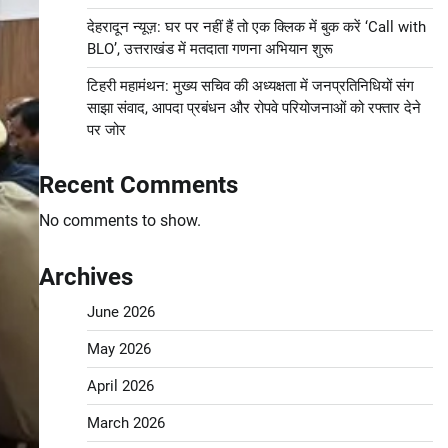
देहरादून न्यूज़: घर पर नहीं हैं तो एक क्लिक में बुक करें ‘Call with
BLO’, उत्तराखंड में मतदाता गणना अभियान शुरू
टिहरी महामंथन: मुख्य सचिव की अध्यक्षता में जनप्रतिनिधियों संग
साझा संवाद, आपदा प्रबंधन और रोपवे परियोजनाओं को रफ्तार देने
पर जोर
Recent Comments
No comments to show.
Archives
June 2026
May 2026
April 2026
March 2026