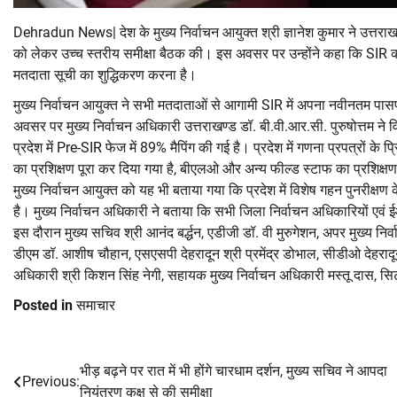
Dehradun News| देश के मुख्य निर्वाचन आयुक्त श्री ज्ञानेश कुमार ने उत्तराखण
को लेकर उच्च स्तरीय समीक्षा बैठक की। इस अवसर पर उन्होंने कहा कि SIR का मु
मतदाता सूची का शुद्धिकरण करना है।
मुख्य निर्वाचन आयुक्त ने सभी मतदाताओं से आगामी SIR में अपना नवीनतम प
अवसर पर मुख्य निर्वाचन अधिकारी उत्तराखण्ड डॉ. बी.वी.आर.सी. पुरुषोत्तम ने 
प्रदेश में Pre-SIR फेज में 89% मैपिंग की गई है। प्रदेश में गणना प्रपत्रों 
का प्रशिक्षण पूरा कर दिया गया है, बीएलओ और अन्य फील्ड स्टाफ का प्रशिक्ष
मुख्य निर्वाचन आयुक्त को यह भी बताया गया कि प्रदेश में विशेष गहन पुनरीक्ष
है। मुख्य निर्वाचन अधिकारी ने बताया कि सभी जिला निर्वाचन अधिकारियों एवं 
इस दौरान मुख्य सचिव श्री आनंद बर्द्धन, एडीजी डॉ. वी मुरुगेशन, अपर मुख्य नि
डीएम डॉ. आशीष चौहान, एसएसपी देहरादून श्री प्रमेंद्र डोभाल, सीडीओ देहरादून 
अधिकारी श्री किशन सिंह नेगी, सहायक मुख्य निर्वाचन अधिकारी मस्तू दास, सिटी 
Posted in
समाचार
भीड़ बढ़ने पर रात में भी होंगे चारधाम दर्शन, मुख्य सचिव ने आपदा
Post
Previous:
नियंत्रण कक्ष से की समीक्षा