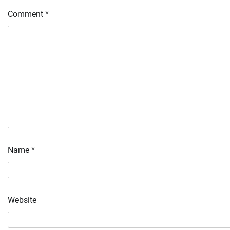
Comment
*
Name
*
Website