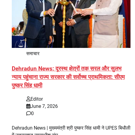
समाचार
Dehradun News: दूरस्थ क्षेत्रों तक सरल और सुलभ
न्याय पहुंचाना राज्य सरकार की सर्वोच्च प्राथमिकता: सीएम
पुष्कर सिंह धामी
Editor
June 7, 2026
0
Dehradun News | मुख्यमंत्री श्री पुष्कर सिंह धामी ने UPES बिधौली