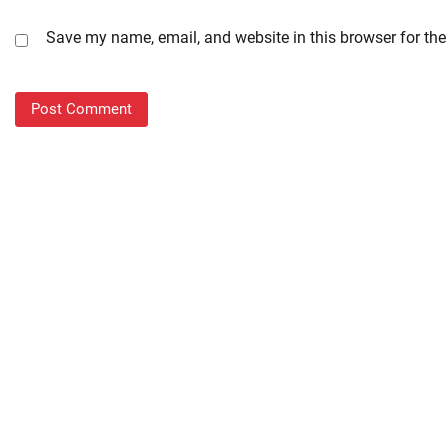
Save my name, email, and website in this browser for the