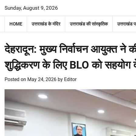
Skip
Sunday, August 9, 2026
to
content
HOME
उत्तराखंड के मंदिर
उत्तराखंड की सांस्कृतिक
उत्तराखंड प
देहरादून: मुख्य निर्वाचन आयुक्त ने
शुद्धिकरण के लिए BLO को सहयोग 
Posted on
May 24, 2026
by
Editor