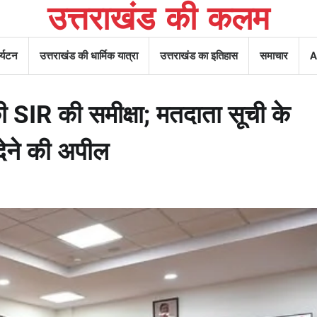
उत्तराखंड की कलम
र्यटन
उत्तराखंड की धार्मिक यात्रा
उत्तराखंड का इतिहास
समाचार
A
 की SIR की समीक्षा; मतदाता सूची के
देने की अपील