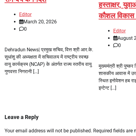
हस्ताक्षर, युव
Editor
कौशल विकास 
March 20, 2026
0
Editor
August 
0
Dehradun News| प्रमुख सचिव, वित्त श्री आर.के.
सुधांशु की अध्यक्षता में सचिवालय में राष्ट्रीय स्वच्छ
वायु कार्यक्रम (NCAP) के अंतर्गत राज्य स्तरीय वायु
मुख्यमंत्री श्री पुष्क
गुणवत्ता निगरानी […]
शासकीय आवास में उत्
स्थित इनोवेशन हब रा
इन्टेन्ट […]
Leave a Reply
Your email address will not be published.
Required fields are