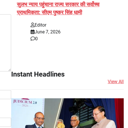
सुलभ न्याय पहुंचाना राज्य सरकार की सर्वोच्च
प्राथमिकता: सीएम पुष्कर सिंह धामी
Editor
June 7, 2026
0
Instant Headlines
View All