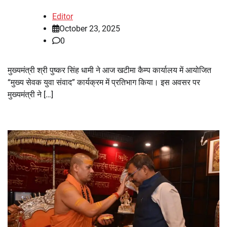
Editor
October 23, 2025
0
मुख्यमंत्री श्री पुष्कर सिंह धामी ने आज खटीमा कैम्प कार्यालय में आयोजित
“मुख्य सेवक युवा संवाद” कार्यक्रम में प्रतिभाग किया। इस अवसर पर
मुख्यमंत्री ने […]