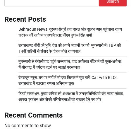
Search
Recent Posts
Dehradun News: दूरस्थ क्षेत्रों तक सरल और सुलभ न्याय पहुंचाना राज्य
सरकार की सर्वोच्च प्राथमिकता: सीएम पुष्कर सिंह धामी
उत्तराखण्ड वीरों की भूमि, देश को अपने जवानों पर गर्व: मुनस्यारी में ITBP की
14वीं वाहिनी से संवाद के दौरान बोले राज्यपाल
मुनस्यारी से गंगोलीहाट पहुंचे राज्यपाल, हाट कालिका मंदिर में की पूजा-अर्चना;
पिथौरागढ़ में पर्यटन बढ़ने पर जताई प्रसन्नता
देहरादून न्यूज़: घर पर नहीं हैं तो एक क्लिक में बुक करें ‘Call with BLO’,
उत्तराखंड में मतदाता गणना अभियान शुरू
टिहरी महामंथन: मुख्य सचिव की अध्यक्षता में जनप्रतिनिधियों संग साझा संवाद,
आपदा प्रबंधन और रोपवे परियोजनाओं को रफ्तार देने पर जोर
Recent Comments
No comments to show.