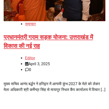
समाचार
प्रधानमंत्री ग्राम सड़क योजना: उत्तराखंड में
विकास की नई राह
Editor
April 3, 2025
0
मुख्य सचिव आनंद बर्द्धन ने हरिद्वार में आगामी कुंभ-2027 के मेले को लेकर
मेला अधिकारी श्री कर्मेन्द्र सिंह से मायापुर स्थित कैंप कार्यालय में विचार […]