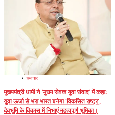
समाचार
मुख्यमंत्री धामी ने ‘मुख्य सेवक युवा संवाद’ में कहा:
युवा ऊर्जा से भरा भारत बनेगा ‘विकसित राष्ट्र’,
देवभूमि के विकास में निभाएं महत्वपूर्ण भूमिका।