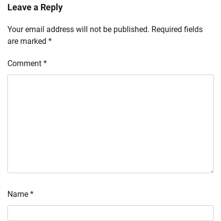
Leave a Reply
Your email address will not be published.
Required fields
are marked
*
Comment
*
Name
*