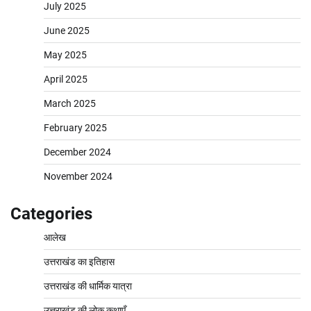
July 2025
June 2025
May 2025
April 2025
March 2025
February 2025
December 2024
November 2024
Categories
आलेख
उत्तराखंड का इतिहास
उत्तराखंड की धार्मिक यात्रा
उत्तराखंड की लोक कथाएँ