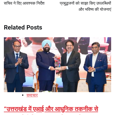
सचिव ने दिए आवश्यक निर्देश
प्रबुद्धजनों को साझा किए उपलब्धियों
और भविष्य की योजनाएं
Related Posts
समाचार
“उत्तराखंड में एआई और आधुनिक तकनीक से