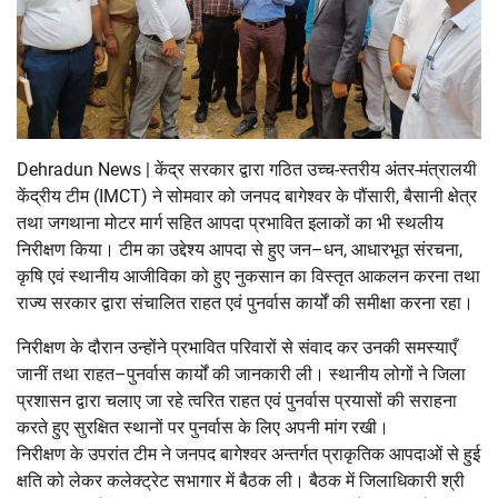
Dehradun News | केंद्र सरकार द्वारा गठित उच्च-स्तरीय अंतर-मंत्रालयी
केंद्रीय टीम (IMCT) ने सोमवार को जनपद बागेश्वर के पौंसारी, बैसानी क्षेत्र
तथा जगथाना मोटर मार्ग सहित आपदा प्रभावित इलाकों का भी स्थलीय
निरीक्षण किया। टीम का उद्देश्य आपदा से हुए जन–धन, आधारभूत संरचना,
कृषि एवं स्थानीय आजीविका को हुए नुकसान का विस्तृत आकलन करना तथा
राज्य सरकार द्वारा संचालित राहत एवं पुनर्वास कार्यों की समीक्षा करना रहा।
निरीक्षण के दौरान उन्होंने प्रभावित परिवारों से संवाद कर उनकी समस्याएँ
जानीं तथा राहत–पुनर्वास कार्यों की जानकारी ली। स्थानीय लोगों ने जिला
प्रशासन द्वारा चलाए जा रहे त्वरित राहत एवं पुनर्वास प्रयासों की सराहना
करते हुए सुरक्षित स्थानों पर पुनर्वास के लिए अपनी मांग रखी।
निरीक्षण के उपरांत टीम ने जनपद बागेश्वर अन्तर्गत प्राकृतिक आपदाओं से हुई
क्षति को लेकर कलेक्ट्रेट सभागार में बैठक ली। बैठक में जिलाधिकारी श्री