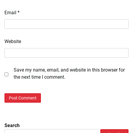
Email
*
Website
Save my name, email, and website in this browser for
the next time I comment.
Search