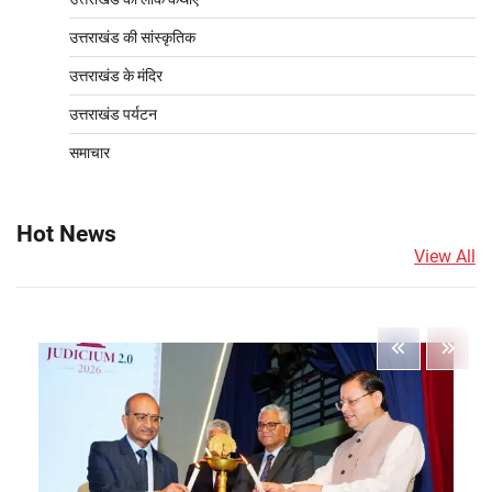
उत्तराखंड की सांस्कृतिक
उत्तराखंड के मंदिर
उत्तराखंड पर्यटन
समाचार
Hot News
View All