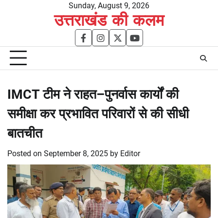
Skip
Sunday, August 9, 2026
उत्तराखंड की कलम
to
content
facebook
instagram
twitter
youtube
IMCT टीम ने राहत–पुनर्वास कार्यों की
समीक्षा कर प्रभावित परिवारों से की सीधी
बातचीत
Posted on
September 8, 2025
by
Editor