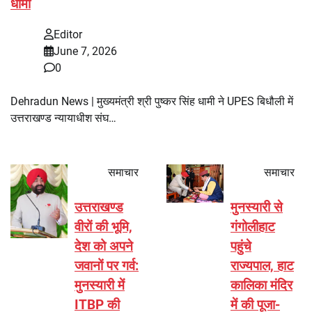
धामी
Editor
June 7, 2026
0
Dehradun News | मुख्यमंत्री श्री पुष्कर सिंह धामी ने UPES बिधौली में
उत्तराखण्ड न्यायाधीश संघ…
समाचार
समाचार
उत्तराखण्ड
मुनस्यारी से
वीरों की भूमि,
गंगोलीहाट
देश को अपने
पहुंचे
जवानों पर गर्व:
राज्यपाल, हाट
मुनस्यारी में
कालिका मंदिर
ITBP की
में की पूजा-