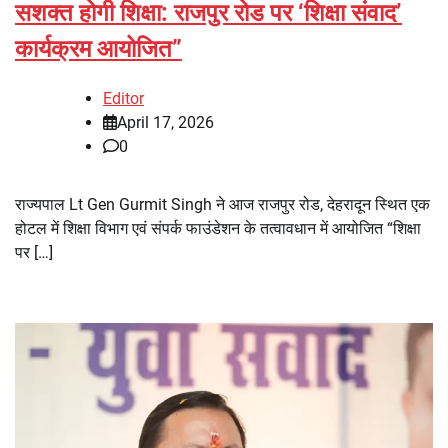
सशक्त होगी शिक्षा: राजपुर रोड पर ‘शिक्षा संवाद’
कार्यक्रम आयोजित”
Editor
April 17, 2026
0
राज्यपाल Lt Gen Gurmit Singh ने आज राजपुर रोड, देहरादून स्थित एक
होटल में शिक्षा विभाग एवं संपर्क फाउंडेशन के तत्वावधान में आयोजित “शिक्षा
पर […]