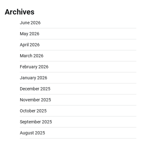
Archives
June 2026
May 2026
April 2026
March 2026
February 2026
January 2026
December 2025
November 2025
October 2025
September 2025
August 2025