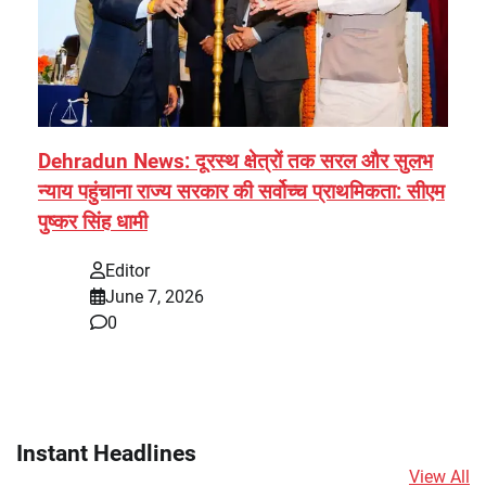
Dehradun News: दूरस्थ क्षेत्रों तक सरल और सुलभ
न्याय पहुंचाना राज्य सरकार की सर्वोच्च प्राथमिकता: सीएम
पुष्कर सिंह धामी
Editor
June 7, 2026
0
Instant Headlines
View All