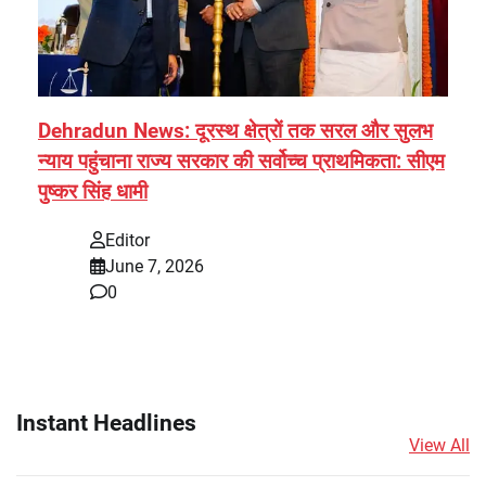
Dehradun News: दूरस्थ क्षेत्रों तक सरल और सुलभ
न्याय पहुंचाना राज्य सरकार की सर्वोच्च प्राथमिकता: सीएम
पुष्कर सिंह धामी
Editor
June 7, 2026
0
Instant Headlines
View All