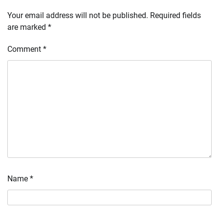
Your email address will not be published.
Required fields
are marked
*
Comment
*
Name
*