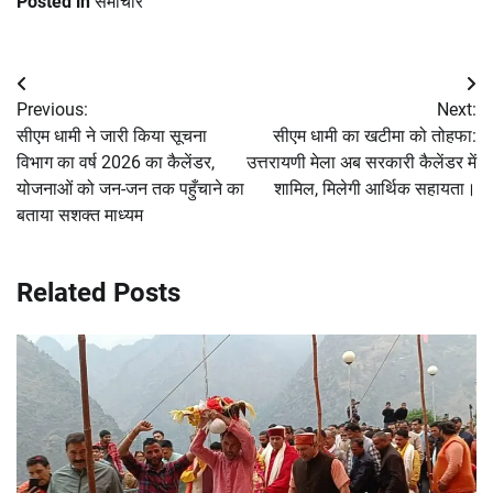
Posted in
समाचार
Post
Previous:
Next:
navigation
सीएम धामी ने जारी किया सूचना
सीएम धामी का खटीमा को तोहफा:
विभाग का वर्ष 2026 का कैलेंडर,
उत्तरायणी मेला अब सरकारी कैलेंडर में
योजनाओं को जन-जन तक पहुँचाने का
शामिल, मिलेगी आर्थिक सहायता।
बताया सशक्त माध्यम
Related Posts