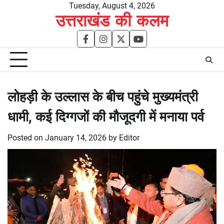
Skip
Tuesday, August 4, 2026
उत्तराखंड की कलम
to
content
facebook
instagram
twitter
youtube
लोहड़ी के उल्लास के बीच पहुंचे मुख्यमंत्री
धामी, कई दिग्गजों की मौजूदगी में मनाया पर्व
Posted on
January 14, 2026
by
Editor