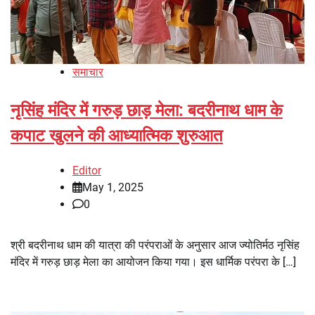
समाचार
नृसिंह मंदिर में गरुड़ छाड़ मेला: बदरीनाथ धाम के
कपाट खुलने की आध्यात्मिक शुरुआत
Editor
May 1, 2025
0
श्री बदरीनाथ धाम की यात्रा की परंपराओं के अनुसार आज ज्योतिर्मठ नृसिंह
मंदिर में गरुड़ छाड़ मेला का आयोजन किया गया। इस धार्मिक परंपरा के […]