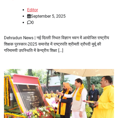
Editor
September 5, 2025
0
Dehradun News | नई दिल्ली स्थित विज्ञान भवन में आयोजित राष्ट्रीय
शिक्षक पुरस्कार-2025 समारोह में राष्ट्रपति श्रीमती द्रौपदी मुर्मू की
गरिमामयी उपस्थिति में केन्द्रीय शिक्षा […]