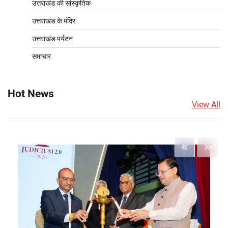
उत्तराखंड की सांस्कृतिक
उत्तराखंड के मंदिर
उत्तराखंड पर्यटन
समाचार
Hot News
View All