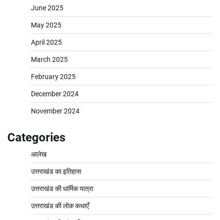
June 2025
May 2025
April 2025
March 2025
February 2025
December 2024
November 2024
Categories
आलेख
उत्तराखंड का इतिहास
उत्तराखंड की धार्मिक यात्रा
उत्तराखंड की लोक कथाएँ