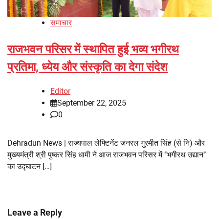
समाचार
राजभवन परिसर में स्थापित हुई भव्य भगीरथ
प्रतिमा, ध्येय और संस्कृति का देगा संदेश
Editor
September 22, 2025
0
Dehradun News | राज्यपाल लेफ्टिनेंट जनरल गुरमीत सिंह (से नि) और
मुख्यमंत्री श्री पुष्कर सिंह धामी ने आज राजभवन परिसर में ‘‘भगीरथ उद्यान’’
का उद्घाटन […]
Leave a Reply