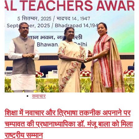
समाचार
शिक्षा में नवाचार और त्रिभाषा तकनीक अपनाने पर
चम्पावत की प्रधानाध्यापिका डॉ. मंजू बाला को मिला
राष्ट्रीय सम्मान