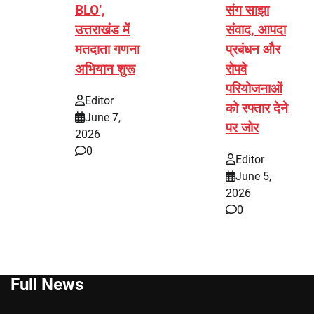
BLO’,
संग साझा
उत्तराखंड में
संवाद, आपदा
मतदाता गणना
प्रबंधन और
अभियान शुरू
रोपवे
परियोजनाओं
Editor
को रफ्तार देने
June 7,
पर जोर
2026
0
Editor
June 5,
2026
0
Full News