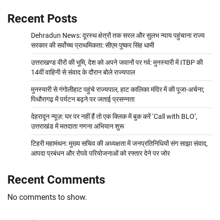
Recent Posts
Dehradun News: दूरस्थ क्षेत्रों तक सरल और सुलभ न्याय पहुंचाना राज्य
सरकार की सर्वोच्च प्राथमिकता: सीएम पुष्कर सिंह धामी
उत्तराखण्ड वीरों की भूमि, देश को अपने जवानों पर गर्व: मुनस्यारी में ITBP की
14वीं वाहिनी से संवाद के दौरान बोले राज्यपाल
मुनस्यारी से गंगोलीहाट पहुंचे राज्यपाल, हाट कालिका मंदिर में की पूजा-अर्चना;
पिथौरागढ़ में पर्यटन बढ़ने पर जताई प्रसन्नता
देहरादून न्यूज़: घर पर नहीं हैं तो एक क्लिक में बुक करें ‘Call with BLO’,
उत्तराखंड में मतदाता गणना अभियान शुरू
टिहरी महामंथन: मुख्य सचिव की अध्यक्षता में जनप्रतिनिधियों संग साझा संवाद,
आपदा प्रबंधन और रोपवे परियोजनाओं को रफ्तार देने पर जोर
Recent Comments
No comments to show.