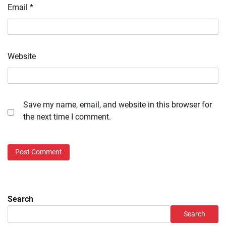
Email
*
Website
Save my name, email, and website in this browser for
the next time I comment.
Search
Search