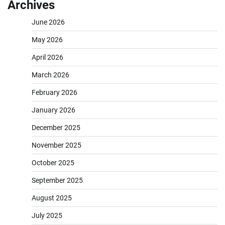
Archives
June 2026
May 2026
April 2026
March 2026
February 2026
January 2026
December 2025
November 2025
October 2025
September 2025
August 2025
July 2025