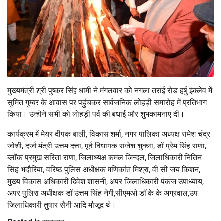
मुख्यमंत्री श्री पुष्कर सिंह धामी ने मंगलवार को नगला तराई रोड हर्षु इंक्लेव में
सुमित गुम्बर के आवास पर पहुंचकर सार्वजनिक लोहड़ी समारोह में प्रतिभाग
किया। उन्होंने सभी को लोहड़ी पर्व की बधाई और शुभकामनाएं दीं।
कार्यक्रम में मेयर दीपक बाली, विकास शर्मा, नगर पालिका अध्यक्ष रामेश चंद्र
जोशी, दर्जा मंत्री उत्तम दत्ता, पूर्व विधायक राजेश शुक्ला, डॉ प्रेम सिंह राणा,
ब्लॉक प्रमुख सरिता राणा, जिलाध्यक्ष कमल जिन्दल, जिलाधिकारी नितिन
सिंह भदौरिया, वरिष्ठ पुलिस अधीक्षक मणिकांत मिश्रा, वी सी जय किशन,
मुख्य विकास अधिकारी दिवेश शासनी, अपर जिलाधिकारी पंकज उपाध्याय,
अपर पुलिस अधीक्षक डॉ उत्तम सिंह नेगी,सीएमओ डॉ के के अग्रवाल,उप
जिलाधिकारी तुषार सैनी आदि मौजूद थे।