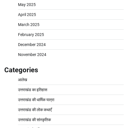
May 2025
April 2025
March 2025
February 2025
December 2024
November 2024
Categories
आलेख
उत्तराखंड का इतिहास
उत्तराखंड की धार्मिक यात्रा
उत्तराखंड की लोक कथाएँ
उत्तराखंड की सांस्कृतिक