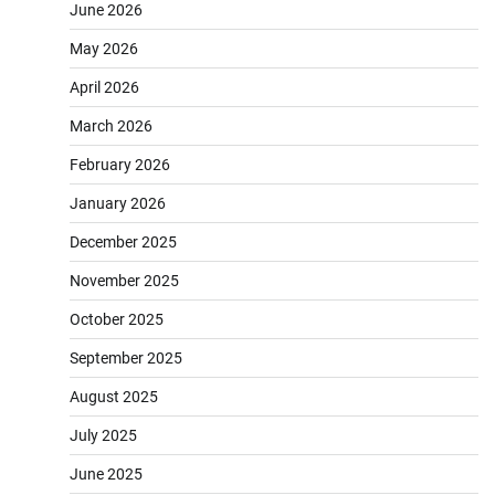
June 2026
May 2026
April 2026
March 2026
February 2026
January 2026
December 2025
November 2025
October 2025
September 2025
August 2025
July 2025
June 2025