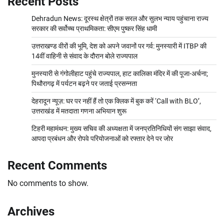
Recent Posts
Dehradun News: दूरस्थ क्षेत्रों तक सरल और सुलभ न्याय पहुंचाना राज्य
सरकार की सर्वोच्च प्राथमिकता: सीएम पुष्कर सिंह धामी
उत्तराखण्ड वीरों की भूमि, देश को अपने जवानों पर गर्व: मुनस्यारी में ITBP की
14वीं वाहिनी से संवाद के दौरान बोले राज्यपाल
मुनस्यारी से गंगोलीहाट पहुंचे राज्यपाल, हाट कालिका मंदिर में की पूजा-अर्चना;
पिथौरागढ़ में पर्यटन बढ़ने पर जताई प्रसन्नता
देहरादून न्यूज़: घर पर नहीं हैं तो एक क्लिक में बुक करें ‘Call with BLO’,
उत्तराखंड में मतदाता गणना अभियान शुरू
टिहरी महामंथन: मुख्य सचिव की अध्यक्षता में जनप्रतिनिधियों संग साझा संवाद,
आपदा प्रबंधन और रोपवे परियोजनाओं को रफ्तार देने पर जोर
Recent Comments
No comments to show.
Archives