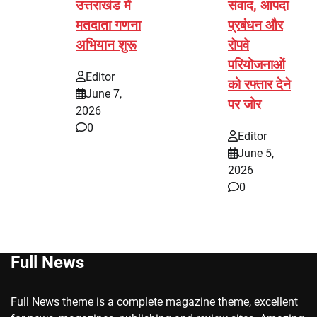
उत्तराखंड में
संवाद, आपदा
मतदाता गणना
प्रबंधन और
अभियान शुरू
रोपवे
परियोजनाओं
Editor
को रफ्तार देने
June 7,
पर जोर
2026
0
Editor
June 5,
2026
0
Full News
Full News theme is a complete magazine theme, excellent