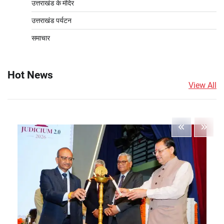
उत्तराखंड के मंदिर
उत्तराखंड पर्यटन
समाचार
Hot News
View All