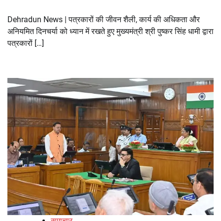
Dehradun News | पत्रकारों की जीवन शैली, कार्य की अधिकता और
अनियमित दिनचर्या को ध्यान में रखते हुए मुख्यमंत्री श्री पुष्कर सिंह धामी द्वारा
पत्रकारों […]
समाचार