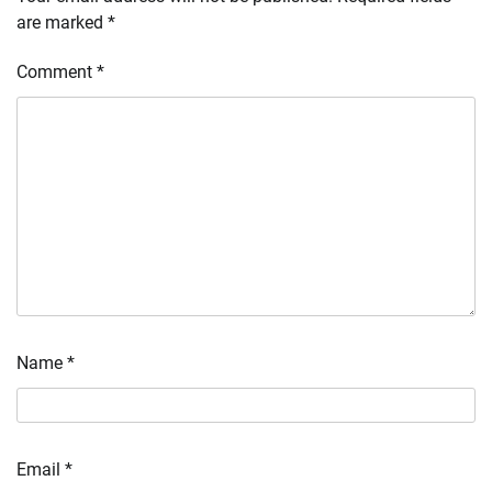
are marked
*
Comment
*
Name
*
Email
*