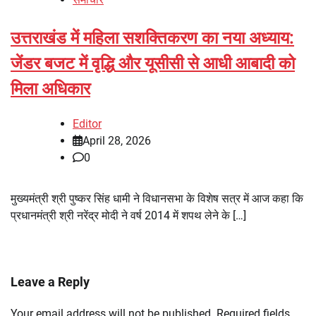
उत्तराखंड में महिला सशक्तिकरण का नया अध्याय:
जेंडर बजट में वृद्धि और यूसीसी से आधी आबादी को
मिला अधिकार
Editor
April 28, 2026
0
मुख्यमंत्री श्री पुष्कर सिंह धामी ने विधानसभा के विशेष सत्र में आज कहा कि
प्रधानमंत्री श्री नरेंद्र मोदी ने वर्ष 2014 में शपथ लेने के […]
Leave a Reply
Your email address will not be published.
Required fields