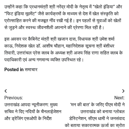
उन्होंने कहा कि प्रधानमंत्री श्री नरेंद्र मोदी के नेतृत्व में “खेलो इंडिया” और
“फिट इंडिया मूवमेंट” जैसे कार्यक्रमों के माध्यम से देश में खेल संस्कृति को
प्रोत्साहित करने की मजबूत नींव रखी गई है। इन पहलों से युवाओं को खेलों
से जुड़ने और स्वस्थ जीवनशैली अपनाने की प्रेरणा मिल रही है।
इस अवसर पर कैबिनेट मंत्री श्री खजान दास, विधायक श्री उमेश शर्मा
काऊ, निदेशक खेल डॉ. आशीष चौहान, महानिदेशक सूचना श्री बंशीधर
तिवारी, उत्तरांचल प्रेस क्लब के अध्यक्ष श्री अजय सिंह राणा सहित क्लब के
पदाधिकारी एवं अन्य गणमान्य व्यक्ति उपस्थित रहे।
Posted in
समाचार
Post
Previous:
Next:
navigation
उत्तराखंड आपदा न्यूनीकरण: मुख्य
‘मन की बात’ के जरिए पीएम मोदी ने
सचिव ने दिए नदियों के चैनलाईजेशन
उत्तराखंड को बनाया ग्लोबल
और ड्रेजिंग एसओपी के निर्देश
डेस्टिनेशन, सीएम धामी ने जनसंवाद
को बताया सकारात्मक ऊर्जा का स्रोत