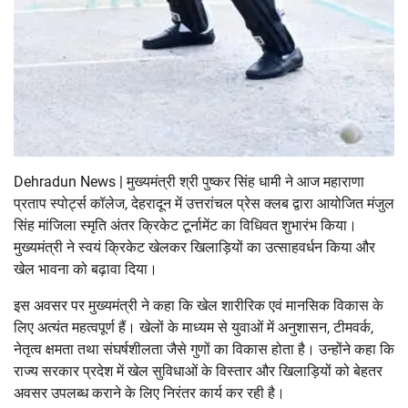
Dehradun News | मुख्यमंत्री श्री पुष्कर सिंह धामी ने आज महाराणा
प्रताप स्पोर्ट्स कॉलेज, देहरादून में उत्तरांचल प्रेस क्लब द्वारा आयोजित मंजुल
सिंह मांजिला स्मृति अंतर क्रिकेट टूर्नामेंट का विधिवत शुभारंभ किया।
मुख्यमंत्री ने स्वयं क्रिकेट खेलकर खिलाड़ियों का उत्साहवर्धन किया और
खेल भावना को बढ़ावा दिया।
इस अवसर पर मुख्यमंत्री ने कहा कि खेल शारीरिक एवं मानसिक विकास के
लिए अत्यंत महत्वपूर्ण हैं। खेलों के माध्यम से युवाओं में अनुशासन, टीमवर्क,
नेतृत्व क्षमता तथा संघर्षशीलता जैसे गुणों का विकास होता है। उन्होंने कहा कि
राज्य सरकार प्रदेश में खेल सुविधाओं के विस्तार और खिलाड़ियों को बेहतर
अवसर उपलब्ध कराने के लिए निरंतर कार्य कर रही है।