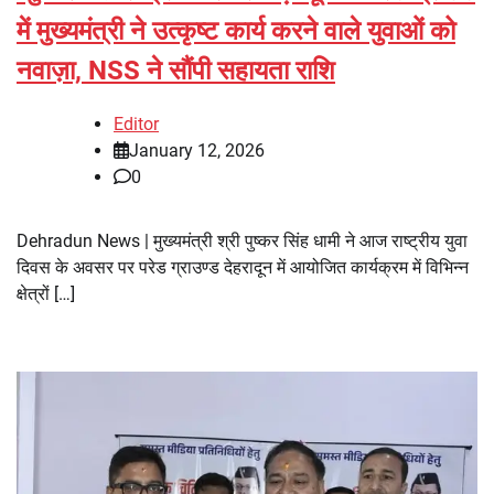
में मुख्यमंत्री ने उत्कृष्ट कार्य करने वाले युवाओं को
नवाज़ा, NSS ने सौंपी सहायता राशि
Editor
January 12, 2026
0
Dehradun News | मुख्यमंत्री श्री पुष्कर सिंह धामी ने आज राष्ट्रीय युवा
दिवस के अवसर पर परेड ग्राउण्ड देहरादून में आयोजित कार्यक्रम में विभिन्न
क्षेत्रों […]