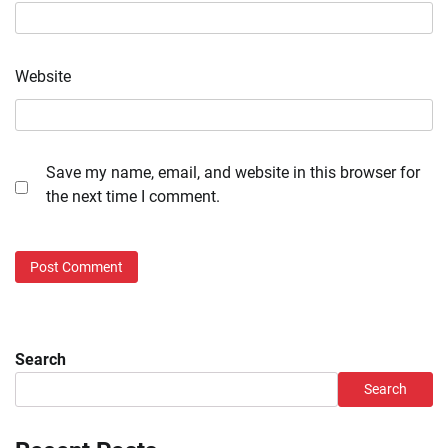
Website
Save my name, email, and website in this browser for
the next time I comment.
Search
Search