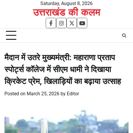
Skip
Saturday, August 8, 2026
उत्तराखंड की कलम
to
content
facebook
instagram
twitter
youtube
मैदान में उतरे मुख्यमंत्री: महाराणा प्रताप
स्पोर्ट्स कॉलेज में सीएम धामी ने दिखाया
क्रिकेट प्रेम, खिलाड़ियों का बढ़ाया उत्साह
Posted on
March 25, 2026
by
Editor