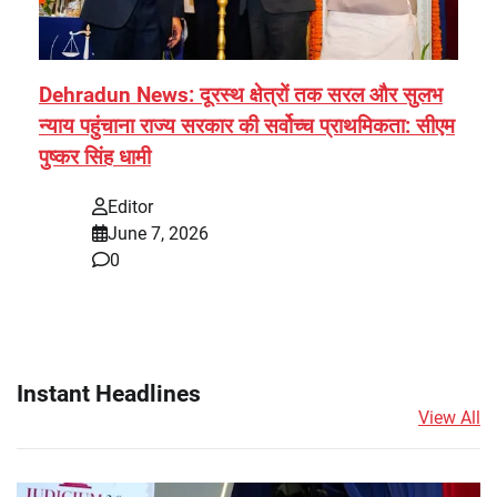
Dehradun News: दूरस्थ क्षेत्रों तक सरल और सुलभ
न्याय पहुंचाना राज्य सरकार की सर्वोच्च प्राथमिकता: सीएम
पुष्कर सिंह धामी
Editor
June 7, 2026
0
Instant Headlines
View All