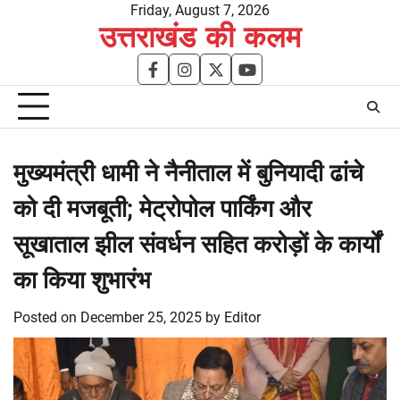
Skip
Friday, August 7, 2026
उत्तराखंड की कलम
to
content
facebook
instagram
twitter
youtube
मुख्यमंत्री धामी ने नैनीताल में बुनियादी ढांचे
को दी मजबूती; मेट्रोपोल पार्किंग और
सूखाताल झील संवर्धन सहित करोड़ों के कार्यों
का किया शुभारंभ
Posted on
December 25, 2025
by
Editor