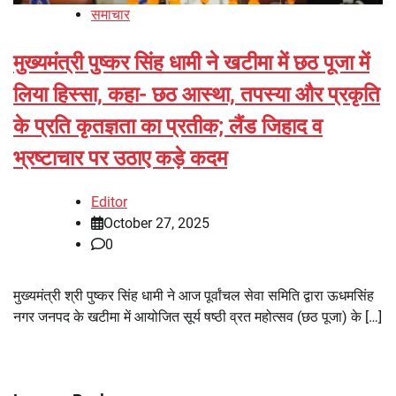
समाचार
मुख्यमंत्री पुष्कर सिंह धामी ने खटीमा में छठ पूजा में
लिया हिस्सा, कहा- छठ आस्था, तपस्या और प्रकृति
के प्रति कृतज्ञता का प्रतीक; लैंड जिहाद व
भ्रष्टाचार पर उठाए कड़े कदम
Editor
October 27, 2025
0
मुख्यमंत्री श्री पुष्कर सिंह धामी ने आज पूर्वांचल सेवा समिति द्वारा ऊधमसिंह
नगर जनपद के खटीमा में आयोजित सूर्य षष्ठी व्रत महोत्सव (छठ पूजा) के […]