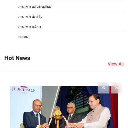
उत्तराखंड की सांस्कृतिक
उत्तराखंड के मंदिर
उत्तराखंड पर्यटन
समाचार
Hot News
View All