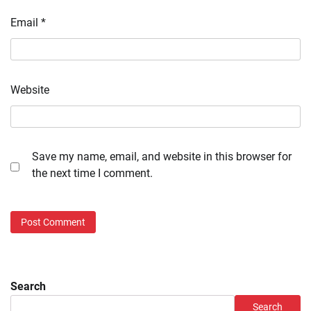
Email
*
Website
Save my name, email, and website in this browser for
the next time I comment.
Search
Search