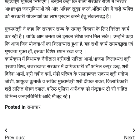
महत्वपूर्ण भूमिका निभाएंगे। उन्होंने कहा कि राज्य सरकार राज्य में निरंतर
आधारभूत जनसुविधाओं को और अधिक सुदृढ़ करने,अंतिम छोर में खड़े व्यक्ति
को सरकारी योजनाओं का लाभ प्रदान करने हेतु संकल्पबद्ध है।
मुख्यमंत्री ने कहा कि सरकार राज्य के समग्र विकास के लिए निरंतर कार्य
कर रही है। ताकि आम जनता को इसका सीधा लाभ मिल सके। उन्होंने कहा
कि आज जिन योजनाओं का शिलान्यास हुआ है, यह सभी कार्य समयबद्धता एवं
गुणवत्ता युक्त हों, इसका विशेष ध्यान रखा जाए ।
कार्यक्रम में विधायक नैनीताल श्रीमती सरिता आर्या,भाजपा जिलाध्यक्ष श्री
प्रताप बिष्ट, उत्तराखण्ड सरकार में दायित्वधारी डॉ अनिल कपूर डब्बू, श्री
दिनेश आर्या, श्री नवीन वर्मा, मंडी परिषद के सलाहकार सदस्य श्री मनोज
जोशी, आयुक्त कुमाऊँ व सचिव मुख्यमंत्री श्री दीपक रावत, जिलाधिकारी
श्री ललित मोहन रयाल, वरिष्ठ पुलिस अधीक्षक डॉ मंजूनाथ टी सी सहित
विभिन्न जनप्रतिनिधि आदि मौजूद रहे।
Posted in
समाचार
Post
Previous:
Next: