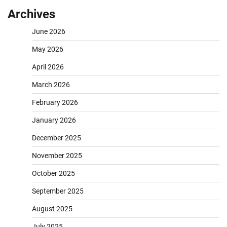
Archives
June 2026
May 2026
April 2026
March 2026
February 2026
January 2026
December 2025
November 2025
October 2025
September 2025
August 2025
July 2025