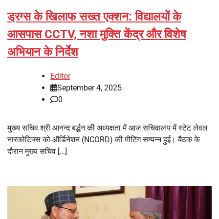
ड्रग्स के खिलाफ सख्त एक्शन: विद्यालयों के
आसपास CCTV, नशा मुक्ति केंद्र और विशेष
अभियान के निर्देश
Editor
September 4, 2025
0
मुख्य सचिव श्री आनन्द बर्द्धन की अध्यक्षता में आज सचिवालय में स्टेट लेवल
नारकोटिक्स को-ऑर्डिनेशन (NCORD) की मीटिंग सम्पन्न हुई। बैठक के
दौरान मुख्य सचिव […]