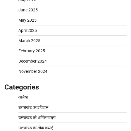
June 2025
May 2025
April 2025
March 2025
February 2025
December 2024
November 2024
Categories
आलेख
उत्तराखंड का इतिहास
उत्तराखंड की धार्मिक यात्रा
उत्तराखंड की लोक कथाएँ