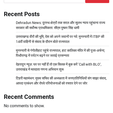
Recent Posts
Dehradun News: दूरस्थ क्षेत्रों तक सरल और सुलभ न्याय पहुंचाना राज्य
सरकार की सर्वोच्च प्राथमिकता: सीएम पुष्कर सिंह धामी
उत्तराखण्ड वीरों की भूमि, देश को अपने जवानों पर गर्व: मुनस्यारी में ITBP की
14वीं वाहिनी से संवाद के दौरान बोले राज्यपाल
मुनस्यारी से गंगोलीहाट पहुंचे राज्यपाल, हाट कालिका मंदिर में की पूजा-अर्चना;
पिथौरागढ़ में पर्यटन बढ़ने पर जताई प्रसन्नता
देहरादून न्यूज़: घर पर नहीं हैं तो एक क्लिक में बुक करें ‘Call with BLO’,
उत्तराखंड में मतदाता गणना अभियान शुरू
टिहरी महामंथन: मुख्य सचिव की अध्यक्षता में जनप्रतिनिधियों संग साझा संवाद,
आपदा प्रबंधन और रोपवे परियोजनाओं को रफ्तार देने पर जोर
Recent Comments
No comments to show.