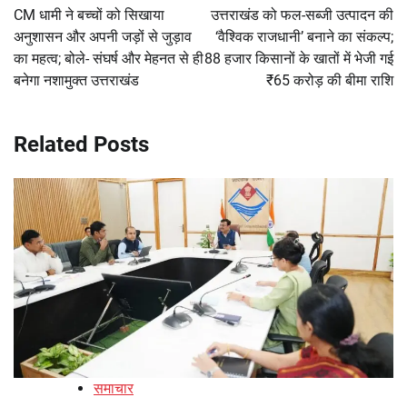
navigation
CM धामी ने बच्चों को सिखाया
उत्तराखंड को फल-सब्जी उत्पादन की
अनुशासन और अपनी जड़ों से जुड़ाव
‘वैश्विक राजधानी’ बनाने का संकल्प;
का महत्व; बोले- संघर्ष और मेहनत से ही
88 हजार किसानों के खातों में भेजी गई
बनेगा नशामुक्त उत्तराखंड
₹65 करोड़ की बीमा राशि
Related Posts
समाचार