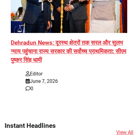
Dehradun News: दूरस्थ क्षेत्रों तक सरल और सुलभ
न्याय पहुंचाना राज्य सरकार की सर्वोच्च प्राथमिकता: सीएम
पुष्कर सिंह धामी
Editor
June 7, 2026
0
Instant Headlines
View All