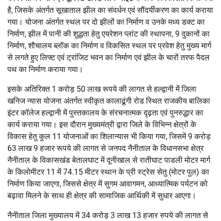
है, जिसके अंतर्गत सूखाताल झील का संवर्धन एवं सौंदर्यीकरण का कार्य कराया
गया। योजना अंतर्गत स्थल पर दो झीलों का निर्माण व उनके मध्य डक्ट का
निर्माण, झील में पानी की शुद्धता हेतु एयरेशन प्लांट की स्थापना, 9 दुकानों का
निर्माण, शौचालय ब्लॉक का निर्माण व विकसित स्थल पर प्रवेश हेतु मुख्य मार्ग
से लगते हुए लिफ्ट एवं ट्रांजिट भवन का निर्माण एवं झील के चारों तरफ पैदल
पथ का निर्माण कराया गया।
इसके अतिरिक्त 1 करोड़ 50 लाख रूपये की लागत से हल्द्वानी में जिला
खनिज न्यास योजना अंतर्गत स्वीकृत कालाढूंगी रोड स्थित राजकीय बालिका
इंटर कॉलेज हल्द्वानी में पुस्तकालय के संरचनात्मक दृढ़ता एवं पुनरुद्धार का
कार्य कराया गया। इस दौरान मुख्यमंत्री द्वारा जिले के विभिन्न क्षेत्रों के
विकास हेतु कुल 11 योजनाओं का शिलान्यास भी किया गया, जिसमें 9 करोड़
63 लाख 9 हजार रूपये की लागत से जनपद नैनीताल के विधानसभा क्षेत्र
नैनीताल के विकासखंड बेतालघाट में दूनीखाल से रातीघाट पाडली मोटर मार्ग
के किलोमीटर 11 में 74.15 मीटर स्थान के प्री स्ट्रेस सेतु (मोटर पुल) का
निर्माण किया जाएगा, जिससे क्षेत्र में सुगम आवागमन, आध्यात्मिक पर्यटन को
बढ़ावा मिलने के साथ ही क्षेत्र की सामाजिक आर्थिकी में सुधार आएगा।
नैनीताल जिला मुख्यालय में 34 करोड़ 3 लाख 13 हजार रुपये की लागत से