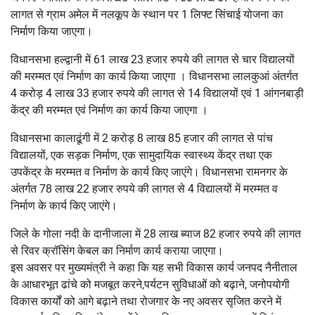
लागत से ग्राम अमेल में नलकूप के स्थान पर 1 लिफ्ट सिंचाई योजना का
निर्माण किया जाएगा।
विधानसभा हल्द्वानी में 61 लाख 23 हजार रुपये की लागत से चार विद्यालयों
की मरम्मत एवं निर्माण का कार्य किया जाएगा । विधानसभा लालकुआं अंतर्गत
4 करोड़ 4 लाख 33 हजार रुपये की लागत से 14 विद्यालयों एवं 1 आंगनबाड़ी
केंद्र की मरम्मत एवं निर्माण का कार्य किया जाएगा ।
विधानसभा कालाढूंगी में 2 करोड़ 8 लाख 85 हजार की लागत से पांच
विद्यालयों, एक सड़क निर्माण, एक सामुदायिक स्वास्थ्य केंद्र तथा एक
उपकेंद्र के मरम्मत व निर्माण के कार्य किए जाएंगे। विधानसभा रामनगर के
अंतर्गत 78 लाख 22 हजार रुपये की लागत से 4 विद्यालयों में मरम्मत व
निर्माण के कार्य किए जाएंगे।
जिले के गोला नदी के दानीजाला में 28 लाख ब्याज 82 हजार रुपये की लागत
से रिवर क्रॉसिंग केबल का निर्माण कार्य कराया जाएगा।
इस अवसर पर मुख्यमंत्री ने कहा कि यह सभी विकास कार्य जनपद नैनीताल
के आधारभूत ढांचे को मजबूत करने,पर्यटन सुविधाओं को बढ़ाने, जनोपयोगी
विकास कार्यों को आगे बढ़ाने तथा रोजगार के नए अवसर सृजित करने में