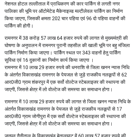
नेशनल होटल तल्लीताल में प्राधिकरण की कार पार्किंग से लगती नगर
पालिका की भूमि पर ऑटोमेटेड मैकेनाइज्ड मल्टीलेवल पार्किंग का निर्माण
किया जाएगा, जिसकी क्षमता 202 चार पहिया एवं 96 दो पहिया वाहनों की
पार्किंग की होगी।
रामनगर में 38 करोड़ 57 लाख 64 हजार रुपये की लागत से मुख्यमंत्री की
घोषणा के अनुपालन में रामनगर पुरानी तहसील की खाली भूमि पर बहु मंजिला
पार्किंग निर्माण किया जाएगा। पार्किंग स्थल पर 343 वाहनों हेतु पार्किंग
सुविधा एवं 16 दुकानों का निर्माण कार्य किया जाएगा ।
रामनगर में 10 लाख 29 हजार रुपये की धनराशि से जिला खनन न्यास निधि
के अंतर्गत विकासखंड रामनगर के पेयजल से जुड़े राजकीय नलकूपों से 62
आर0जी0 ग्राम शंकरपुर में एक सर्वो वोल्टेज स्टेबलाइजर की स्थापना की
जाएगी, जिससे क्षेत्र में लो वोल्टेज की समस्या का समाधान होगा।
रामनगर में 10 लाख 29 हजार रुपये की लागत से जिला खनन न्यास निधि के
अंतर्गत विकासखंड रामनगर के पेयजल से जुड़े राजकीय नलकूपों से 17
आर0जी0 ग्राम जोगीपुरा में एक सर्वो वोल्टेज स्टेबलाइजर की स्थापना की
जाएगी, जिससे क्षेत्र में लो वोल्टेज की समस्या का समाधान होगा।
जनपद नैनीताल के विकासखंड बेतालघाट में 60 लाख 57 हजार रुपये की