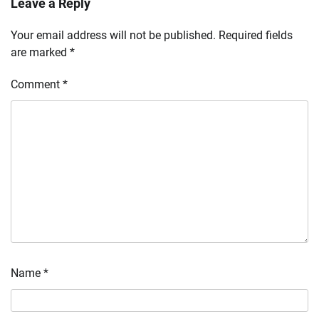
Leave a Reply
Your email address will not be published.
Required fields
are marked
*
Comment
*
Name
*