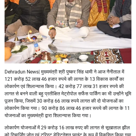
Dehradun News| मुख्यमंत्री श्री पुष्कर सिंह धामी ने आज नैनीताल में
121 करोड़ 52 लाख 46 हजार रुपये की लागत के 13 विकास कार्यों का
लोकार्पण एवं शिलान्यास किया। 42 करोड़ 77 लाख 31 हजार रुपये की
लागत से बनने वाली बहु प्रतीक्षित मेट्रोपोल सर्फेस पार्किंग का भी उन्होंने भूमि
पूजन किया, जिसमें 30 करोड़ 66 लाख रुपये लागत की दो योजनाओं का
लोकार्पण किया गया। 90 करोड़ 86 लाख 46 हजार रूपये की लागत के 11
योजनाओं का मुख्यमंत्री द्वारा शिलान्यास किया गया।
लोकार्पण योजनाओं में 29 करोड़ 16 लाख रुपए की लागत से सूखाताल झील
को रिचार्जिंग जोन एवं टूरिस्ट डेस्टिनेशन प्वाइंट के रूप में विकसित किया गया