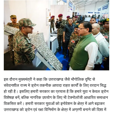
इस दौरान मुख्यमंत्री ने कहा कि उत्तराखण्ड जैसे भौगोलिक दृष्टि से
संवेदनशील राज्य मे ड्रोन तकनीक आपादा राहत कार्यों के लिए वरदान सिद्ध
हो रही है। इसलिए हमारी सरकार का प्रयास है कि हमारे युवा न केवल ड्रोन
विशेषज्ञ बनें, बल्कि नागरिक उपयोग के लिए भी टेक्नोलॉजी आधारित समाधान
विकसित करें। हमारी सरकार युवाओं को इनोवेशन के क्षेत्र में आगे बढ़ाकर
उत्तराखण्ड को ड्रोन एवं रक्षा विनिर्माण के क्षेत्र में अग्रणी बनाने की दिशा में