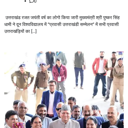
0
उत्तराखंड रजत जयंती वर्ष का लोगो किया जारी मुख्यमंत्री श्री पुष्कर सिंह
धामी ने दून विश्वविद्यालय में “प्रवासी उत्तराखंडी सम्मेलन“ में सभी प्रवासी
उत्तराखंड़ियों का […]