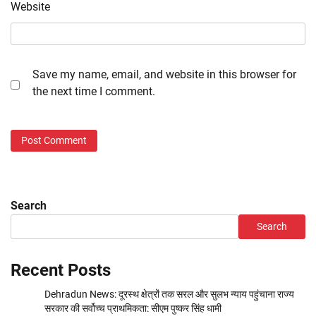
Website
Save my name, email, and website in this browser for
the next time I comment.
Search
Search
Recent Posts
Dehradun News: दूरस्थ क्षेत्रों तक सरल और सुलभ न्याय पहुंचाना राज्य
सरकार की सर्वोच्च प्राथमिकता: सीएम पुष्कर सिंह धामी