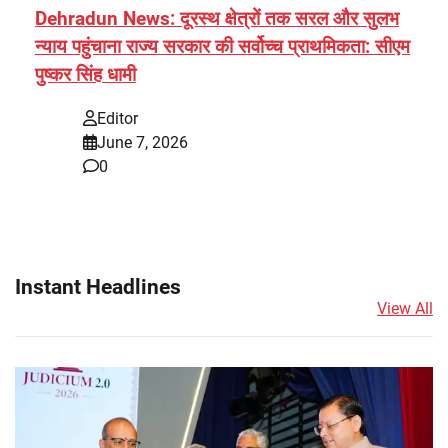
Dehradun News: दूरस्थ क्षेत्रों तक सरल और सुलभ
न्याय पहुंचाना राज्य सरकार की सर्वोच्च प्राथमिकता: सीएम
पुष्कर सिंह धामी
Editor
June 7, 2026
0
Instant Headlines
View All