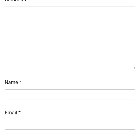
Name
*
Email
*