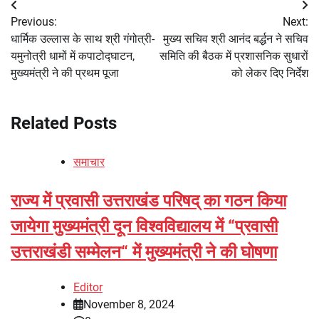
Post
Previous:
Next:
navigation
धार्मिक उल्लास के साथ श्री गंगोत्री-
मुख्य सचिव श्री आनंद बर्द्धन ने सचिव
यमुनोत्री धामों में कपाटोद्घाटन,
समिति की बैठक में प्रशासनिक सुधारों
मुख्यमंत्री ने की प्रथम पूजा
को लेकर दिए निर्देश
Related Posts
समाचार
राज्य में प्रवासी उत्तराखंड परिषद् का गठन किया
जायेगा मुख्यमंत्री दून विश्वविद्यालय में “प्रवासी
उत्तराखंडी सम्मेलन“ में मुख्यमंत्री ने की घोषणा
Editor
November 8, 2024