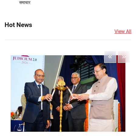
समाचार
Hot News
View All