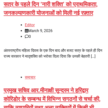
सत्र के पहले दिन ‘नारी शक्ति’ को प्राथमिकता,
जनकल्याणकारी योजनाओं को मिली नई रफ़्तार
Editor
March 9, 2026
0
अंतरराष्ट्रीय महिला दिवस के एक दिन बाद और बजट सत्र के पहले ही दिन
राज्य सरकार ने मातृशक्ति को भरोसा दिला दिया कि उनकी बेहतरी […]
समाचार
प्रमुख सचिव आर.मीनाक्षी सुन्दरम ने हरिद्वार
कोरिडोर के सम्बन्ध में विभिन्न सगठनों से चर्चा की,
ताकि व्यापारियों तथा अन्य व्यक्तियों में किसी भी