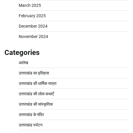
March 2025
February 2025
December 2024
November 2024
Categories
आलेख
उत्तराखंड का इतिहास
उत्तराखंड की धार्मिक यात्रा
उत्तराखंड की लोक कथाएँ
उत्तराखंड की सांस्कृतिक
उत्तराखंड के मंदिर
उत्तराखंड पर्यटन