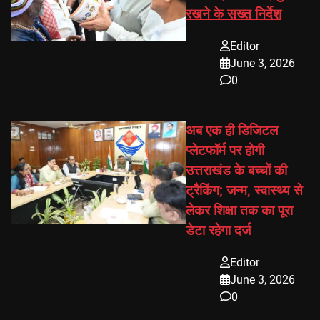
रखने के सख्त निर्देश
Editor
June 3, 2026
0
अब एक ही डिजिटल
प्लेटफॉर्म पर होगी
उत्तराखंड के बच्चों की
ट्रैकिंग; जन्म, स्वास्थ्य से
लेकर शिक्षा तक का पूरा
डेटा रहेगा दर्ज
Editor
June 3, 2026
0