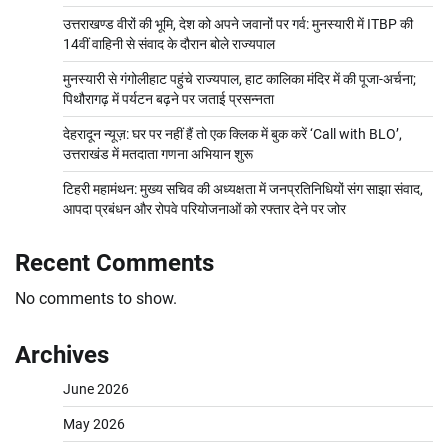
उत्तराखण्ड वीरों की भूमि, देश को अपने जवानों पर गर्व: मुनस्यारी में ITBP की
14वीं वाहिनी से संवाद के दौरान बोले राज्यपाल
मुनस्यारी से गंगोलीहाट पहुंचे राज्यपाल, हाट कालिका मंदिर में की पूजा-अर्चना;
पिथौरागढ़ में पर्यटन बढ़ने पर जताई प्रसन्नता
देहरादून न्यूज़: घर पर नहीं हैं तो एक क्लिक में बुक करें ‘Call with BLO’,
उत्तराखंड में मतदाता गणना अभियान शुरू
टिहरी महामंथन: मुख्य सचिव की अध्यक्षता में जनप्रतिनिधियों संग साझा संवाद,
आपदा प्रबंधन और रोपवे परियोजनाओं को रफ्तार देने पर जोर
Recent Comments
No comments to show.
Archives
June 2026
May 2026