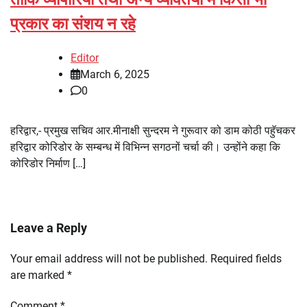
प्रकार का संशय न रहे
Editor
March 6, 2025
0
हरिद्वार,- प्रमुख सचिव आर.मीनाक्षी सुन्दरम ने गुरूवार को डाम कोठी पहुॅचकर
हरिद्वार कोरिडोर के सम्बन्ध में विभिन्न सगठनों चर्चा की। उन्होंने कहा कि
कोरिडोर निर्माण […]
Leave a Reply
Your email address will not be published.
Required fields
are marked
*
Comment
*