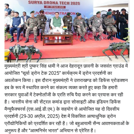
मुख्यमंत्री श्री पुष्कर सिंह धामी ने आज देहरादून छावनी के जसवंत ग्राउंड में
आयोजित ‘‘सूर्या ड्रोन टेक 2025’’ कार्यक्रम में ड्रोन प्रदर्शनी का
अवलोकन किया। इस दौरान मुख्यमंत्री ने उत्तराखण्ड को डिफेंस प्रोडक्शन
हब के रूप में स्थापित करने का संकल्प व्यक्त करते हुए कहा कि हमारी
सरकार युवाओं में टेक्नोलॉजी के प्रति रुचि पैदा करने का प्रयास कर रही
है। भारतीय सेना की सेंट्रल कमांड द्वारा सोसाइटी ऑफ इंडियन डिफेंस
मैन्युफैक्चरर्स (एस.आई.डी.एम.) के सहयोग से आयोजित यह दो दिवसीय
प्रदर्शनी (29-30 अप्रैल, 2025) देश में विकसित अत्याधुनिक ड्रोन
प्रौद्योगिकियों को प्रदर्शित कर रही है। जो बहुआयामी सैन्य आवश्यकताओं के
अनुरूप है और ‘‘आत्मनिर्भर भारत’’ अभियान से प्रेरित है।