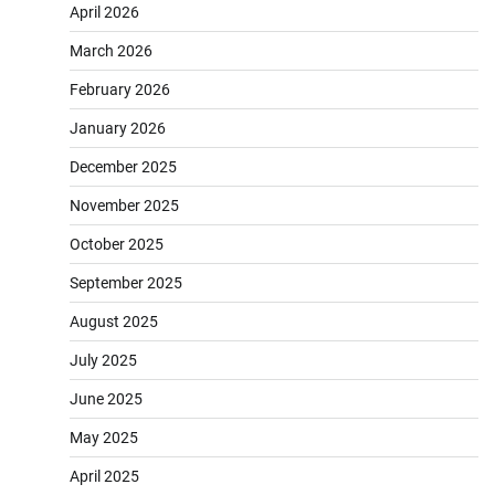
April 2026
March 2026
February 2026
January 2026
December 2025
November 2025
October 2025
September 2025
August 2025
July 2025
June 2025
May 2025
April 2025