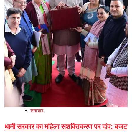
समाचार
धामी सरकार का महिला सशक्तिकरण पर दांव: बजट