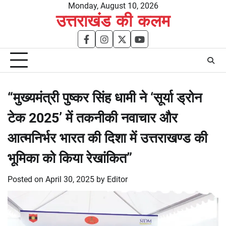
Skip
Monday, August 10, 2026
उत्तराखंड की कलम
to
content
facebook
instagram
twitter
youtube
“मुख्यमंत्री पुष्कर सिंह धामी ने ‘सूर्या ड्रोन
टेक 2025’ में तकनीकी नवाचार और
आत्मनिर्भर भारत की दिशा में उत्तराखण्ड की
भूमिका को किया रेखांकित”
Posted on
April 30, 2025
by
Editor