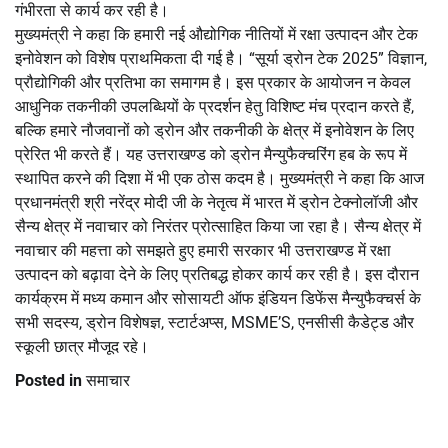
गंभीरता से कार्य कर रही है।
मुख्यमंत्री ने कहा कि हमारी नई औद्योगिक नीतियों में रक्षा उत्पादन और टेक
इनोवेशन को विशेष प्राथमिकता दी गई है। “सूर्या ड्रोन टेक 2025” विज्ञान,
प्रौद्योगिकी और प्रतिभा का समागम है। इस प्रकार के आयोजन न केवल
आधुनिक तकनीकी उपलब्धियों के प्रदर्शन हेतु विशिष्ट मंच प्रदान करते हैं,
बल्कि हमारे नौजवानों को ड्रोन और तकनीकी के क्षेत्र में इनोवेशन के लिए
प्रेरित भी करते हैं। यह उत्तराखण्ड को ड्रोन मैन्युफैक्चरिंग हब के रूप में
स्थापित करने की दिशा में भी एक ठोस कदम है। मुख्यमंत्री ने कहा कि आज
प्रधानमंत्री श्री नरेंद्र मोदी जी के नेतृत्व में भारत में ड्रोन टेक्नोलॉजी और
सैन्य क्षेत्र में नवाचार को निरंतर प्रोत्साहित किया जा रहा है। सैन्य क्षेत्र में
नवाचार की महत्ता को समझते हुए हमारी सरकार भी उत्तराखण्ड में रक्षा
उत्पादन को बढ़ावा देने के लिए प्रतिबद्ध होकर कार्य कर रही है। इस दौरान
कार्यक्रम में मध्य कमान और सोसायटी ऑफ इंडियन डिफेंस मैन्युफैक्चर्स के
सभी सदस्य, ड्रोन विशेषज्ञ, स्टार्टअप्स, MSME’S, एनसीसी कैडेट्ड और
स्कूली छात्र मौजूद रहे।
Posted in
समाचार