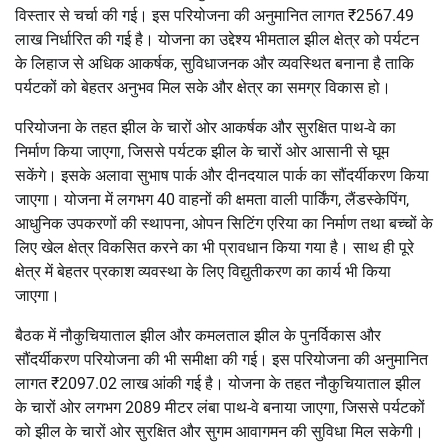
विस्तार से चर्चा की गई। इस परियोजना की अनुमानित लागत ₹2567.49
लाख निर्धारित की गई है। योजना का उद्देश्य भीमताल झील क्षेत्र को पर्यटन
के लिहाज से अधिक आकर्षक, सुविधाजनक और व्यवस्थित बनाना है ताकि
पर्यटकों को बेहतर अनुभव मिल सके और क्षेत्र का समग्र विकास हो।
परियोजना के तहत झील के चारों ओर आकर्षक और सुरक्षित पाथ-वे का
निर्माण किया जाएगा, जिससे पर्यटक झील के चारों ओर आसानी से घूम
सकेंगे। इसके अलावा सुभाष पार्क और दीनदयाल पार्क का सौंदर्यीकरण किया
जाएगा। योजना में लगभग 40 वाहनों की क्षमता वाली पार्किंग, लैंडस्केपिंग,
आधुनिक उपकरणों की स्थापना, ओपन सिटिंग एरिया का निर्माण तथा बच्चों के
लिए खेल क्षेत्र विकसित करने का भी प्रावधान किया गया है। साथ ही पूरे
क्षेत्र में बेहतर प्रकाश व्यवस्था के लिए विद्युतीकरण का कार्य भी किया
जाएगा।
बैठक में नौकुचियाताल झील और कमलताल झील के पुनर्विकास और
सौंदर्यीकरण परियोजना की भी समीक्षा की गई। इस परियोजना की अनुमानित
लागत ₹2097.02 लाख आंकी गई है। योजना के तहत नौकुचियाताल झील
के चारों ओर लगभग 2089 मीटर लंबा पाथ-वे बनाया जाएगा, जिससे पर्यटकों
को झील के चारों ओर सुरक्षित और सुगम आवागमन की सुविधा मिल सकेगी।