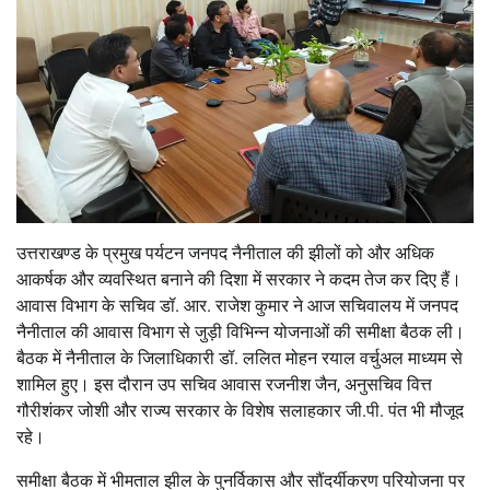
उत्तराखण्ड के प्रमुख पर्यटन जनपद नैनीताल की झीलों को और अधिक
आकर्षक और व्यवस्थित बनाने की दिशा में सरकार ने कदम तेज कर दिए हैं।
आवास विभाग के सचिव डॉ. आर. राजेश कुमार ने आज सचिवालय में जनपद
नैनीताल की आवास विभाग से जुड़ी विभिन्न योजनाओं की समीक्षा बैठक ली।
बैठक में नैनीताल के जिलाधिकारी डॉ. ललित मोहन रयाल वर्चुअल माध्यम से
शामिल हुए। इस दौरान उप सचिव आवास रजनीश जैन, अनुसचिव वित्त
गौरीशंकर जोशी और राज्य सरकार के विशेष सलाहकार जी.पी. पंत भी मौजूद
रहे।
समीक्षा बैठक में भीमताल झील के पुनर्विकास और सौंदर्यीकरण परियोजना पर