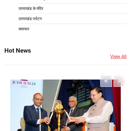
उत्तराखंड के मंदिर
उत्तराखंड पर्यटन
समाचार
Hot News
View All