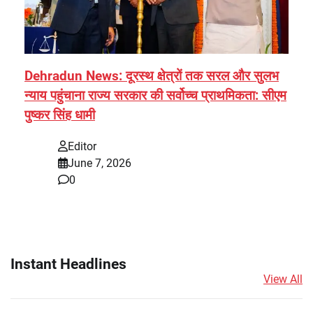
Dehradun News: दूरस्थ क्षेत्रों तक सरल और सुलभ
न्याय पहुंचाना राज्य सरकार की सर्वोच्च प्राथमिकता: सीएम
पुष्कर सिंह धामी
Editor
June 7, 2026
0
Instant Headlines
View All