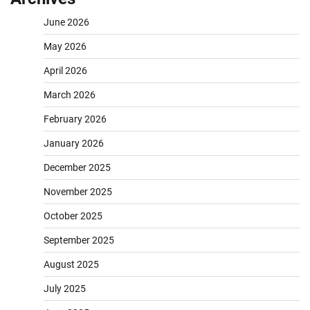
June 2026
May 2026
April 2026
March 2026
February 2026
January 2026
December 2025
November 2025
October 2025
September 2025
August 2025
July 2025