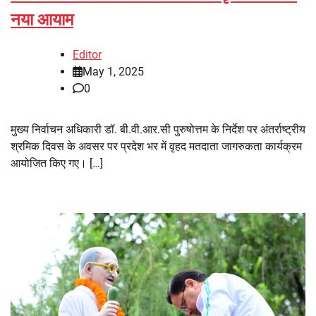
नया आयाम
Editor
May 1, 2025
0
मुख्य निर्वाचन अधिकारी डॉ. बी.वी.आर.सी पुरुषोत्तम के निर्देश पर अंतर्राष्ट्रीय
श्रमिक दिवस के अवसर पर प्रदेश भर में वृहद मतदाता जागरुकता कार्यक्रम
आयोजित किए गए। […]