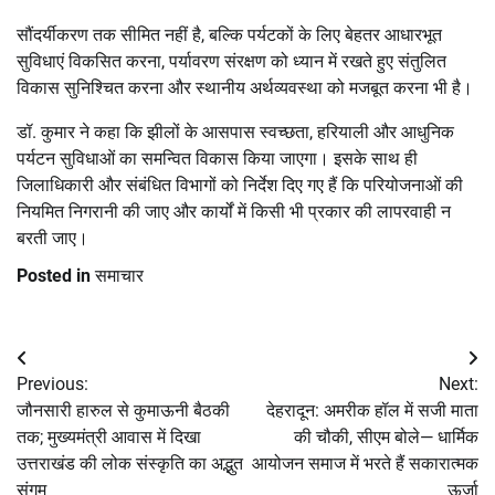
सौंदर्यीकरण तक सीमित नहीं है, बल्कि पर्यटकों के लिए बेहतर आधारभूत
सुविधाएं विकसित करना, पर्यावरण संरक्षण को ध्यान में रखते हुए संतुलित
विकास सुनिश्चित करना और स्थानीय अर्थव्यवस्था को मजबूत करना भी है।
डॉ. कुमार ने कहा कि झीलों के आसपास स्वच्छता, हरियाली और आधुनिक
पर्यटन सुविधाओं का समन्वित विकास किया जाएगा। इसके साथ ही
जिलाधिकारी और संबंधित विभागों को निर्देश दिए गए हैं कि परियोजनाओं की
नियमित निगरानी की जाए और कार्यों में किसी भी प्रकार की लापरवाही न
बरती जाए।
Posted in
समाचार
Post
Previous:
Next:
navigation
जौनसारी हारुल से कुमाऊनी बैठकी
देहरादून: अमरीक हॉल में सजी माता
तक; मुख्यमंत्री आवास में दिखा
की चौकी, सीएम बोले— धार्मिक
उत्तराखंड की लोक संस्कृति का अद्भुत
आयोजन समाज में भरते हैं सकारात्मक
संगम
ऊर्जा