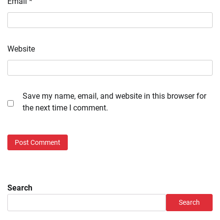
Email
*
Website
Save my name, email, and website in this browser for
the next time I comment.
Search
Search