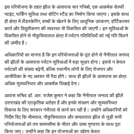
इस परियोजना के तहत झील के आसपास चार गजिबो, एक आकर्षक सेल्फी
प्वाइंट, पार्किंग सुविधा तथा बोटिंग स्टैंड का निर्माण किया जाएगा। इसके साथ
ही क्षेत्र में लैंडस्केपिंग, बच्चों के खेलने के लिए आधुनिक उपकरण, हॉर्टिकल्चर
कार्य और विद्युतीकरण की व्यवस्था भी विकसित की जाएगी। इन सुविधाओं के
विकसित होने से नौकुचियाताल क्षेत्र में पर्यटन गतिविधियों को नई गति मिलने
की उम्मीद है।
अधिकारियों का मानना है कि इन परियोजनाओं के पूरा होने से नैनीताल जनपद
की झीलों के आसपास पर्यटन सुविधाओं में बड़ा सुधार होगा। इससे न केवल
पर्यटकों की संख्या बढ़ेगी, बल्कि स्थानीय लोगों के लिए रोजगार और
आजीविका के नए अवसर भी पैदा होंगे। साथ ही झीलों के आसपास का क्षेत्र
अधिक सुव्यवस्थित और आकर्षक दिखाई देगा।
आवास सचिव डॉ. आर. राजेश कुमार ने कहा कि नैनीताल जनपद की झीलें
उत्तराखंड की प्राकृतिक धरोहर हैं और इनके संरक्षण और सुव्यवस्थित
विकास के लिए सरकार गंभीरता से कार्य कर रही है। उन्होंने अधिकारियों को
निर्देश दिए कि भीमताल, नौकुचियाताल और कमलताल झील से जुड़ी सभी
परियोजनाओं को तय समयसीमा के भीतर और उच्च गुणवत्ता के साथ पूरा
किया जाए। उन्होंने कहा कि इन योजनाओं का उद्देश्य केवल