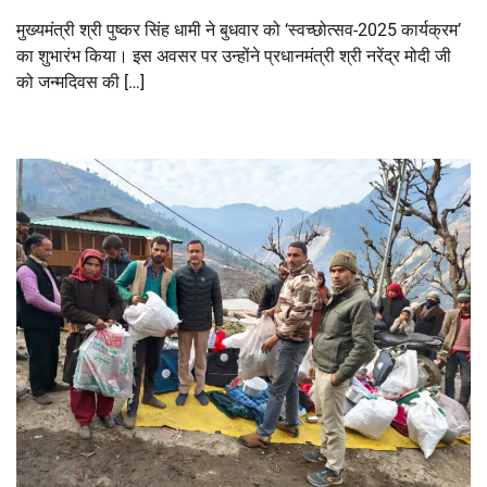
मुख्यमंत्री श्री पुष्कर सिंह धामी ने बुधवार को ‘स्वच्छोत्सव-2025 कार्यक्रम’
का शुभारंभ किया। इस अवसर पर उन्होंने प्रधानमंत्री श्री नरेंद्र मोदी जी
को जन्मदिवस की […]