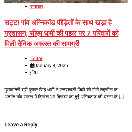
समाचार
सट्टा गांव अग्निकांड पीड़ितों के साथ खड़ा है
प्रशासन; सीएम धामी की पहल पर 7 परिवारों को
मिली दैनिक जरूरत की सामग्री
Editor
January 4, 2026
0
मुख्यमंत्री श्री पुष्कर सिंह धामी ने उत्तरकाशी जिले की मोरी तहसील के
अंतर्गत गाँव सटटा में दिनांक 29 दिसंबर को हुई अग्निकांड की घटना के […]
Leave a Reply