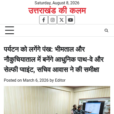
Skip
Saturday, August 8, 2026
उत्तराखंड की कलम
to
content
facebook
instagram
twitter
youtube
पर्यटन को लगेंगे पंख: भीमताल और
नौकुचियाताल में बनेंगे आधुनिक पाथ-वे और
सेल्फी प्वाइंट, सचिव आवास ने की समीक्षा
Posted on
March 6, 2026
by
Editor