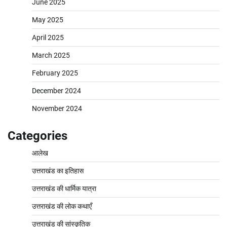
June 2025
May 2025
April 2025
March 2025
February 2025
December 2024
November 2024
Categories
आलेख
उत्तराखंड का इतिहास
उत्तराखंड की धार्मिक यात्रा
उत्तराखंड की लोक कथाएँ
उत्तराखंड की सांस्कृतिक