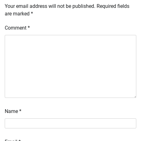
Your email address will not be published.
Required fields
are marked
*
Comment
*
Name
*