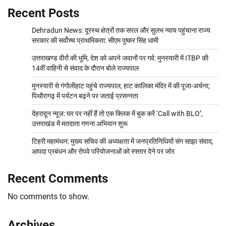
Recent Posts
Dehradun News: दूरस्थ क्षेत्रों तक सरल और सुलभ न्याय पहुंचाना राज्य
सरकार की सर्वोच्च प्राथमिकता: सीएम पुष्कर सिंह धामी
उत्तराखण्ड वीरों की भूमि, देश को अपने जवानों पर गर्व: मुनस्यारी में ITBP की
14वीं वाहिनी से संवाद के दौरान बोले राज्यपाल
मुनस्यारी से गंगोलीहाट पहुंचे राज्यपाल, हाट कालिका मंदिर में की पूजा-अर्चना;
पिथौरागढ़ में पर्यटन बढ़ने पर जताई प्रसन्नता
देहरादून न्यूज़: घर पर नहीं हैं तो एक क्लिक में बुक करें ‘Call with BLO’,
उत्तराखंड में मतदाता गणना अभियान शुरू
टिहरी महामंथन: मुख्य सचिव की अध्यक्षता में जनप्रतिनिधियों संग साझा संवाद,
आपदा प्रबंधन और रोपवे परियोजनाओं को रफ्तार देने पर जोर
Recent Comments
No comments to show.
Archives