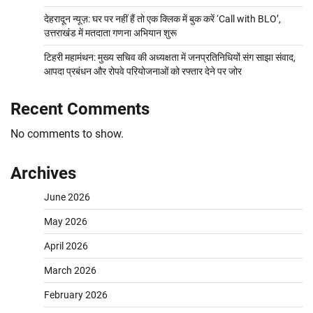
देहरादून न्यूज़: घर पर नहीं हैं तो एक क्लिक में बुक करें ‘Call with BLO’,
उत्तराखंड में मतदाता गणना अभियान शुरू
टिहरी महामंथन: मुख्य सचिव की अध्यक्षता में जनप्रतिनिधियों संग साझा संवाद,
आपदा प्रबंधन और रोपवे परियोजनाओं को रफ्तार देने पर जोर
Recent Comments
No comments to show.
Archives
June 2026
May 2026
April 2026
March 2026
February 2026