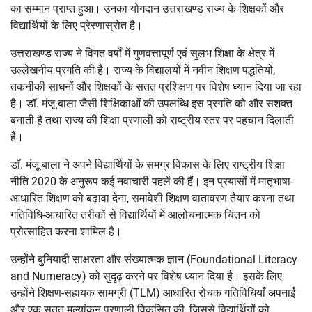
का सम्मान प्राप्त हुआ। उनका योगदान उत्तराखण्ड राज्य के शिक्षकों और
विद्यार्थियों के लिए प्रेरणास्रोत है।
उत्तराखण्ड राज्य ने विगत वर्षों में गुणवत्तापूर्ण एवं सुलभ शिक्षा के क्षेत्र में
उल्लेखनीय प्रगति की है। राज्य के विद्यालयों में नवीन शिक्षण पद्धतियों,
तकनीकी साधनों और शिक्षकों के सतत प्रशिक्षण पर विशेष ध्यान दिया जा रहा
है। डॉ. मंजू बाला जैसी शिक्षिकाओं की उपलब्धि इस प्रगति को और सशक्त
बनाती है तथा राज्य की शिक्षा प्रणाली को राष्ट्रीय स्तर पर पहचान दिलाती
है।
डॉ. मंजू बाला ने अपने विद्यार्थियों के समग्र विकास के लिए राष्ट्रीय शिक्षा
नीति 2020 के अनुरूप कई नवाचारी पहलें की हैं। इन प्रयासों में मातृभाषा-
आधारित शिक्षण को बढ़ावा देना, समावेशी शिक्षण वातावरण तैयार करना तथा
गतिविधि-आधारित तरीकों से विद्यार्थियों में आलोचनात्मक चिंतन को
प्रोत्साहित करना शामिल है।
उन्होंने बुनियादी साक्षरता और संख्यात्मक ज्ञान (Foundational Literacy
and Numeracy) को सुदृढ़ करने पर विशेष ध्यान दिया है। इसके लिए
उन्होंने शिक्षण-सहायक सामग्री (TLM) आधारित रोचक गतिविधियाँ अपनाईं
और एक सतत मूल्यांकन प्रणाली विकसित की, जिससे विद्यार्थियों को