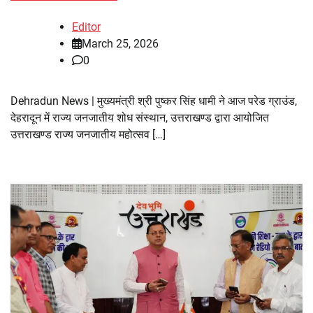
Editor
March 25, 2026
0
Dehradun News | मुख्यमंत्री श्री पुष्कर सिंह धामी ने आज परेड ग्राउंड,
देहरादून में राज्य जनजातीय शोध संस्थान, उत्तराखण्ड द्वारा आयोजित
उत्तराखण्ड राज्य जनजातीय महोत्सव […]