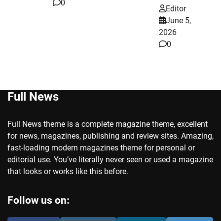
0
Editor
June 5,
2026
0
Full News
Full News theme is a complete magazine theme, excellent
for news, magazines, publishing and review sites. Amazing,
fast-loading modern magazines theme for personal or
editorial use. You’ve literally never seen or used a magazine
that looks or works like this before.
Follow us on: