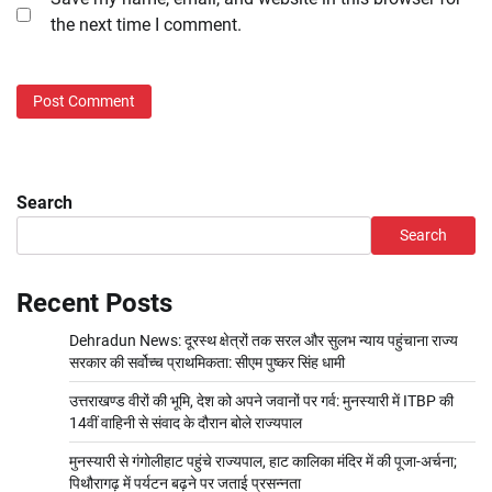
the next time I comment.
Search
Search
Recent Posts
Dehradun News: दूरस्थ क्षेत्रों तक सरल और सुलभ न्याय पहुंचाना राज्य
सरकार की सर्वोच्च प्राथमिकता: सीएम पुष्कर सिंह धामी
उत्तराखण्ड वीरों की भूमि, देश को अपने जवानों पर गर्व: मुनस्यारी में ITBP की
14वीं वाहिनी से संवाद के दौरान बोले राज्यपाल
मुनस्यारी से गंगोलीहाट पहुंचे राज्यपाल, हाट कालिका मंदिर में की पूजा-अर्चना;
पिथौरागढ़ में पर्यटन बढ़ने पर जताई प्रसन्नता