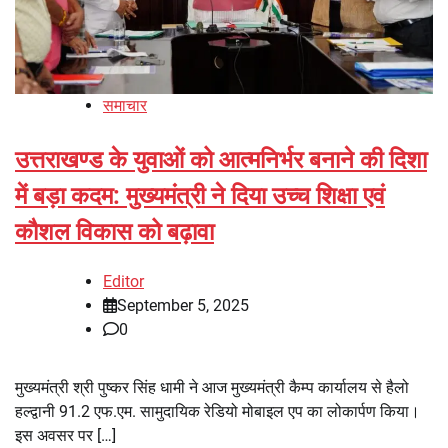
समाचार
उत्तराखण्ड के युवाओं को आत्मनिर्भर बनाने की दिशा
में बड़ा कदम: मुख्यमंत्री ने दिया उच्च शिक्षा एवं
कौशल विकास को बढ़ावा
Editor
September 5, 2025
0
मुख्यमंत्री श्री पुष्कर सिंह धामी ने आज मुख्यमंत्री कैम्प कार्यालय से हैलो
हल्द्वानी 91.2 एफ.एम. सामुदायिक रेडियो मोबाइल एप का लोकार्पण किया।
इस अवसर पर […]