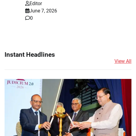
Editor
June 7, 2026
0
Instant Headlines
View All