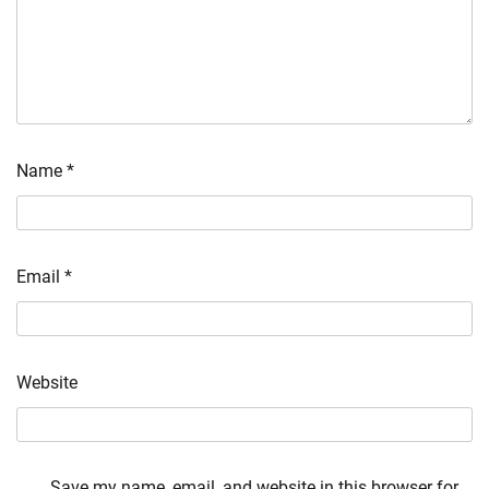
Name
*
Email
*
Website
Save my name, email, and website in this browser for