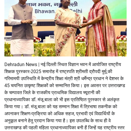
Dehradun News | नई दिल्ली स्थित विज्ञान भवन में आयोजित राष्ट्रीय
शिक्षक पुरस्कार-2025 समारोह में राष्ट्रपति श्रीमती द्रौपदी मुर्मू की
गरिमामयी उपस्थिति में केन्द्रीय शिक्षा मंत्री श्री धर्मेन्द्र प्रधान ने देशभर के
45 चयनित उत्कृष्ट शिक्षकों को सम्मानित किया। इस अवसर पर उत्तराखण्ड
के चम्पावत जिले के राजकीय प्राथमिक विद्यालय च्यूरानी की
प्रधानाध्यापिका डॉ. मंजू बाला को भी इस प्रतिष्ठित पुरस्कार से अलंकृत
किया गया। डॉ. मंजू बाला को यह सम्मान शिक्षा में त्रिभाषा तकनीक को
अपनाकर शिक्षण-प्रक्रिया को अधिक सहज, प्रभावी एवं विद्यार्थियों के
अनुकूल बनाने हेतु प्रदान किया गया है। इस उपलब्धि के साथ ही वे
उत्तराखण्ड की पहली महिला प्रधानाध्यापिका बनी हैं जिन्हें यह राष्ट्रीय स्तर