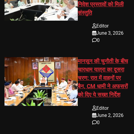
निवेश प्रस्तावों को मिली
संस्तुति
Editor
June 3, 2026
0
मानसून की चुनौती के बीच
चारधाम यात्रा का दूसरा
चरण: रात में वाहनों पर
बैन, CM धामी ने अफसरों
को दिए ये सख्त निर्देश
Editor
June 2, 2026
0