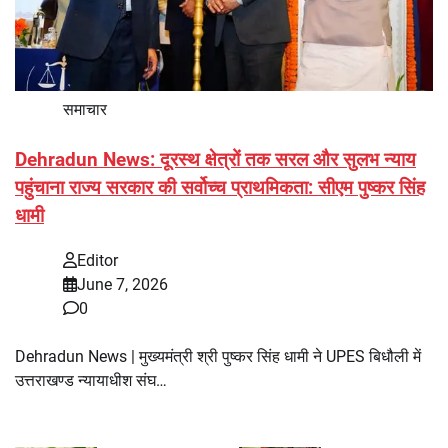
समाचार
Dehradun News: दूरस्थ क्षेत्रों तक सरल और सुलभ न्याय
पहुंचाना राज्य सरकार की सर्वोच्च प्राथमिकता: सीएम पुष्कर सिंह
धामी
Editor
June 7, 2026
0
Dehradun News | मुख्यमंत्री श्री पुष्कर सिंह धामी ने UPES बिधौली में
उत्तराखण्ड न्यायाधीश संघ…