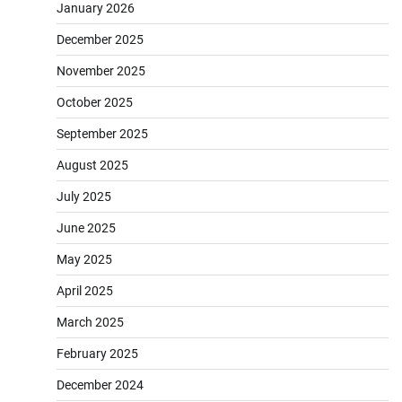
January 2026
December 2025
November 2025
October 2025
September 2025
August 2025
July 2025
June 2025
May 2025
April 2025
March 2025
February 2025
December 2024