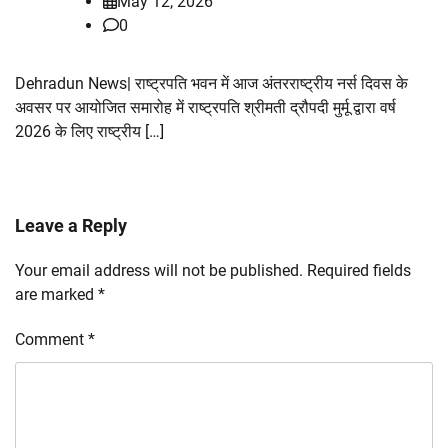
May 12, 2026
0
Dehradun News| राष्ट्रपति भवन में आज अंतरराष्ट्रीय नर्स दिवस के
अवसर पर आयोजित समारोह में राष्ट्रपति श्रीमती द्रौपदी मुर्मू द्वारा वर्ष
2026 के लिए राष्ट्रीय […]
Leave a Reply
Your email address will not be published.
Required fields
are marked
*
Comment
*