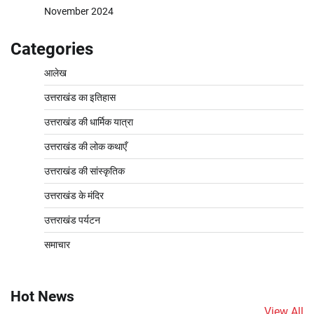
November 2024
Categories
आलेख
उत्तराखंड का इतिहास
उत्तराखंड की धार्मिक यात्रा
उत्तराखंड की लोक कथाएँ
उत्तराखंड की सांस्कृतिक
उत्तराखंड के मंदिर
उत्तराखंड पर्यटन
समाचार
Hot News
View All