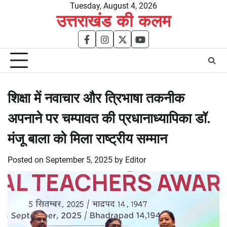
Skip
Tuesday, August 4, 2026
उत्तराखंड की कलम
to
content
facebook
instagram
twitter
youtube
शिक्षा में नवाचार और त्रिभाषा तकनीक
अपनाने पर चम्पावत की प्रधानाध्यापिका डॉ.
मंजू बाला को मिला राष्ट्रीय सम्मान
Posted on
September 5, 2025
by
Editor