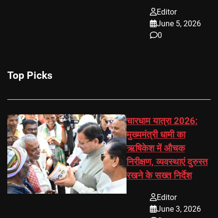
Editor
June 5, 2026
0
Top Picks
चारधाम यात्रा 2026:
मुख्यमंत्री धामी का
ऋषिकेश में औचक
निरीक्षण, व्यवस्थाएं दुरुस्त
रखने के सख्त निर्देश
Editor
June 3, 2026