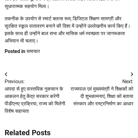
सुधारात्मक सहयोग मिला।
तकनीक के उपयोग से स्मार्ट क्लास रूम, डिजिटल शिक्षण सामग्री और
सुरक्षित स्कूल वातावरण बनाने की दिशा में उन्होंने उल्लेखनीय कार्य किए हैं।
इसके साथ ही उन्होंने बाल सभा और मासिक धर्म स्वच्छता पर जागरूकता
अभियान भी चलाए।
Posted in
समाचार
Post
Previous:
Next:
navigation
आपदा से हुए वास्तविक नुकसान के
राज्यपाल एवं मुख्यमंत्री ने शिक्षकों को
आकलन हेतु केंद्र सरकार करेगी
दी शुभकामनाएं, शिक्षा को बताया
पीडीएनए प्रक्रिया, राज्य को मिलेगी
संस्कार और राष्ट्रनिर्माण का आधार
विशेष सहायता
Related Posts