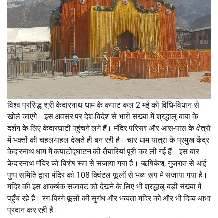
विश्व प्रसिद्ध श्री केदारनाथ धाम के कपाट कल 2 मई को विधि-विधान से
खोले जाएंगे। इस अवसर पर देश-विदेश से भारी संख्या में श्रद्धालु बाबा के
दर्शन के लिए केदारघाटी पहुंचने लगे हैं। मंदिर परिसर और आस-पास के क्षेत्रों
में भक्तों की चहल-पहल देखते ही बन रही है। चार धाम यात्रा के प्रमुख केंद्र
केदारनाथ धाम में कपाटोद्घाटन की तैयारियां पूरी कर ली गई हैं। इस बार
केदारनाथ मंदिर को विशेष रूप से सजाया गया है। ऋषिकेश, गुजरात से आई
पुष्प समिति द्वारा मंदिर को 108 क्विंटल फूलों से भव्य रूप में सजाया गया है।
मंदिर की इस आकर्षक सजावट को देखने के लिए भी श्रद्धालु बड़ी संख्या में
पहुँच रहे हैं। रंग-बिरंगे फूलों की सुगंध और भव्यता मंदिर को और भी दिव्य आभा
प्रदान कर रही है।