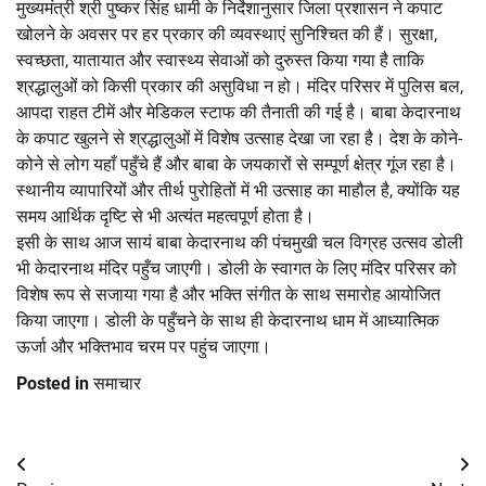
मुख्यमंत्री श्री पुष्कर सिंह धामी के निर्देशानुसार जिला प्रशासन ने कपाट
खोलने के अवसर पर हर प्रकार की व्यवस्थाएं सुनिश्चित की हैं। सुरक्षा,
स्वच्छता, यातायात और स्वास्थ्य सेवाओं को दुरुस्त किया गया है ताकि
श्रद्धालुओं को किसी प्रकार की असुविधा न हो। मंदिर परिसर में पुलिस बल,
आपदा राहत टीमें और मेडिकल स्टाफ की तैनाती की गई है। बाबा केदारनाथ
के कपाट खुलने से श्रद्धालुओं में विशेष उत्साह देखा जा रहा है। देश के कोने-
कोने से लोग यहाँ पहुँचे हैं और बाबा के जयकारों से सम्पूर्ण क्षेत्र गूंज रहा है।
स्थानीय व्यापारियों और तीर्थ पुरोहितों में भी उत्साह का माहौल है, क्योंकि यह
समय आर्थिक दृष्टि से भी अत्यंत महत्वपूर्ण होता है।
इसी के साथ आज सायं बाबा केदारनाथ की पंचमुखी चल विग्रह उत्सव डोली
भी केदारनाथ मंदिर पहुँच जाएगी। डोली के स्वागत के लिए मंदिर परिसर को
विशेष रूप से सजाया गया है और भक्ति संगीत के साथ समारोह आयोजित
किया जाएगा। डोली के पहुँचने के साथ ही केदारनाथ धाम में आध्यात्मिक
ऊर्जा और भक्तिभाव चरम पर पहुंच जाएगा।
Posted in
समाचार
Post