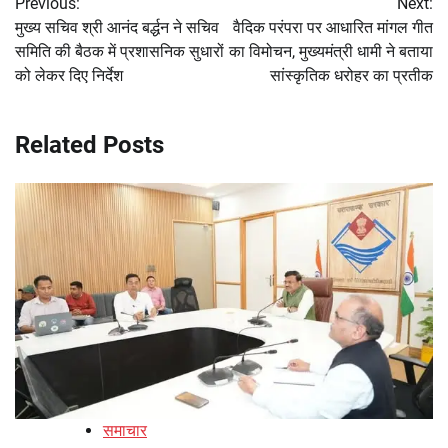
Previous:
Next:
navigation
मुख्य सचिव श्री आनंद बर्द्धन ने सचिव
वैदिक परंपरा पर आधारित मांगल गीत
समिति की बैठक में प्रशासनिक सुधारों
का विमोचन, मुख्यमंत्री धामी ने बताया
को लेकर दिए निर्देश
सांस्कृतिक धरोहर का प्रतीक
Related Posts
समाचार