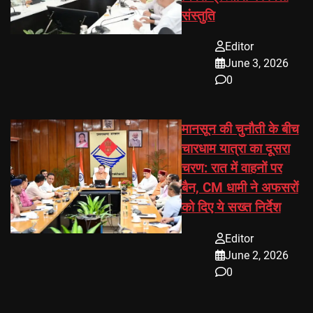
संस्तुति
Editor
June 3, 2026
0
मानसून की चुनौती के बीच
चारधाम यात्रा का दूसरा
चरण: रात में वाहनों पर
बैन, CM धामी ने अफसरों
को दिए ये सख्त निर्देश
Editor
June 2, 2026
0