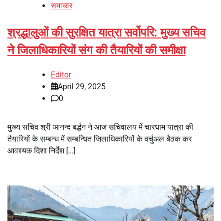
समाचार
श्रद्धालुओं की सुरक्षित यात्रा सर्वोपरि: मुख्य सचिव
ने जिलाधिकारियों संग की तैयारियों की समीक्षा
Editor
April 29, 2025
0
मुख्य सचिव श्री आनन्द बर्द्धन ने आज सचिवालय में चारधाम यात्रा की
तैयारियों के सम्बन्ध में सम्बन्धित जिलाधिकारियों के वर्चुअल बैठक कर
आवश्यक दिशा निर्देश […]