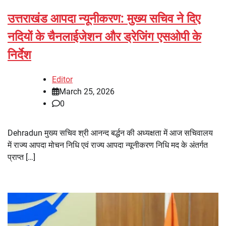
उत्तराखंड आपदा न्यूनीकरण: मुख्य सचिव ने दिए
नदियों के चैनलाईजेशन और ड्रेजिंग एसओपी के
निर्देश
Editor
March 25, 2026
0
Dehradun मुख्य सचिव श्री आनन्द बर्द्धन की अध्यक्षता में आज सचिवालय
में राज्य आपदा मोचन निधि एवं राज्य आपदा न्यूनीकरण निधि मद के अंतर्गत
प्राप्त […]