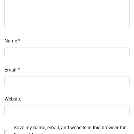
Name
*
Email
*
Website
Save my name, email, and website in this browser for