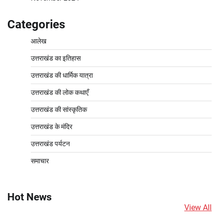
Categories
आलेख
उत्तराखंड का इतिहास
उत्तराखंड की धार्मिक यात्रा
उत्तराखंड की लोक कथाएँ
उत्तराखंड की सांस्कृतिक
उत्तराखंड के मंदिर
उत्तराखंड पर्यटन
समाचार
Hot News
View All