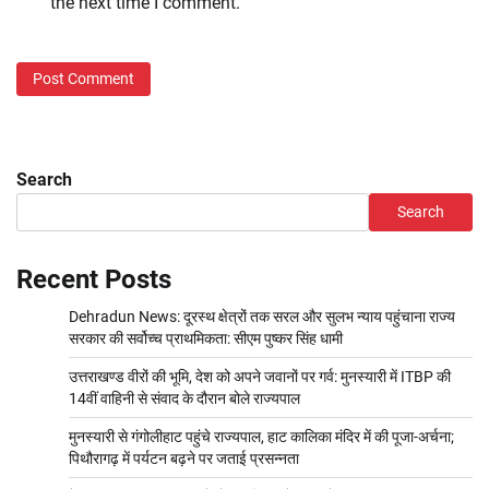
the next time I comment.
Search
Search
Recent Posts
Dehradun News: दूरस्थ क्षेत्रों तक सरल और सुलभ न्याय पहुंचाना राज्य
सरकार की सर्वोच्च प्राथमिकता: सीएम पुष्कर सिंह धामी
उत्तराखण्ड वीरों की भूमि, देश को अपने जवानों पर गर्व: मुनस्यारी में ITBP की
14वीं वाहिनी से संवाद के दौरान बोले राज्यपाल
मुनस्यारी से गंगोलीहाट पहुंचे राज्यपाल, हाट कालिका मंदिर में की पूजा-अर्चना;
पिथौरागढ़ में पर्यटन बढ़ने पर जताई प्रसन्नता