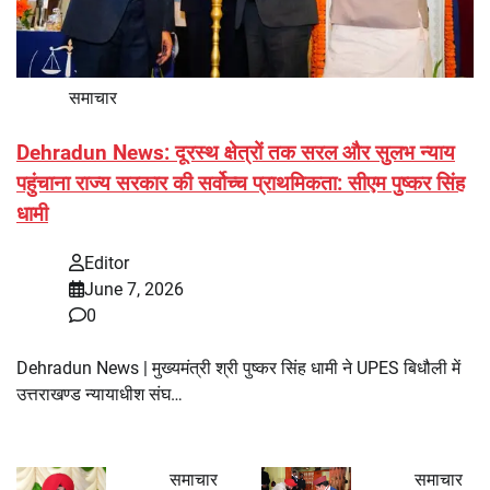
समाचार
Dehradun News: दूरस्थ क्षेत्रों तक सरल और सुलभ न्याय
पहुंचाना राज्य सरकार की सर्वोच्च प्राथमिकता: सीएम पुष्कर सिंह
धामी
Editor
June 7, 2026
0
Dehradun News | मुख्यमंत्री श्री पुष्कर सिंह धामी ने UPES बिधौली में
उत्तराखण्ड न्यायाधीश संघ…
समाचार
समाचार