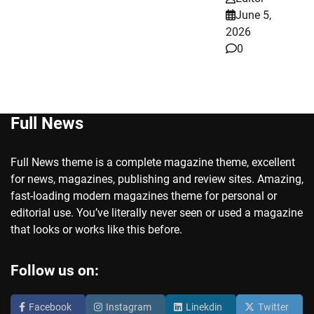
June 5,
2026
0
Full News
Full News theme is a complete magazine theme, excellent
for news, magazines, publishing and review sites. Amazing,
fast-loading modern magazines theme for personal or
editorial use. You’ve literally never seen or used a magazine
that looks or works like this before.
Follow us on:
Facebook
Instagram
Linekdin
Twitter