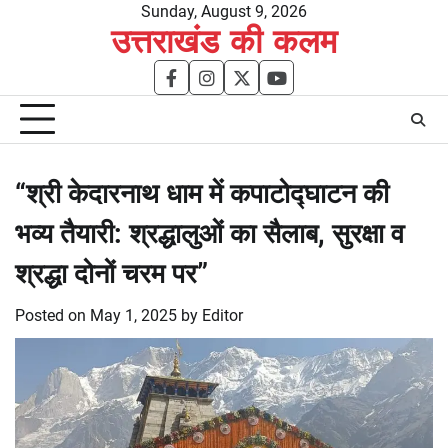
Skip
Sunday, August 9, 2026
उत्तराखंड की कलम
to
content
facebook
instagram
twitter
youtube
“श्री केदारनाथ धाम में कपाटोद्घाटन की
भव्य तैयारी: श्रद्धालुओं का सैलाब, सुरक्षा व
श्रद्धा दोनों चरम पर”
Posted on
May 1, 2025
by
Editor