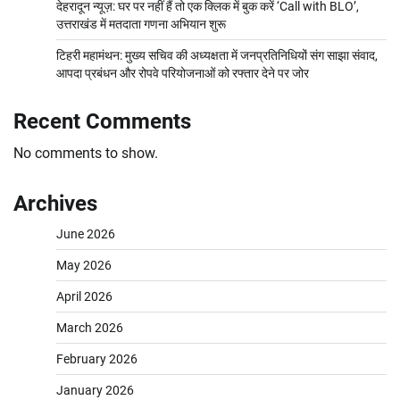
देहरादून न्यूज़: घर पर नहीं हैं तो एक क्लिक में बुक करें ‘Call with BLO’,
उत्तराखंड में मतदाता गणना अभियान शुरू
टिहरी महामंथन: मुख्य सचिव की अध्यक्षता में जनप्रतिनिधियों संग साझा संवाद,
आपदा प्रबंधन और रोपवे परियोजनाओं को रफ्तार देने पर जोर
Recent Comments
No comments to show.
Archives
June 2026
May 2026
April 2026
March 2026
February 2026
January 2026