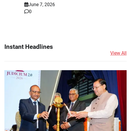
June 7, 2026
0
Instant Headlines
View All