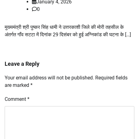
January 4, 2026
0
मुख्यमंत्री श्री पुष्कर सिंह धामी ने उत्तरकाशी जिले की मोरी तहसील के
अंतर्गत गाँव सटटा में दिनांक 29 दिसंबर को हुई अग्निकांड की घटना के […]
Leave a Reply
Your email address will not be published.
Required fields
are marked
*
Comment
*