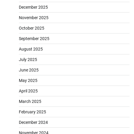
December 2025
November 2025
October 2025
September 2025
August 2025
July 2025
June 2025
May 2025
April 2025
March 2025
February 2025
December 2024
November 2024