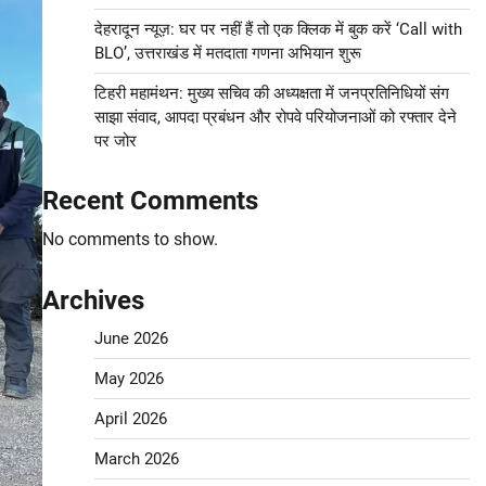
देहरादून न्यूज़: घर पर नहीं हैं तो एक क्लिक में बुक करें ‘Call with
BLO’, उत्तराखंड में मतदाता गणना अभियान शुरू
टिहरी महामंथन: मुख्य सचिव की अध्यक्षता में जनप्रतिनिधियों संग
साझा संवाद, आपदा प्रबंधन और रोपवे परियोजनाओं को रफ्तार देने
पर जोर
Recent Comments
No comments to show.
Archives
June 2026
May 2026
April 2026
March 2026