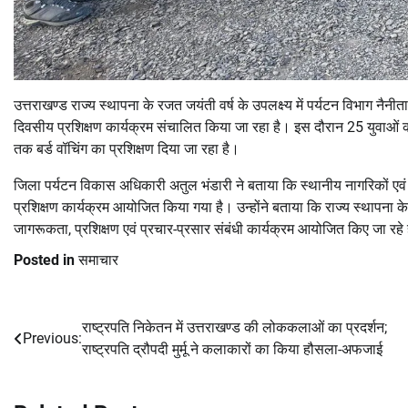
उत्तराखण्ड राज्य स्थापना के रजत जयंती वर्ष के उपलक्ष्य में पर्यटन विभाग नैनीताल 
दिवसीय प्रशिक्षण कार्यक्रम संचालित किया जा रहा है। इस दौरान 25 युवाओं 
तक बर्ड वॉचिंग का प्रशिक्षण दिया जा रहा है।
जिला पर्यटन विकास अधिकारी अतुल भंडारी ने बताया कि स्थानीय नागरिकों एवं य
प्रशिक्षण कार्यक्रम आयोजित किया गया है। उन्होंने बताया कि राज्य स्थापना के 2
जागरूकता, प्रशिक्षण एवं प्रचार-प्रसार संबंधी कार्यक्रम आयोजित किए जा रहे 
Posted in
समाचार
राष्ट्रपति निकेतन में उत्तराखण्ड की लोककलाओं का प्रदर्शन;
Post
Previous:
राष्ट्रपति द्रौपदी मुर्मू ने कलाकारों का किया हौसला-अफजाई
navigation