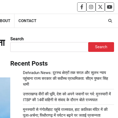
facebook
instagram
twitter
you
BOUT
CONTACT
Search
ना
Search
Recent Posts
Dehradun News: दूरस्थ क्षेत्रों तक सरल और सुलभ न्याय
पहुंचाना राज्य सरकार की सर्वोच्च प्राथमिकता: सीएम पुष्कर सिंह
धामी
उत्तराखण्ड वीरों की भूमि, देश को अपने जवानों पर गर्व: मुनस्यारी में
ITBP की 14वीं वाहिनी से संवाद के दौरान बोले राज्यपाल
मुनस्यारी से गंगोलीहाट पहुंचे राज्यपाल, हाट कालिका मंदिर में की
पूजा-अर्चना; पिथौरागढ़ में पर्यटन बढ़ने पर जताई प्रसन्नता