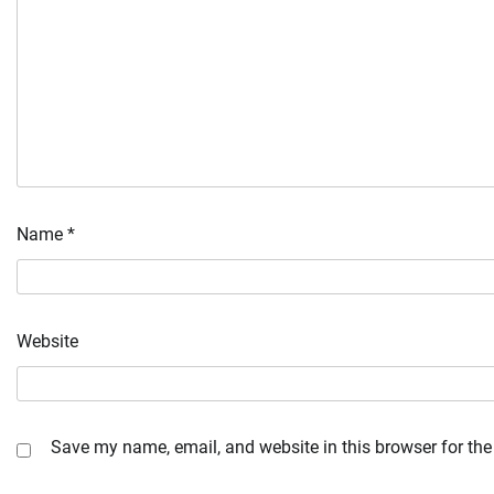
Name
*
Website
Save my name, email, and website in this browser for the