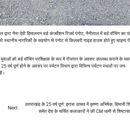
द्वारा नैना देवी हिमालयन बर्ड कंजर्वेशन रिजर्व पंगोट, नैनीताल में बर्ड वॉचिंग का प
को स्थानीय नागरिकों के सहयोग से पंगोट से किलबरी गाइड हाउस होते हुए चाइना 
ुवाओं को बर्ड वॉचिंग प्रशिक्षक के रूप में रोजगार के अवसर उपलब्ध कराने के म
5 वर्ष पूर्ण होने के अवसर पर पर्यटन विभाग द्वारा विभिन्न पर्यटन स्थलों पर जन-
हैं।
उत्तराखंड के 25 वर्ष पूर्ण: इगास उत्सव में कृष्णा अभिषेक, हिमानी श
Next:
समेत देश के चर्चित कलाकारों ने की CM धामी से शिष्टाचार