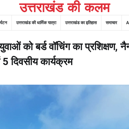
उत्तराखंड की कलम
र्यटन
उत्तराखंड की धार्मिक यात्रा
उत्तराखंड का इतिहास
समाचार
A
ुवाओं को बर्ड वॉचिंग का प्रशिक्षण, नै
ें 5 दिवसीय कार्यक्रम