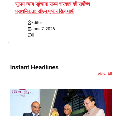
सुलभ न्याय पहुंचाना राज्य सरकार की सर्वोच्च
प्राथमिकता: सीएम पुष्कर सिंह धामी
Editor
June 7, 2026
0
Instant Headlines
View All