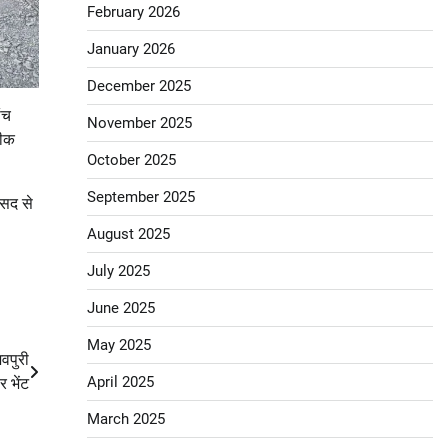
February 2026
January 2026
December 2025
ांच
November 2025
पीक
October 2025
September 2025
कसद से
August 2025
July 2025
June 2025
May 2025
िवपुरी
April 2025
 भेंट
March 2025