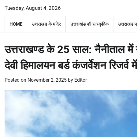
Skip
Tuesday, August 4, 2026
to
content
HOME
उत्तराखंड के मंदिर
उत्तराखंड की सांस्कृतिक
उत्तराखंड प
उत्तराखण्ड के 25 साल: नैनीताल में य
देवी हिमालयन बर्ड कंजर्वेशन रिजर्व म
Posted on
November 2, 2025
by
Editor