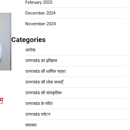
February 2025
December 2024
November 2024
Categories
आलेख
उत्तराखंड का इतिहास
उत्तराखंड की धार्मिक यात्रा
उत्तराखंड की लोक कथाएँ
उत्तराखंड की सांस्कृतिक
एम
उत्तराखंड के मंदिर
उत्तराखंड पर्यटन
समाचार