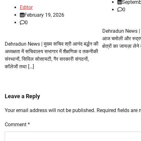
Septemb
Editor
0
February 19, 2026
0
Dehradun News | मुख्
आज चमोली और रुद्रप्
Dehradun News | मुख्य सचिव श्री आनंद बर्द्धन की
क्षेत्रों का जायज़ा लेन
अध्यक्षता में सचिवालय सभागार में शैक्षणिक व तकनीकी
संस्थानों, सिविल सोसायटी, गैर सरकारी संगठनों,
कॉलेजों तथा […]
Leave a Reply
Your email address will not be published.
Required fields are
Comment
*