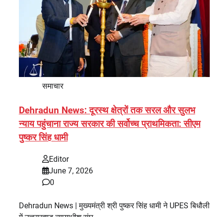
समाचार
Dehradun News: दूरस्थ क्षेत्रों तक सरल और सुलभ
न्याय पहुंचाना राज्य सरकार की सर्वोच्च प्राथमिकता: सीएम
पुष्कर सिंह धामी
Editor
June 7, 2026
0
Dehradun News | मुख्यमंत्री श्री पुष्कर सिंह धामी ने UPES बिधौली