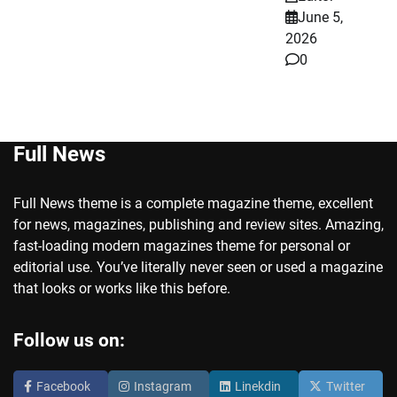
June 5,
2026
0
Full News
Full News theme is a complete magazine theme, excellent
for news, magazines, publishing and review sites. Amazing,
fast-loading modern magazines theme for personal or
editorial use. You’ve literally never seen or used a magazine
that looks or works like this before.
Follow us on:
Facebook
Instagram
Linekdin
Twitter