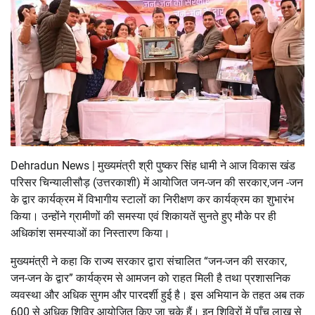
Dehradun News | मुख्यमंत्री श्री पुष्कर सिंह धामी ने आज विकास खंड
परिसर चिन्यालीसौड़ (उत्तरकाशी) में आयोजित जन-जन की सरकार,जन -जन
के द्वार कार्यक्रम में विभागीय स्टालों का निरीक्षण कर कार्यक्रम का शुभारंभ
किया। उन्होंने ग्रामीणों की समस्या एवं शिकायतें सुनते हुए मौके पर ही
अधिकांश समस्याओं का निस्तारण किया।
मुख्यमंत्री ने कहा कि राज्य सरकार द्वारा संचालित “जन-जन की सरकार,
जन-जन के द्वार” कार्यक्रम से आमजन को राहत मिली है तथा प्रशासनिक
व्यवस्था और अधिक सुगम और पारदर्शी हुई है। इस अभियान के तहत अब तक
600 से अधिक शिविर आयोजित किए जा चुके हैं। इन शिविरों में पाँच लाख से