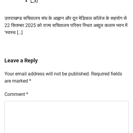
0
उत्तराखण्ड सचिवालय संघ के आह्वान और दून मेडिकल कॉलेज के सहयोग से
22 सितम्बर 2025 को राज्य सचिवालय परिसर स्थित अब्दुल कलाम भवन में
‘स्वस्थ […]
Leave a Reply
Your email address will not be published.
Required fields
are marked
*
Comment
*