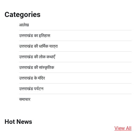
Categories
आलेख
उत्तराखंड का इतिहास
उत्तराखंड की धार्मिक यात्रा
उत्तराखंड की लोक कथाएँ
उत्तराखंड की सांस्कृतिक
उत्तराखंड के मंदिर
उत्तराखंड पर्यटन
समाचार
Hot News
View All