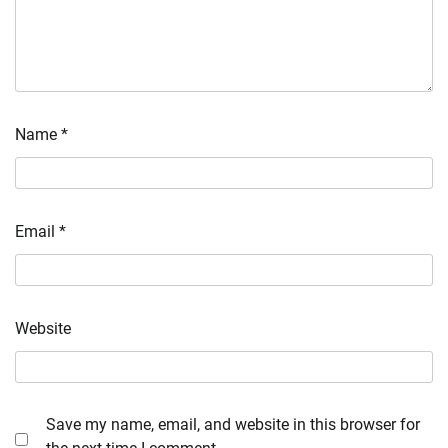
Name
*
Email
*
Website
Save my name, email, and website in this browser for