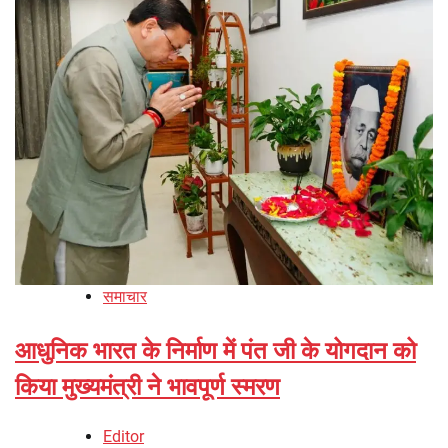
समाचार
आधुनिक भारत के निर्माण में पंत जी के योगदान को
किया मुख्यमंत्री ने भावपूर्ण स्मरण
Editor