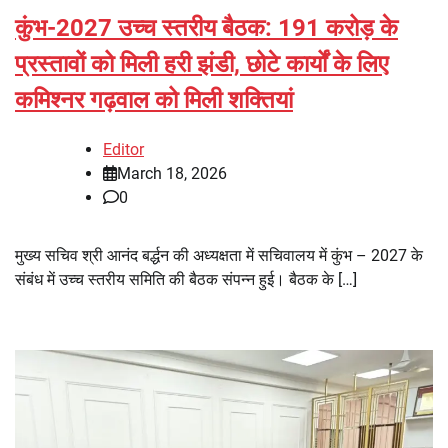
कुंभ-2027 उच्च स्तरीय बैठक: 191 करोड़ के
प्रस्तावों को मिली हरी झंडी, छोटे कार्यों के लिए
कमिश्नर गढ़वाल को मिली शक्तियां
Editor
March 18, 2026
0
मुख्य सचिव श्री आनंद बर्द्धन की अध्यक्षता में सचिवालय में कुंभ – 2027 के
संबंध में उच्च स्तरीय समिति की बैठक संपन्न हुई। बैठक के […]