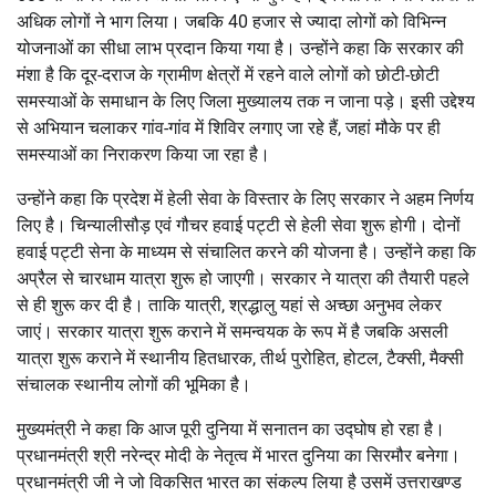
अधिक लोगों ने भाग लिया। जबकि 40 हजार से ज्यादा लोगों को विभिन्न
योजनाओं का सीधा लाभ प्रदान किया गया है। उन्होंने कहा कि सरकार की
मंशा है कि दूर-दराज के ग्रामीण क्षेत्रों में रहने वाले लोगों को छोटी-छोटी
समस्याओं के समाधान के लिए जिला मुख्यालय तक न जाना पड़े। इसी उद्देश्य
से अभियान चलाकर गांव-गांव में शिविर लगाए जा रहे हैं, जहां मौके पर ही
समस्याओं का निराकरण किया जा रहा है।
उन्होंने कहा कि प्रदेश में हेली सेवा के विस्तार के लिए सरकार ने अहम निर्णय
लिए है। चिन्यालीसौड़ एवं गौचर हवाई पट्टी से हेली सेवा शुरू होगी। दोनों
हवाई पट्टी सेना के माध्यम से संचालित करने की योजना है। उन्होंने कहा कि
अप्रैल से चारधाम यात्रा शुरू हो जाएगी। सरकार ने यात्रा की तैयारी पहले
से ही शुरू कर दी है। ताकि यात्री, श्रद्धालु यहां से अच्छा अनुभव लेकर
जाएं। सरकार यात्रा शुरू कराने में समन्वयक के रूप में है जबकि असली
यात्रा शुरू कराने में स्थानीय हितधारक, तीर्थ पुरोहित, होटल, टैक्सी, मैक्सी
संचालक स्थानीय लोगों की भूमिका है।
मुख्यमंत्री ने कहा कि आज पूरी दुनिया में सनातन का उद्घोष हो रहा है।
प्रधानमंत्री श्री नरेन्द्र मोदी के नेतृत्व में भारत दुनिया का सिरमौर बनेगा।
प्रधानमंत्री जी ने जो विकसित भारत का संकल्प लिया है उसमें उत्तराखण्ड