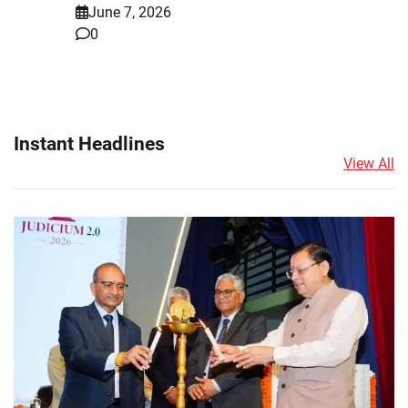
June 7, 2026
0
Instant Headlines
View All