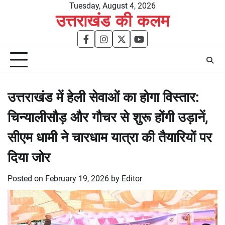
Skip
Tuesday, August 4, 2026
उत्तराखंड की कलम
to
content
facebook
instagram
twitter
youtube
उत्तराखंड में हेली सेवाओं का होगा विस्तार:
चिन्यालीसौड़ और गौचर से शुरू होंगी उड़ानें,
सीएम धामी ने चारधाम यात्रा की तैयारियों पर
दिया जोर
Posted on
February 19, 2026
by
Editor