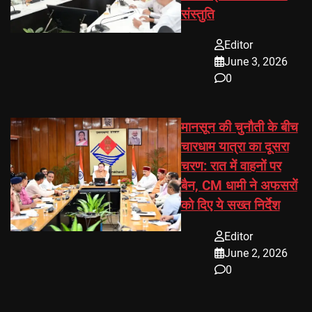
संस्तुति
Editor
June 3, 2026
0
मानसून की चुनौती के बीच
चारधाम यात्रा का दूसरा
चरण: रात में वाहनों पर
बैन, CM धामी ने अफसरों
को दिए ये सख्त निर्देश
Editor
June 2, 2026
0