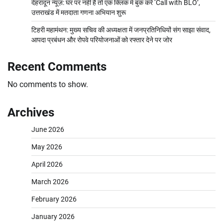
देहरादून न्यूज़: घर पर नहीं हैं तो एक क्लिक में बुक करें ‘Call with BLO’,
उत्तराखंड में मतदाता गणना अभियान शुरू
टिहरी महामंथन: मुख्य सचिव की अध्यक्षता में जनप्रतिनिधियों संग साझा संवाद,
आपदा प्रबंधन और रोपवे परियोजनाओं को रफ्तार देने पर जोर
Recent Comments
No comments to show.
Archives
June 2026
May 2026
April 2026
March 2026
February 2026
January 2026