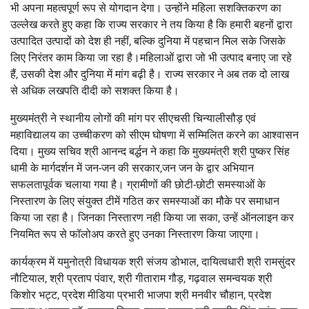
भी अपना महत्वपूर्ण रूप से योगदान देगा। उन्होंने महिला सशक्तिकरण का
उल्लेख करते हुए कहा कि राज्य सरकार ने तय किया है कि हमारी बहनों द्वारा
उत्पादित उत्पादों को देश ही नहीं, बल्कि दुनिया में पहचान मिल सके जिसके
लिए निरंतर काम किया जा रहा है।महिलाओं द्वारा जो भी उत्पाद बनाए जा रहे
हैं, उसकी देश और दुनिया में मांग बढ़ी है। राज्य सरकार ने अब तक दो लाख
से अधिक लखपति दीदी को सशक्त किया है।
मुख्यमंत्री ने स्थानीय लोगों की मांग पर सीएचसी चिन्यालीसौड़ एवं
महाविद्यालय का उच्चीकरण को सीएम घोषणा में सम्मिलित करने का आश्वासन
दिया। मुख्य सचिव श्री आनन्द बर्द्धन ने कहा कि मुख्यमंत्री श्री पुष्कर सिंह
धामी के मार्गदर्शन में जन-जन की सरकार,जन जन के द्वार अभियान
सफलतापूर्वक चलाया गया है। ग्रामीणों की छोटी-छोटी समस्याओं के
निस्तारण के लिए संयुक्त टीमें गठित कर समस्याओं का मौके पर समाधान
किया जा रहा है। जिनका निस्तारण नही किया जा सका, उन्हें ऑनलाइन कर
नियमित रूप से फॉलोअप करते हुए उनका निस्तारण किया जाएगा।
कार्यक्रम में यमुनोत्री विधायक श्री संजय डोभाल, दायित्वधारी श्री रामसुंदर
नौटियाल, श्री प्रताप पंवार, श्री गीताराम गौड़, गढ़वाल समन्वयक श्री
किशोर भट्ट, प्रदेश मीडिया प्रभारी भाजपा श्री मनवीर चौहान, प्रदेश