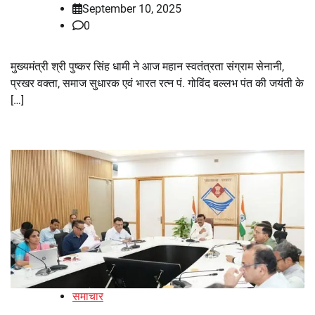
September 10, 2025
0
मुख्यमंत्री श्री पुष्कर सिंह धामी ने आज महान स्वतंत्रता संग्राम सेनानी,
प्रखर वक्ता, समाज सुधारक एवं भारत रत्न पं. गोविंद बल्लभ पंत की जयंती के
[…]
समाचार