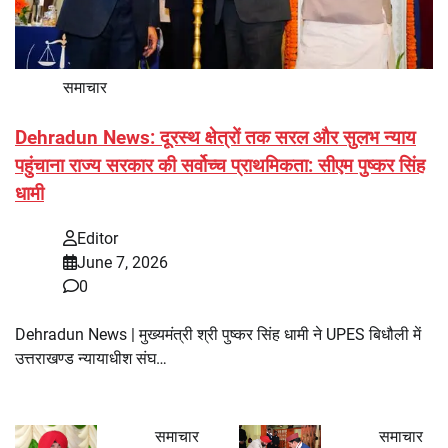
समाचार
Dehradun News: दूरस्थ क्षेत्रों तक सरल और सुलभ न्याय
पहुंचाना राज्य सरकार की सर्वोच्च प्राथमिकता: सीएम पुष्कर सिंह
धामी
Editor
June 7, 2026
0
Dehradun News | मुख्यमंत्री श्री पुष्कर सिंह धामी ने UPES बिधौली में
उत्तराखण्ड न्यायाधीश संघ…
समाचार
समाचार