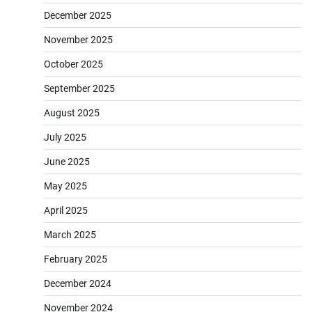
December 2025
November 2025
October 2025
September 2025
August 2025
July 2025
June 2025
May 2025
April 2025
March 2025
February 2025
December 2024
November 2024