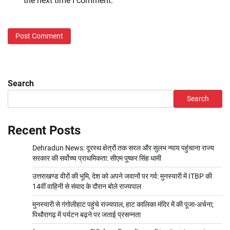
the next time I comment.
Search
Search
Recent Posts
Dehradun News: दूरस्थ क्षेत्रों तक सरल और सुलभ न्याय पहुंचाना राज्य
सरकार की सर्वोच्च प्राथमिकता: सीएम पुष्कर सिंह धामी
उत्तराखण्ड वीरों की भूमि, देश को अपने जवानों पर गर्व: मुनस्यारी में ITBP की
14वीं वाहिनी से संवाद के दौरान बोले राज्यपाल
मुनस्यारी से गंगोलीहाट पहुंचे राज्यपाल, हाट कालिका मंदिर में की पूजा-अर्चना;
पिथौरागढ़ में पर्यटन बढ़ने पर जताई प्रसन्नता