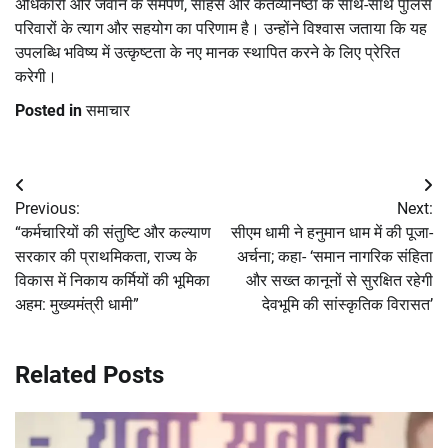
अधिकारी और जवान के समर्पण, साहस और कर्तव्यनिष्ठा के साथ-साथ पुलिस
परिवारों के त्याग और सहयोग का परिणाम है। उन्होंने विश्वास जताया कि यह
उपलब्धि भविष्य में उत्कृष्टता के नए मानक स्थापित करने के लिए प्रेरित
करेगी।
Posted in
समाचार
Post
Previous:
Next:
navigation
“कर्मचारियों की संतुष्टि और कल्याण
सीएम धामी ने हनुमान धाम में की पूजा-
सरकार की प्राथमिकता, राज्य के
अर्चना; कहा- ‘समान नागरिक संहिता
विकास में निकाय कर्मियों की भूमिका
और सख्त कानूनों से सुरक्षित रहेगी
अहम: मुख्यमंत्री धामी”
देवभूमि की सांस्कृतिक विरासत’
Related Posts