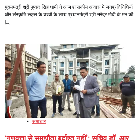
मुख्यमंत्री श्री पुष्कर सिंह धामी ने आज शासकीय आवास में जनप्रतिनिधियों
और संस्कृति स्कूल के बच्चों के साथ प्रधानमंत्री श्री नरेंद्र मोदी के मन की
[…]
समाचार
‘गुणवत्ता से समझौता बर्दाश्त नहीं’: सचिव डॉ. आर