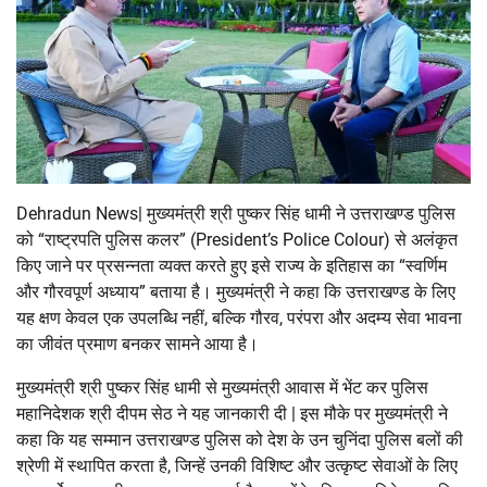
Dehradun News| मुख्यमंत्री श्री पुष्कर सिंह धामी ने उत्तराखण्ड पुलिस
को “राष्ट्रपति पुलिस कलर” (President’s Police Colour) से अलंकृत
किए जाने पर प्रसन्नता व्यक्त करते हुए इसे राज्य के इतिहास का “स्वर्णिम
और गौरवपूर्ण अध्याय” बताया है। मुख्यमंत्री ने कहा कि उत्तराखण्ड के लिए
यह क्षण केवल एक उपलब्धि नहीं, बल्कि गौरव, परंपरा और अदम्य सेवा भावना
का जीवंत प्रमाण बनकर सामने आया है।
मुख्यमंत्री श्री पुष्कर सिंह धामी से मुख्यमंत्री आवास में भेंट कर पुलिस
महानिदेशक श्री दीपम सेठ ने यह जानकारी दी | इस मौके पर मुख्यमंत्री ने
कहा कि यह सम्मान उत्तराखण्ड पुलिस को देश के उन चुनिंदा पुलिस बलों की
श्रेणी में स्थापित करता है, जिन्हें उनकी विशिष्ट और उत्कृष्ट सेवाओं के लिए