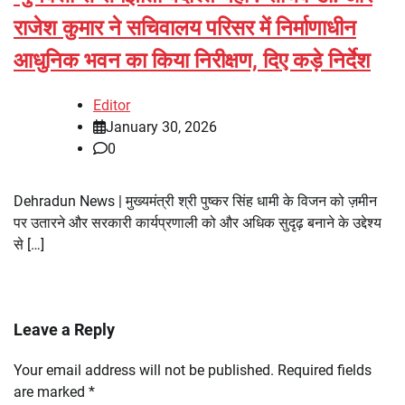
राजेश कुमार ने सचिवालय परिसर में निर्माणाधीन
आधुनिक भवन का किया निरीक्षण, दिए कड़े निर्देश
Editor
January 30, 2026
0
Dehradun News | मुख्यमंत्री श्री पुष्कर सिंह धामी के विजन को ज़मीन
पर उतारने और सरकारी कार्यप्रणाली को और अधिक सुदृढ़ बनाने के उद्देश्य
से […]
Leave a Reply
Your email address will not be published.
Required fields
are marked
*