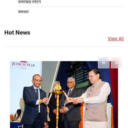
उत्तराखंड पर्यटन
समाचार
Hot News
View All