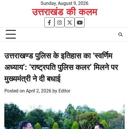
Skip
Sunday, August 9, 2026
उत्तराखंड की कलम
to
content
facebook
instagram
twitter
youtube
उत्तराखण्ड पुलिस के इतिहास का ‘स्वर्णिम
अध्याय’: ‘राष्ट्रपति पुलिस कलर’ मिलने पर
मुख्यमंत्री ने दी बधाई
Posted on
April 2, 2026
by
Editor