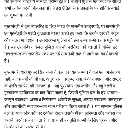
यह सर्वोच्च राष्ट्रीय मान्यता प्राप्त हुई है। उन्होंने पुलिस महानिदेशक सहित
सभी अधिकारियों और जवानों को इस ऐतिहासिक उपलब्धि पर हार्दिक बधाई
एवं शुभकामनाएं दीं।
मुख्यमंत्री ने इस उपलब्धि के लिए भारत के माननीय राष्ट्रपति, प्रधानमंत्री
एवं गृहमंत्री के प्रति कृतज्ञता व्यक्त करते हुए कहा कि उनके दूरदर्शी नेतृत्व
और सतत मार्गदर्शन ने उत्तराखण्ड पुलिस को इस उच्च सम्मान तक पहुँचाया
है। यह उपलब्धि न केवल पुलिस बल की प्रतिष्ठा को बढ़ाती है, बल्कि पूरे
उत्तराखण्ड को राष्ट्रीय स्तर पर नई ऊंचाइयों तक ले जाने का कार्य करती
है।
मुख्यमंत्री श्री पुष्कर सिंह धामी ने कहा कि यह सम्मान केवल एक अलंकरण
नहीं, बल्कि वर्षों की वीरता, अनुशासन, उत्कृष्ट सेवा, पेशेवर दक्षता और राष्ट्र
के प्रति समर्पण की मान्यता है। यह पुरस्कार एक कठोर और बहु-स्तरीय
मूल्यांकन प्रक्रिया के बाद दिया जाता है, जिसमें पुलिस बल के हर आयाम—
कानून-व्यवस्था, अपराध नियंत्रण, आंतरिक सुरक्षा, आपदा प्रबंधन, जनसुरक्षा
और तकनीकी नवाचार—का गहन परीक्षण किया जाता है । यह सम्मान पुलिस
बल के ध्वज और वर्दी पर अंकित होकर उसके गौरव, अस्मिता और परंपरा का
स्थायी प्रतीक बन जाता है । साथ ही हर पुलिसकर्मी के लिए प्रेरणा और
जिम्मेदारी का स्रोत भी है।