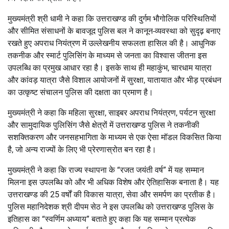
मुख्यमंत्री श्री धामी ने कहा कि उत्तराखण्ड की दुर्गम भौगोलिक परिस्थितियों
और सीमित संसाधनों के बावजूद पुलिस बल ने कानून-व्यवस्था को सुदृढ़ बनाए
रखते हुए अपराध नियंत्रण में उल्लेखनीय सफलता हासिल की है। आधुनिक
तकनीक और स्मार्ट पुलिसिंग के माध्यम से जनता का विश्वास जीतना इस
उपलब्धि का प्रमुख आधार रहा है। इसके साथ ही महाकुंभ, चारधाम यात्रा
और कांवड़ यात्रा जैसे विशाल आयोजनों में सुरक्षा, यातायात और भीड़ प्रबंधन
का उत्कृष्ट संचालन पुलिस की दक्षता का प्रमाण है।
मुख्यमंत्री ने कहा कि महिला सुरक्षा, साइबर अपराध नियंत्रण, पर्यटन सुरक्षा
और सामुदायिक पुलिसिंग जैसे क्षेत्रों में उत्तराखण्ड पुलिस ने तकनीकी
सशक्तिकरण और जनसहभागिता के माध्यम से एक ऐसा मॉडल विकसित किया
है, जो अन्य राज्यों के लिए भी प्रेरणास्रोत बन रहा है।
मुख्यमंत्री ने कहा कि राज्य स्थापना के “रजत जयंती वर्ष” में यह सम्मान
मिलना इस उपलब्धि को और भी अधिक विशेष और ऐतिहासिक बनाता है। यह
उत्तराखण्ड की 25 वर्षों की विकास यात्रा, सेवा और समर्पण का प्रतीक है।
पुलिस महानिदेशक श्री दीपम सेठ ने इस उपलब्धि को उत्तराखण्ड पुलिस के
इतिहास का “स्वर्णिम अध्याय” बताते हुए कहा कि यह सम्मान प्रत्येक