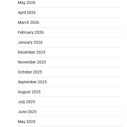
May 2026
April 2026
March 2026
February 2026
January 2026
December 2025
November 2025
October 2025
September 2025
August 2025
July 2025
June 2025
May 2025