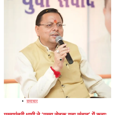
समाचार