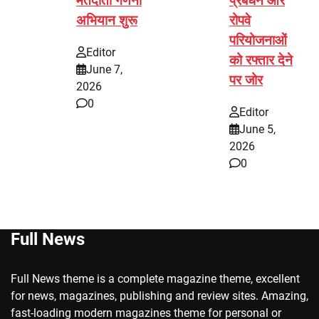
मतदाता गणना
प्रबंधन और
अभियान शुरू
रोपवे
परियोजनाओं
Editor
को रफ्तार देने
June 7,
पर जोर
2026
0
Editor
June 5,
2026
0
Full News
Full News theme is a complete magazine theme, excellent
for news, magazines, publishing and review sites. Amazing,
fast-loading modern magazines theme for personal or