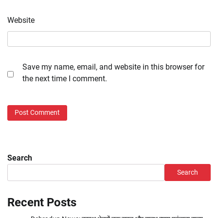
Website
Save my name, email, and website in this browser for
the next time I comment.
Search
Search
Recent Posts