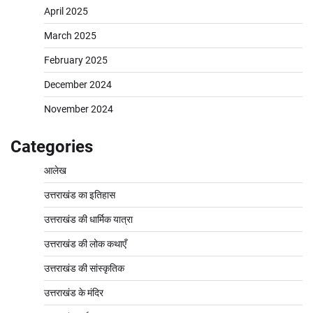
April 2025
March 2025
February 2025
December 2024
November 2024
Categories
आलेख
उत्तराखंड का इतिहास
उत्तराखंड की धार्मिक यात्रा
उत्तराखंड की लोक कथाएँ
उत्तराखंड की सांस्कृतिक
उत्तराखंड के मंदिर