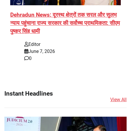
Dehradun News: दूरस्थ क्षेत्रों तक सरल और सुलभ
न्याय पहुंचाना राज्य सरकार की सर्वोच्च प्राथमिकता: सीएम
पुष्कर सिंह धामी
Editor
June 7, 2026
0
Instant Headlines
View All