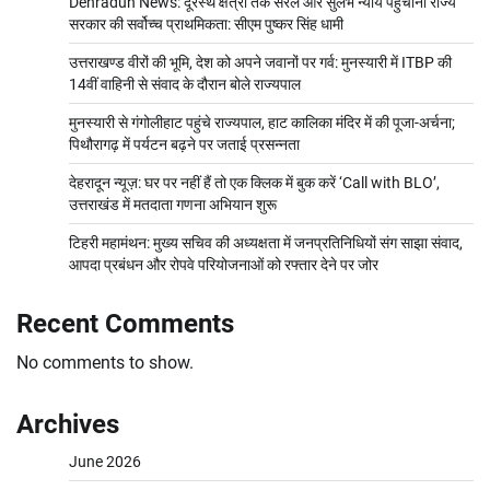
Dehradun News: दूरस्थ क्षेत्रों तक सरल और सुलभ न्याय पहुंचाना राज्य
सरकार की सर्वोच्च प्राथमिकता: सीएम पुष्कर सिंह धामी
उत्तराखण्ड वीरों की भूमि, देश को अपने जवानों पर गर्व: मुनस्यारी में ITBP की
14वीं वाहिनी से संवाद के दौरान बोले राज्यपाल
मुनस्यारी से गंगोलीहाट पहुंचे राज्यपाल, हाट कालिका मंदिर में की पूजा-अर्चना;
पिथौरागढ़ में पर्यटन बढ़ने पर जताई प्रसन्नता
देहरादून न्यूज़: घर पर नहीं हैं तो एक क्लिक में बुक करें ‘Call with BLO’,
उत्तराखंड में मतदाता गणना अभियान शुरू
टिहरी महामंथन: मुख्य सचिव की अध्यक्षता में जनप्रतिनिधियों संग साझा संवाद,
आपदा प्रबंधन और रोपवे परियोजनाओं को रफ्तार देने पर जोर
Recent Comments
No comments to show.
Archives
June 2026