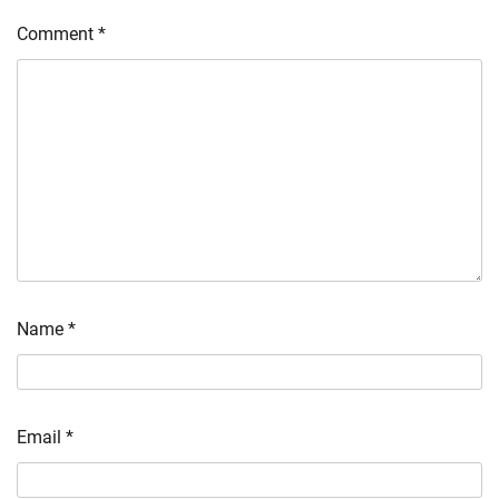
Comment
*
Name
*
Email
*