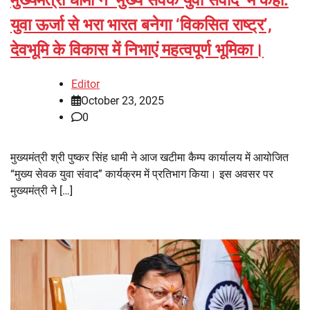
मुख्यमंत्री धामी ने ‘मुख्य सेवक युवा संवाद’ में कहा:
युवा ऊर्जा से भरा भारत बनेगा ‘विकसित राष्ट्र’,
देवभूमि के विकास में निभाएं महत्वपूर्ण भूमिका।
Editor
October 23, 2025
0
मुख्यमंत्री श्री पुष्कर सिंह धामी ने आज खटीमा कैम्प कार्यालय में आयोजित
“मुख्य सेवक युवा संवाद” कार्यक्रम में प्रतिभाग किया। इस अवसर पर
मुख्यमंत्री ने […]