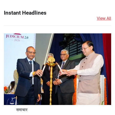
Instant Headlines
View All
समाचार