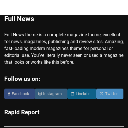
Full News
Full News theme is a complete magazine theme, excellent
for news, magazines, publishing and review sites. Amazing,
fast-loading modern magazines theme for personal or
editorial use. You’ve literally never seen or used a magazine
that looks or works like this before.
Follow us on:
Facebook
Instagram
Linekdin
Twitter
Rapid Report