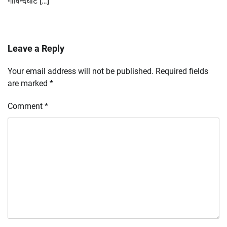
गोविन्दघाट […]
Leave a Reply
Your email address will not be published.
Required fields
are marked
*
Comment
*