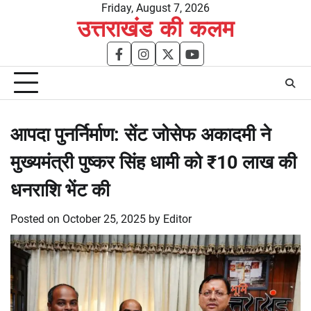
Skip
Friday, August 7, 2026
उत्तराखंड की कलम
to
content
facebook
instagram
twitter
youtube
आपदा पुनर्निर्माण: सेंट जोसेफ अकादमी ने
मुख्यमंत्री पुष्कर सिंह धामी को ₹10 लाख की
धनराशि भेंट की
Posted on
October 25, 2025
by
Editor