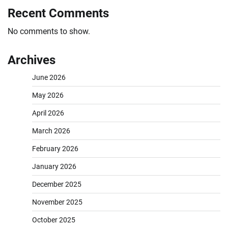
Recent Comments
No comments to show.
Archives
June 2026
May 2026
April 2026
March 2026
February 2026
January 2026
December 2025
November 2025
October 2025