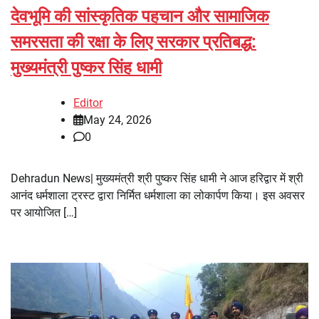
देवभूमि की सांस्कृतिक पहचान और सामाजिक
समरसता की रक्षा के लिए सरकार प्रतिबद्ध:
मुख्यमंत्री पुष्कर सिंह धामी
Editor
May 24, 2026
0
Dehradun News| मुख्यमंत्री श्री पुष्कर सिंह धामी ने आज हरिद्वार में श्री
आनंद धर्मशाला ट्रस्ट द्वारा निर्मित धर्मशाला का लोकार्पण किया। इस अवसर
पर आयोजित […]