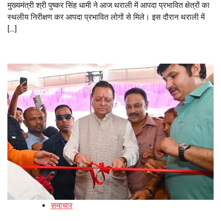
मुख्यमंत्री श्री पुष्कर सिंह धामी ने आज थराली में आपदा प्रभावित क्षेत्रों का
स्थलीय निरीक्षण कर आपदा प्रभावित लोगों से मिले। इस दौरान थराली में
[…]
समाचार