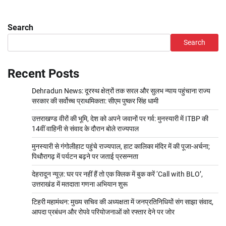
Search
Search
Recent Posts
Dehradun News: दूरस्थ क्षेत्रों तक सरल और सुलभ न्याय पहुंचाना राज्य
सरकार की सर्वोच्च प्राथमिकता: सीएम पुष्कर सिंह धामी
उत्तराखण्ड वीरों की भूमि, देश को अपने जवानों पर गर्व: मुनस्यारी में ITBP की
14वीं वाहिनी से संवाद के दौरान बोले राज्यपाल
मुनस्यारी से गंगोलीहाट पहुंचे राज्यपाल, हाट कालिका मंदिर में की पूजा-अर्चना;
पिथौरागढ़ में पर्यटन बढ़ने पर जताई प्रसन्नता
देहरादून न्यूज़: घर पर नहीं हैं तो एक क्लिक में बुक करें ‘Call with BLO’,
उत्तराखंड में मतदाता गणना अभियान शुरू
टिहरी महामंथन: मुख्य सचिव की अध्यक्षता में जनप्रतिनिधियों संग साझा संवाद,
आपदा प्रबंधन और रोपवे परियोजनाओं को रफ्तार देने पर जोर