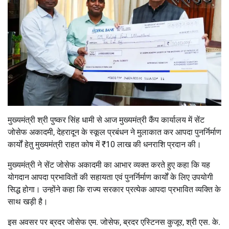
मुख्यमंत्री श्री पुष्कर सिंह धामी से आज मुख्यमंत्री कैंप कार्यालय में सेंट
जोसेफ अकादमी, देहरादून के स्कूल प्रबंधन ने मुलाकात कर आपदा पुनर्निर्माण
कार्यों हेतु मुख्यमंत्री राहत कोष में ₹10 लाख की धनराशि प्रदान की।
मुख्यमंत्री ने सेंट जोसेफ अकादमी का आभार व्यक्त करते हुए कहा कि यह
योगदान आपदा प्रभावितों की सहायता एवं पुनर्निर्माण कार्यों के लिए उपयोगी
सिद्ध होगा। उन्होंने कहा कि राज्य सरकार प्रत्येक आपदा प्रभावित व्यक्ति के
साथ खड़ी है।
इस अवसर पर ब्रदर जोसेफ एम. जोसेफ, ब्रदर एस्टिनस कुजूर, श्री एस. के.