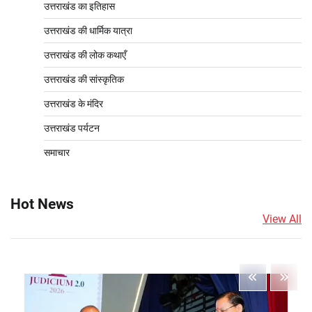
उत्तराखंड का इतिहास
उत्तराखंड की धार्मिक यात्रा
उत्तराखंड की लोक कथाएँ
उत्तराखंड की सांस्कृतिक
उत्तराखंड के मंदिर
उत्तराखंड पर्यटन
समाचार
Hot News
View All