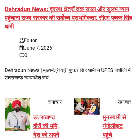
Dehradun News: दूरस्थ क्षेत्रों तक सरल और सुलभ न्याय
पहुंचाना राज्य सरकार की सर्वोच्च प्राथमिकता: सीएम पुष्कर सिंह
धामी
Editor
June 7, 2026
0
Dehradun News | मुख्यमंत्री श्री पुष्कर सिंह धामी ने UPES बिधौली में
उत्तराखण्ड न्यायाधीश संघ…
समाचार
समाचार
उत्तराखण्ड
मुनस्यारी से
वीरों की भूमि,
गंगोलीहाट
देश को अपने
पहुंचे