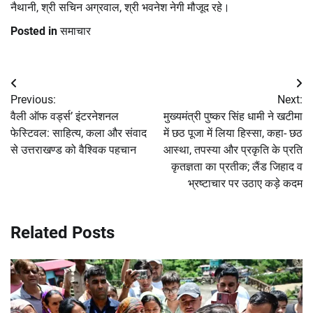
नैथानी, श्री सचिन अग्रवाल, श्री भवनेश नेगी मौजूद रहे।
Posted in
समाचार
Post
Previous:
Next:
navigation
वैली ऑफ वर्ड्स’ इंटरनेशनल
मुख्यमंत्री पुष्कर सिंह धामी ने खटीमा
फेस्टिवल: साहित्य, कला और संवाद
में छठ पूजा में लिया हिस्सा, कहा- छठ
से उत्तराखण्ड को वैश्विक पहचान
आस्था, तपस्या और प्रकृति के प्रति
कृतज्ञता का प्रतीक; लैंड जिहाद व
भ्रष्टाचार पर उठाए कड़े कदम
Related Posts