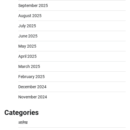
September 2025
August 2025
July 2025
June 2025
May 2025
April 2025
March 2025
February 2025
December 2024
November 2024
Categories
आलेख