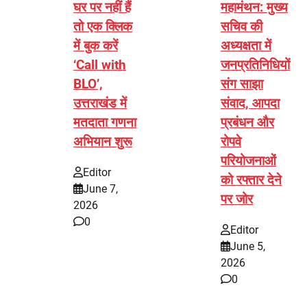
घर पर नहीं हैं
महामंथन: मुख्य
तो एक क्लिक
सचिव की
में बुक करें
अध्यक्षता में
‘Call with
जनप्रतिनिधियों
BLO’,
संग साझा
उत्तराखंड में
संवाद, आपदा
मतदाता गणना
प्रबंधन और
अभियान शुरू
रोपवे
परियोजनाओं
Editor
को रफ्तार देने
June 7,
पर जोर
2026
0
Editor
June 5,
2026
0