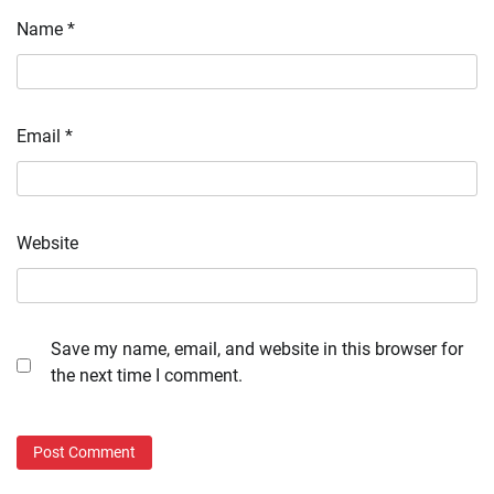
Name
*
Email
*
Website
Save my name, email, and website in this browser for
the next time I comment.