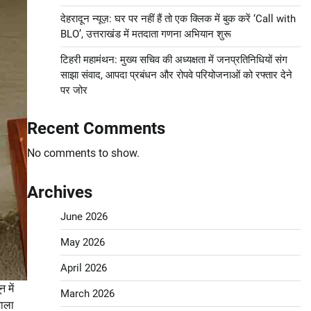
देहरादून न्यूज़: घर पर नहीं हैं तो एक क्लिक में बुक करें ‘Call with
BLO’, उत्तराखंड में मतदाता गणना अभियान शुरू
टिहरी महामंथन: मुख्य सचिव की अध्यक्षता में जनप्रतिनिधियों संग
साझा संवाद, आपदा प्रबंधन और रोपवे परियोजनाओं को रफ्तार देने
पर जोर
Recent Comments
No comments to show.
Archives
June 2026
May 2026
April 2026
 में
March 2026
शाला