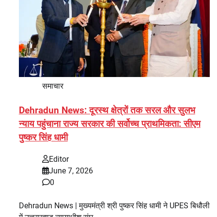
समाचार
Dehradun News: दूरस्थ क्षेत्रों तक सरल और सुलभ
न्याय पहुंचाना राज्य सरकार की सर्वोच्च प्राथमिकता: सीएम
पुष्कर सिंह धामी
Editor
June 7, 2026
0
Dehradun News | मुख्यमंत्री श्री पुष्कर सिंह धामी ने UPES बिधौली