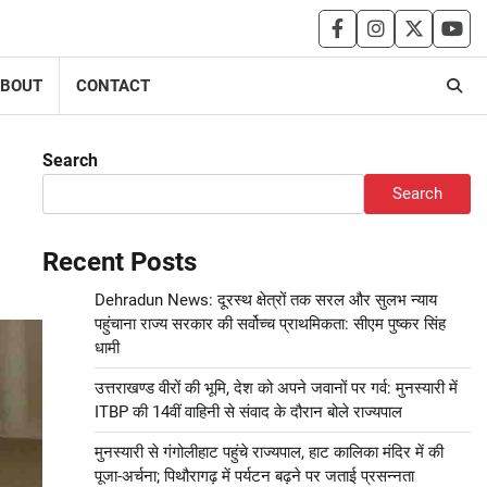
facebook
instagram
twitter
you
BOUT
CONTACT
Search
Search
Recent Posts
Dehradun News: दूरस्थ क्षेत्रों तक सरल और सुलभ न्याय
पहुंचाना राज्य सरकार की सर्वोच्च प्राथमिकता: सीएम पुष्कर सिंह
धामी
उत्तराखण्ड वीरों की भूमि, देश को अपने जवानों पर गर्व: मुनस्यारी में
ITBP की 14वीं वाहिनी से संवाद के दौरान बोले राज्यपाल
मुनस्यारी से गंगोलीहाट पहुंचे राज्यपाल, हाट कालिका मंदिर में की
पूजा-अर्चना; पिथौरागढ़ में पर्यटन बढ़ने पर जताई प्रसन्नता