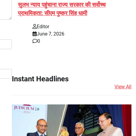
सुलभ न्याय पहुंचाना राज्य सरकार की सर्वोच्च
प्राथमिकता: सीएम पुष्कर सिंह धामी
Editor
June 7, 2026
0
Instant Headlines
View All