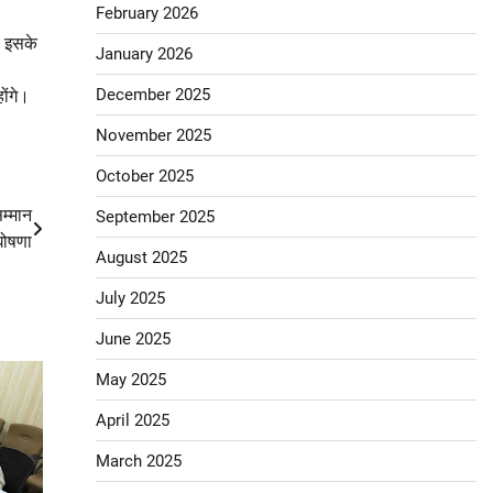
February 2026
। इसके
January 2026
December 2025
होंगे।
November 2025
October 2025
म्मान
September 2025
घोषणा
August 2025
July 2025
June 2025
May 2025
April 2025
March 2025