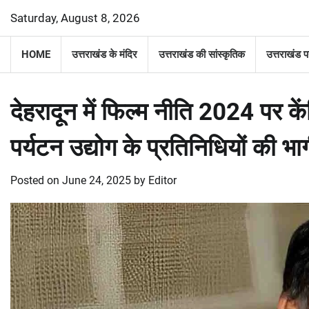
Skip
Saturday, August 8, 2026
to
content
HOME
उत्तराखंड के मंदिर
उत्तराखंड की सांस्कृतिक
उत्तराखंड प
देहरादून में फिल्म नीति 2024 पर कें
पर्यटन उद्योग के प्रतिनिधियों की भा
Posted on
June 24, 2025
by
Editor