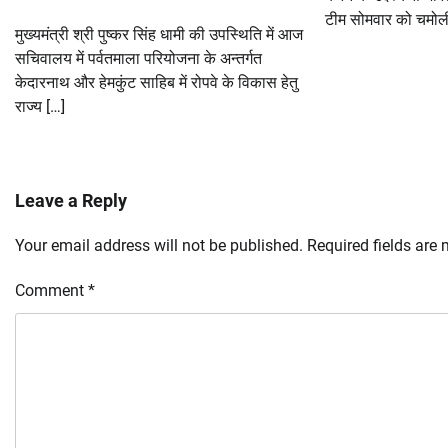
टीम सोमवार को चमोली
मुख्यमंत्री श्री पुष्कर सिंह धामी की उपस्थिति में आज
सचिवालय में पर्वतमाला परियोजना के अन्तर्गत
केदारनाथ और हेमकुंट साहिब में रोपवे के विकास हेतु
राज्य […]
Leave a Reply
Your email address will not be published.
Required fields are
Comment
*