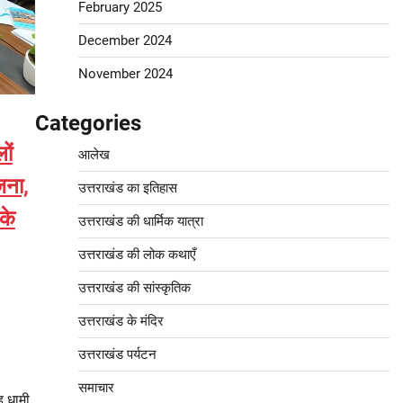
February 2025
December 2024
November 2024
Categories
ों
आलेख
जना,
उत्तराखंड का इतिहास
 के
उत्तराखंड की धार्मिक यात्रा
उत्तराखंड की लोक कथाएँ
उत्तराखंड की सांस्कृतिक
उत्तराखंड के मंदिर
उत्तराखंड पर्यटन
समाचार
ह धामी