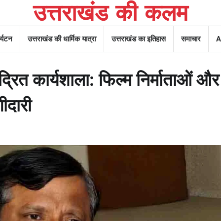
उत्तराखंड की कलम
र्यटन
उत्तराखंड की धार्मिक यात्रा
उत्तराखंड का इतिहास
समाचार
A
द्रित कार्यशाला: फिल्म निर्माताओं और
गीदारी