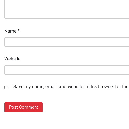
Name
*
Website
Save my name, email, and website in this browser for the