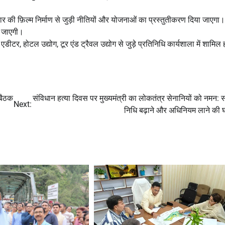
सरकार की फ़िल्म निर्माण से जुड़ी नीतियों और योजनाओं का प्रस्तुतीकरण दिया जाएगा
ी जाएगी।
्म एडीटर, होटल उद्योग, टूर एंड ट्रैवल उद्योग से जुड़े प्रतिनिधि कार्यशाला में शामिल 
 बैठक
संविधान हत्या दिवस पर मुख्यमंत्री का लोकतंत्र सेनानियों को नमन: स
Next:
निधि बढ़ाने और अधिनियम लाने की 