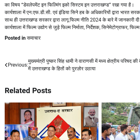
का विषय “डेवलेपमेंट इन फिल्मिंग इको सिस्टम इन उत्तराखण्ड” रखा गया है।
कार्यशाला में एन.एफ.डी.सी. एवं इंडिया सिने हब के अधिकारियों द्वारा भारत 
साथ ही उत्तराखण्ड सरकार द्वारा लागू फिल्म नीति 2024 के बारे में जानकारी द
कार्यशाला में फिल्म उद्योग से जुड़े फिल्म निर्माता, निर्देशक, सिनेमेटोग्राफर, फिल
Posted in
समाचार
मुख्यमंत्री पुष्कर सिंह धामी ने वाराणसी में मध्य क्षेत्रीय परिषद की
Post
Previous:
में उत्तराखण्ड के हितों को पुरज़ोर उठाया
navigation
Related Posts