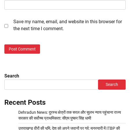
Save my name, email, and website in this browser for
the next time I comment.
Search
Search
Recent Posts
Dehradun News: दूरस्थ क्षेत्रों तक सरल और सुलभ न्याय पहुंचाना राज्य
सरकार की सर्वोच्च प्राथमिकता: सीएम पुष्कर सिंह धामी
उत्तराखण्ड वीरों की भूमि, देश को अपने जवानों पर गर्व: मुनस्यारी में ITBP की