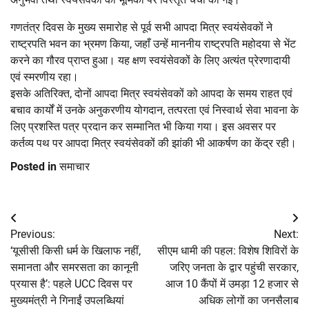
गणतंत्र दिवस के मुख्य समारोह से पूर्व सभी आपदा मित्र स्वयंसेवकों ने
राष्ट्रपति भवन का भ्रमण किया, जहाँ उन्हें माननीय राष्ट्रपति महोदया से भेंट
करने का गौरव प्राप्त हुआ। यह क्षण स्वयंसेवकों के लिए अत्यंत प्रेरणादायी
एवं स्मरणीय रहा।
इसके अतिरिक्त, दोनों आपदा मित्र स्वयंसेवकों को आपदा के समय राहत एवं
बचाव कार्यों में उनके अनुकरणीय योगदान, तत्परता एवं निस्वार्थ सेवा भावना के
लिए प्रशस्ति पत्र प्रदान कर सम्मानित भी किया गया। इस अवसर पर
कर्तव्य पथ पर आपदा मित्र स्वयंसेवकों की झांकी भी आकर्षण का केंद्र रही।
Posted in
समाचार
Post
Previous:
Next:
navigation
‘यूसीसी किसी धर्म के खिलाफ नहीं,
सीएम धामी की पहल: विशेष शिविरों के
समानता और समरसता का कानूनी
जरिए जनता के द्वार पहुंची सरकार,
प्रयास है’: पहले UCC दिवस पर
आज 10 कैंपों में उमड़ा 12 हजार से
मुख्यमंत्री ने गिनाईं उपलब्धियां
अधिक लोगों का जनसैलाब