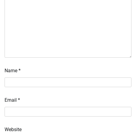
Name
*
Email
*
Website