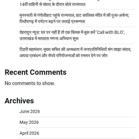
14वीं वाहिनी से संवाद के दौरान बोले राज्यपाल
मुनस्यारी से गंगोलीहाट पहुंचे राज्यपाल, हाट कालिका मंदिर में की पूजा-अर्चना;
पिथौरागढ़ में पर्यटन बढ़ने पर जताई प्रसन्नता
देहरादून न्यूज़: घर पर नहीं हैं तो एक क्लिक में बुक करें ‘Call with BLO’,
उत्तराखंड में मतदाता गणना अभियान शुरू
टिहरी महामंथन: मुख्य सचिव की अध्यक्षता में जनप्रतिनिधियों संग साझा संवाद,
आपदा प्रबंधन और रोपवे परियोजनाओं को रफ्तार देने पर जोर
Recent Comments
No comments to show.
Archives
June 2026
May 2026
April 2026