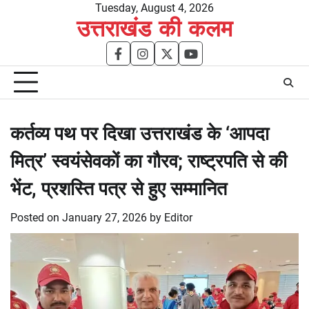
Skip
Tuesday, August 4, 2026
उत्तराखंड की कलम
to
content
facebook
instagram
twitter
youtube
कर्तव्य पथ पर दिखा उत्तराखंड के ‘आपदा
मित्र’ स्वयंसेवकों का गौरव; राष्ट्रपति से की
भेंट, प्रशस्ति पत्र से हुए सम्मानित
Posted on
January 27, 2026
by
Editor