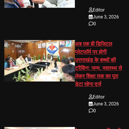
Editor
June 3, 2026
0
अब एक ही डिजिटल
प्लेटफॉर्म पर होगी
उत्तराखंड के बच्चों की
ट्रैकिंग; जन्म, स्वास्थ्य से
लेकर शिक्षा तक का पूरा
डेटा रहेगा दर्ज
Editor
June 3, 2026
0