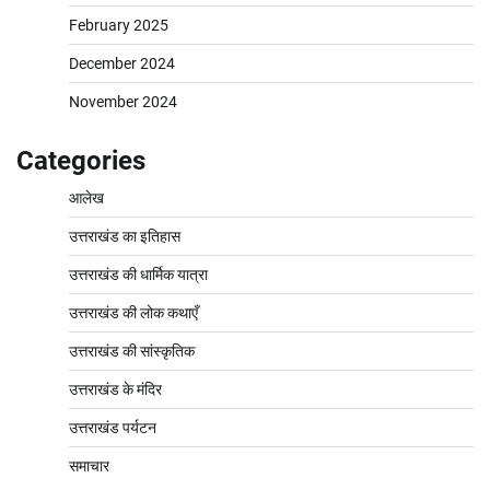
February 2025
December 2024
November 2024
Categories
आलेख
उत्तराखंड का इतिहास
उत्तराखंड की धार्मिक यात्रा
उत्तराखंड की लोक कथाएँ
उत्तराखंड की सांस्कृतिक
उत्तराखंड के मंदिर
उत्तराखंड पर्यटन
समाचार