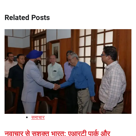
Related Posts
समाचार
नवाचार से सशक्त भारत: एआरटी पार्क और