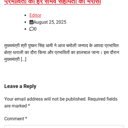
प्रभावितों को हर संभव सहायता का भरोसा
Editor
August 25, 2025
0
मुख्यमंत्री श्री पुष्कर सिंह धामी ने आज चमोली जनपद के आपदा प्रभावित
क्षेत्र थराली का दौरा किया और प्रभावितों का हालचाल जाना। इस दौरान
मुख्यमंत्री […]
Leave a Reply
Your email address will not be published.
Required fields
are marked
*
Comment
*