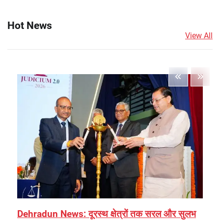
Hot News
View All
Dehradun News: दूरस्थ क्षेत्रों तक सरल और सुलभ