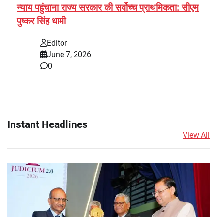
न्याय पहुंचाना राज्य सरकार की सर्वोच्च प्राथमिकता: सीएम
पुष्कर सिंह धामी
Editor
June 7, 2026
0
Instant Headlines
View All