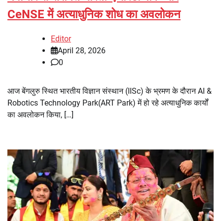
CeNSE में अत्याधुनिक शोध का अवलोकन
Editor
April 28, 2026
0
आज बेंगलुरु स्थित भारतीय विज्ञान संस्थान (IISc) के भ्रमण के दौरान AI &
Robotics Technology Park(ART Park) में हो रहे अत्याधुनिक कार्यों
का अवलोकन किया, […]