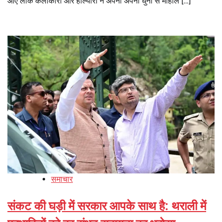
आए लोक कलाकारों और होल्यारों ने अपनी अपनी धुनों से माहौल […]
समाचार
संकट की घड़ी में सरकार आपके साथ है: थराली में