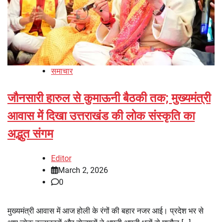
समाचार
जौनसारी हारुल से कुमाऊनी बैठकी तक; मुख्यमंत्री
आवास में दिखा उत्तराखंड की लोक संस्कृति का
अद्भुत संगम
Editor
March 2, 2026
0
मुख्यमंत्री आवास में आज होली के रंगों की बहार नजर आई। प्रदेश भर से