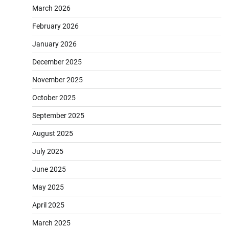
March 2026
February 2026
January 2026
December 2025
November 2025
October 2025
September 2025
August 2025
July 2025
June 2025
May 2025
April 2025
March 2025