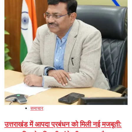
समाचार
उत्तराखंड में आपदा प्रबंधन को मिली नई मजबूती: