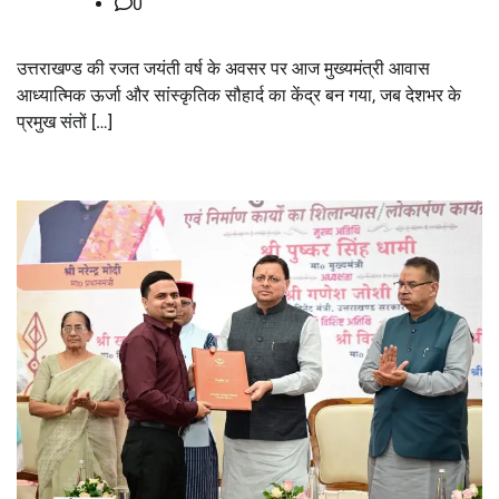
0
उत्तराखण्ड की रजत जयंती वर्ष के अवसर पर आज मुख्यमंत्री आवास
आध्यात्मिक ऊर्जा और सांस्कृतिक सौहार्द का केंद्र बन गया, जब देशभर के
प्रमुख संतों […]