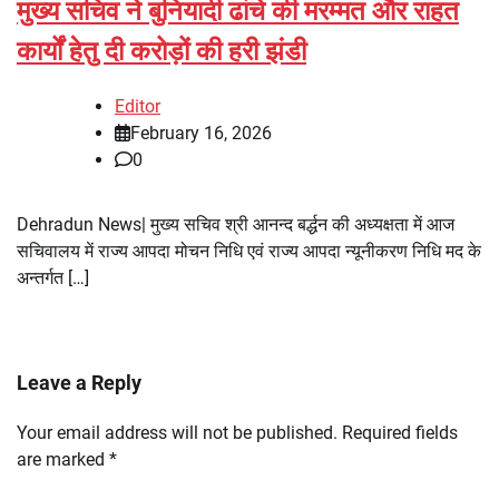
मुख्य सचिव ने बुनियादी ढांचे की मरम्मत और राहत
कार्यों हेतु दी करोड़ों की हरी झंडी
Editor
February 16, 2026
0
Dehradun News| मुख्य सचिव श्री आनन्द बर्द्धन की अध्यक्षता में आज
सचिवालय में राज्य आपदा मोचन निधि एवं राज्य आपदा न्यूनीकरण निधि मद के
अन्तर्गत […]
Leave a Reply
Your email address will not be published.
Required fields
are marked
*