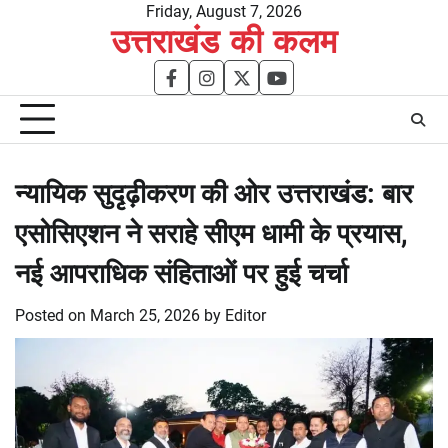
Skip
Friday, August 7, 2026
उत्तराखंड की कलम
to
content
facebook
instagram
twitter
youtube
न्यायिक सुदृढ़ीकरण की ओर उत्तराखंड: बार
एसोसिएशन ने सराहे सीएम धामी के प्रयास,
नई आपराधिक संहिताओं पर हुई चर्चा
Posted on
March 25, 2026
by
Editor