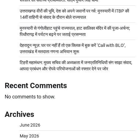
सरकार की सर्वोच्च प्राथमिकता: सीएम पुष्कर सिंह धामी
उत्तराखण्ड वीरों की भूमि, देश को अपने जवानों पर गर्व: मुनस्यारी में ITBP की
14वीं वाहिनी से संवाद के दौरान बोले राज्यपाल
मुनस्यारी से गंगोलीहाट पहुंचे राज्यपाल, हाट कालिका मंदिर में की पूजा-अर्चना;
पिथौरागढ़ में पर्यटन बढ़ने पर जताई प्रसन्नता
देहरादून न्यूज़: घर पर नहीं हैं तो एक क्लिक में बुक करें ‘Call with BLO’,
उत्तराखंड में मतदाता गणना अभियान शुरू
टिहरी महामंथन: मुख्य सचिव की अध्यक्षता में जनप्रतिनिधियों संग साझा संवाद,
आपदा प्रबंधन और रोपवे परियोजनाओं को रफ्तार देने पर जोर
Recent Comments
No comments to show.
Archives
June 2026
May 2026