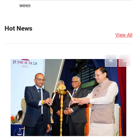
समाचार
Hot News
View All