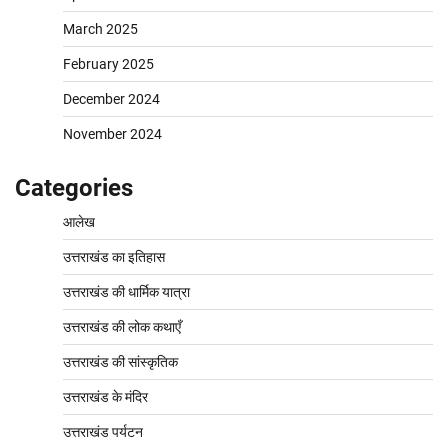
March 2025
February 2025
December 2024
November 2024
Categories
आलेख
उत्तराखंड का इतिहास
उत्तराखंड की धार्मिक यात्रा
उत्तराखंड की लोक कथाएँ
उत्तराखंड की सांस्कृतिक
उत्तराखंड के मंदिर
उत्तराखंड पर्यटन