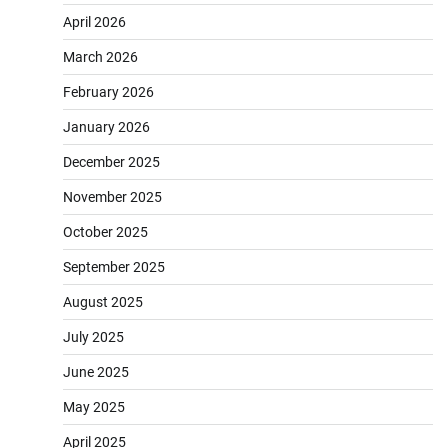
April 2026
March 2026
February 2026
January 2026
December 2025
November 2025
October 2025
September 2025
August 2025
July 2025
June 2025
May 2025
April 2025