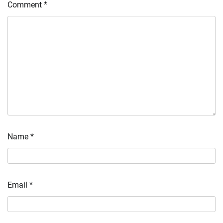
Comment
*
Name
*
Email
*