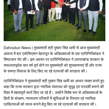
Dehradun News | मुख्यमंत्री श्री पुष्कर सिंह धामी से आज मुख्यमंत्री
आवास में बार एसोसिएशन देहरादून के अधिवक्ताओं के एक प्रतिनिधिमंडल ने
शिष्टाचार भेंट की। इस अवसर पर प्रतिनिधिमंडल ने उत्तराखण्ड सरकार के
सफलतापूर्वक चार वर्ष पूर्ण होने पर मुख्यमंत्री को शुभकामनाएं दीं और राज्य
के समग्र विकास के लिए किए जा रहे प्रयासों की सराहना की।
प्रतिनिधिमंडल ने मुख्यमंत्री श्री पुष्कर सिंह धामी का आभार व्यक्त करते हुए
कहा कि राज्य सरकार द्वारा न्यायिक व्यवस्था को सुदृढ़ एवं पारदर्शी बनाने की
दिशा में महत्वपूर्ण कार्य किए जा रहे हैं। उन्होंने विशेष रूप से अधिवक्ताओं के
हितों के संरक्षण, न्यायालय परिसरों में सुविधाओं के विस्तार एवं न्यायिक
प्रक्रियाओं को सरल बनाने हेतु किए जा रहे प्रयासों की सराहना की।