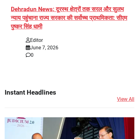
Dehradun News: दूरस्थ क्षेत्रों तक सरल और सुलभ
न्याय पहुंचाना राज्य सरकार की सर्वोच्च प्राथमिकता: सीएम
पुष्कर सिंह धामी
Editor
June 7, 2026
0
Instant Headlines
View All