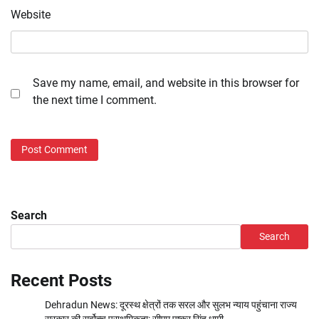
Website
Save my name, email, and website in this browser for
the next time I comment.
Search
Search
Recent Posts
Dehradun News: दूरस्थ क्षेत्रों तक सरल और सुलभ न्याय पहुंचाना राज्य