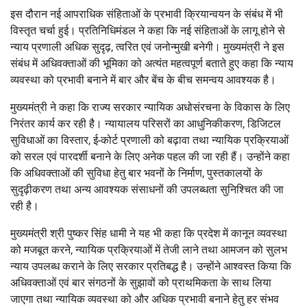
इस दौरान नई आपराधिक संहिताओं के प्रभावी क्रियान्वयन के संबंध में भी
विस्तृत चर्चा हुई। प्रतिनिधिमंडल ने कहा कि नई संहिताओं के लागू होने से
न्याय प्रणाली अधिक सुदृढ़, त्वरित एवं जनोन्मुखी बनेगी। मुख्यमंत्री ने इस
संबंध में अधिवक्ताओं की भूमिका को अत्यंत महत्वपूर्ण बताते हुए कहा कि न्याय
व्यवस्था को प्रभावी बनाने में बार और बेंच के बीच समन्वय आवश्यक है।
मुख्यमंत्री ने कहा कि राज्य सरकार न्यायिक अधोसंरचना के विकास के लिए
निरंतर कार्य कर रही है। न्यायालय परिसरों का आधुनिकीकरण, डिजिटल
सुविधाओं का विस्तार, ई-कोर्ट प्रणाली को बढ़ावा तथा न्यायिक प्रक्रियाओं
को सरल एवं पारदर्शी बनाने के लिए अनेक पहल की जा रही हैं। उन्होंने कहा
कि अधिवक्ताओं की सुविधा हेतु बार भवनों के निर्माण, पुस्तकालयों के
सुदृढ़ीकरण तथा अन्य आवश्यक संसाधनों की उपलब्धता सुनिश्चित की जा
रही है।
मुख्यमंत्री श्री पुष्कर सिंह धामी ने यह भी कहा कि प्रदेश में कानून व्यवस्था
को मजबूत करने, न्यायिक प्रक्रियाओं में तेजी लाने तथा आमजन को सुलभ
न्याय उपलब्ध कराने के लिए सरकार प्रतिबद्ध है। उन्होंने आश्वस्त किया कि
अधिवक्ताओं एवं बार संगठनों के सुझावों को प्राथमिकता के साथ लिया
जाएगा तथा न्यायिक व्यवस्था को और अधिक प्रभावी बनाने हेतु हर संभव