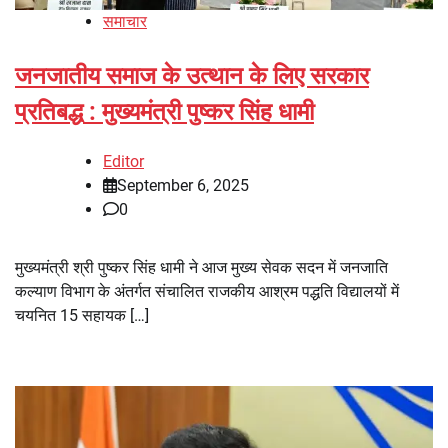
समाचार
जनजातीय समाज के उत्थान के लिए सरकार
प्रतिबद्ध : मुख्यमंत्री पुष्कर सिंह धामी
Editor
September 6, 2025
0
मुख्यमंत्री श्री पुष्कर सिंह धामी ने आज मुख्य सेवक सदन में जनजाति
कल्याण विभाग के अंतर्गत संचालित राजकीय आश्रम पद्धति विद्यालयों में
चयनित 15 सहायक […]