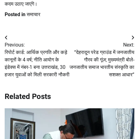
कदम उठाए जाएंगे।
Posted in
समाचार
Post
Previous:
Next:
navigation
रिपोर्ट कार्ड: आर्थिक प्रगति और कड़े
“देहरादून परेड ग्राउंड में जनजातीय
कानूनों के 4 वर्ष; नीति आयोग के
गौरव की गूंज; मुख्यमंत्री बोले-
इंडेक्स में नंबर-1 बना उत्तराखंड, 30
जनजातीय समाज भारतीय संस्कृति का
हजार युवाओं को मिली सरकारी नौकरी
सशक्त आधार”
Related Posts