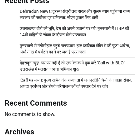
Recent Posts
Dehradun News: दूरस्थ क्षेत्रों तक सरल और सुलभ न्याय पहुंचाना राज्य
सरकार की सर्वोच्च प्राथमिकता: सीएम पुष्कर सिंह धामी
उत्तराखण्ड वीरों की भूमि, देश को अपने जवानों पर गर्व: मुनस्यारी में ITBP की
14वीं वाहिनी से संवाद के दौरान बोले राज्यपाल
मुनस्यारी से गंगोलीहाट पहुंचे राज्यपाल, हाट कालिका मंदिर में की पूजा-अर्चना;
पिथौरागढ़ में पर्यटन बढ़ने पर जताई प्रसन्नता
देहरादून न्यूज़: घर पर नहीं हैं तो एक क्लिक में बुक करें ‘Call with BLO’,
उत्तराखंड में मतदाता गणना अभियान शुरू
टिहरी महामंथन: मुख्य सचिव की अध्यक्षता में जनप्रतिनिधियों संग साझा संवाद,
आपदा प्रबंधन और रोपवे परियोजनाओं को रफ्तार देने पर जोर
Recent Comments
No comments to show.
Archives