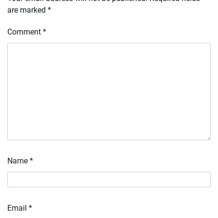
are marked
*
Comment
*
Name
*
Email
*