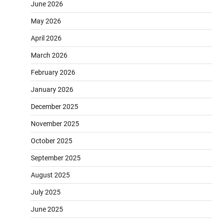
June 2026
May 2026
April 2026
March 2026
February 2026
January 2026
December 2025
November 2025
October 2025
September 2025
August 2025
July 2025
June 2025