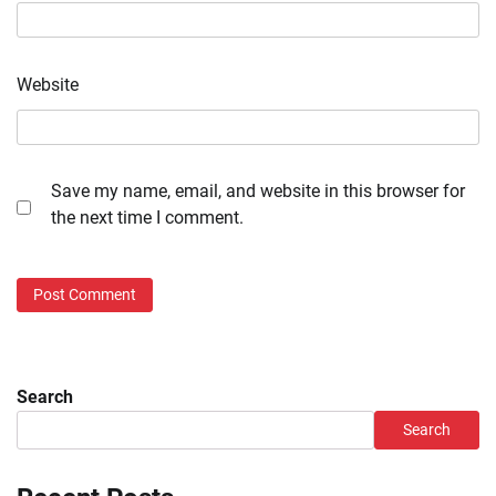
Website
Save my name, email, and website in this browser for
the next time I comment.
Search
Search