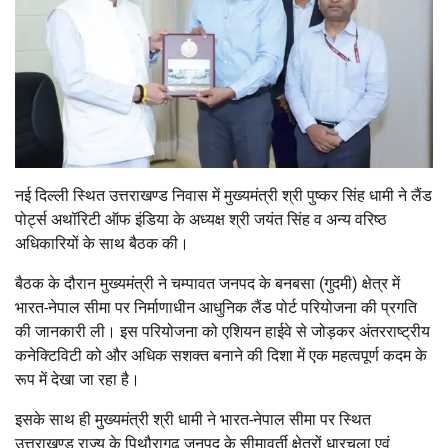
नई दिल्ली स्थित उत्तराखण्ड निवास में मुख्यमंत्री श्री पुष्कर सिंह धामी ने लैंड
पोर्ट्स अथॉरिटी ऑफ इंडिया के अध्यक्ष श्री जयंत सिंह व अन्य वरिष्ठ
अधिकारियों के साथ बैठक की।
बैठक के दौरान मुख्यमंत्री ने चम्पावत जनपद के बनबसा (गुदमी) क्षेत्र में
भारत-नेपाल सीमा पर निर्माणाधीन आधुनिक लैंड पोर्ट परियोजना की प्रगति
की जानकारी ली। इस परियोजना को एशियन हाईवे से जोड़कर अंतरराष्ट्रीय
कनेक्टिविटी को और अधिक सशक्त बनाने की दिशा में एक महत्वपूर्ण कदम के
रूप में देखा जा रहा है।
इसके साथ ही मुख्यमंत्री श्री धामी ने भारत-नेपाल सीमा पर स्थित
उत्तराखण्ड राज्य के पिथौरागढ़ जनपद के सीमावर्ती क्षेत्रों धारचूला एवं