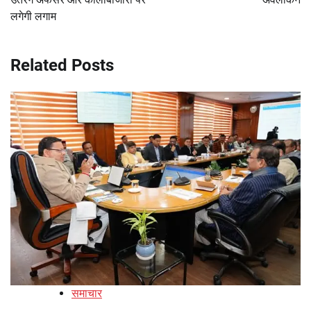
लगेगी लगाम
Related Posts
समाचार