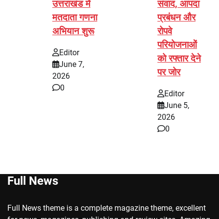
उत्तराखंड में
संवाद, आपदा
मतदाता गणना
प्रबंधन और
अभियान शुरू
रोपवे
परियोजनाओं
Editor
को रफ्तार देने
June 7,
पर जोर
2026
0
Editor
June 5,
2026
0
Full News
Full News theme is a complete magazine theme, excellent