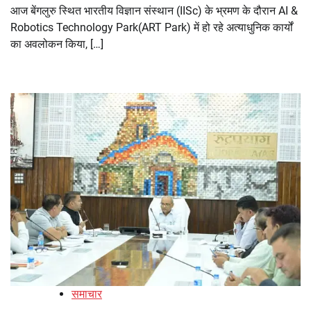
आज बेंगलुरु स्थित भारतीय विज्ञान संस्थान (IISc) के भ्रमण के दौरान AI &
Robotics Technology Park(ART Park) में हो रहे अत्याधुनिक कार्यों
का अवलोकन किया, […]
समाचार