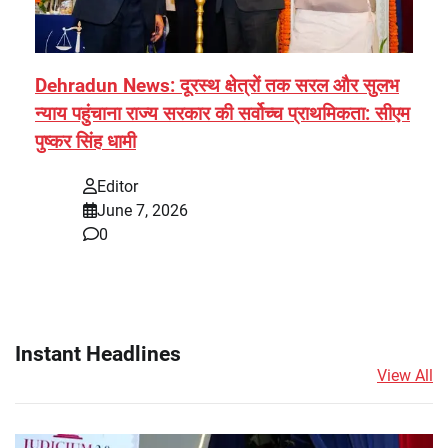
Dehradun News: दूरस्थ क्षेत्रों तक सरल और सुलभ
न्याय पहुंचाना राज्य सरकार की सर्वोच्च प्राथमिकता: सीएम
पुष्कर सिंह धामी
Editor
June 7, 2026
0
Instant Headlines
View All