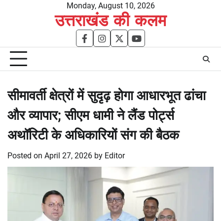
Skip
Monday, August 10, 2026
उत्तराखंड की कलम
to
content
facebook
instagram
twitter
youtube
सीमावर्ती क्षेत्रों में सुदृढ़ होगा आधारभूत ढांचा
और व्यापार; सीएम धामी ने लैंड पोर्ट्स
अथॉरिटी के अधिकारियों संग की बैठक
Posted on
April 27, 2026
by
Editor