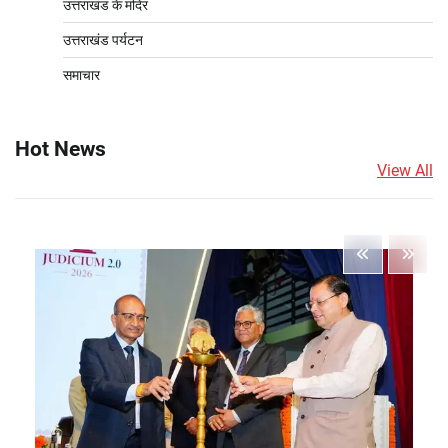
उत्तराखंड के मंदिर
उत्तराखंड पर्यटन
समाचार
Hot News
View All