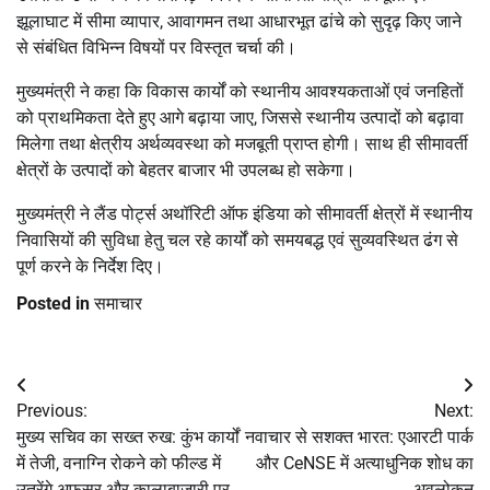
झूलाघाट में सीमा व्यापार, आवागमन तथा आधारभूत ढांचे को सुदृढ़ किए जाने
से संबंधित विभिन्न विषयों पर विस्तृत चर्चा की।
मुख्यमंत्री ने कहा कि विकास कार्यों को स्थानीय आवश्यकताओं एवं जनहितों
को प्राथमिकता देते हुए आगे बढ़ाया जाए, जिससे स्थानीय उत्पादों को बढ़ावा
मिलेगा तथा क्षेत्रीय अर्थव्यवस्था को मजबूती प्राप्त होगी। साथ ही सीमावर्ती
क्षेत्रों के उत्पादों को बेहतर बाजार भी उपलब्ध हो सकेगा।
मुख्यमंत्री ने लैंड पोर्ट्स अथॉरिटी ऑफ इंडिया को सीमावर्ती क्षेत्रों में स्थानीय
निवासियों की सुविधा हेतु चल रहे कार्यों को समयबद्ध एवं सुव्यवस्थित ढंग से
पूर्ण करने के निर्देश दिए।
Posted in
समाचार
Post
Previous:
Next:
navigation
मुख्य सचिव का सख्त रुख: कुंभ कार्यों
नवाचार से सशक्त भारत: एआरटी पार्क
में तेजी, वनाग्नि रोकने को फील्ड में
और CeNSE में अत्याधुनिक शोध का
उतरेंगे अफसर और कालाबाजारी पर
अवलोकन