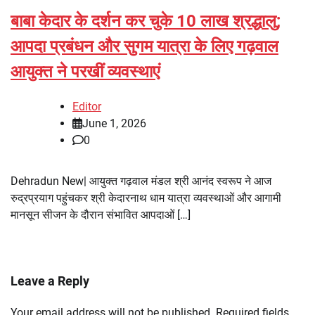
बाबा केदार के दर्शन कर चुके 10 लाख श्रद्धालु;
आपदा प्रबंधन और सुगम यात्रा के लिए गढ़वाल
आयुक्त ने परखीं व्यवस्थाएं
Editor
June 1, 2026
0
Dehradun New| आयुक्त गढ़वाल मंडल श्री आनंद स्वरूप ने आज
रुद्रप्रयाग पहुंचकर श्री केदारनाथ धाम यात्रा व्यवस्थाओं और आगामी
मानसून सीजन के दौरान संभावित आपदाओं […]
Leave a Reply
Your email address will not be published.
Required fields