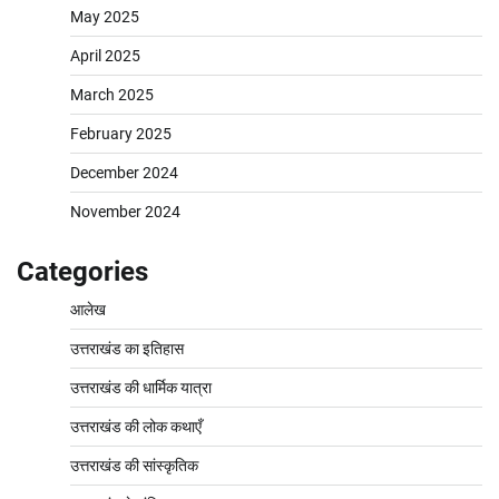
May 2025
April 2025
March 2025
February 2025
December 2024
November 2024
Categories
आलेख
उत्तराखंड का इतिहास
उत्तराखंड की धार्मिक यात्रा
उत्तराखंड की लोक कथाएँ
उत्तराखंड की सांस्कृतिक